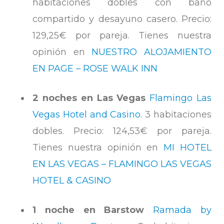
habitaciones dobles con baño
compartido y desayuno casero. Precio:
129,25€ por pareja. Tienes nuestra
opinión en
NUESTRO ALOJAMIENTO
EN PAGE – ROSE WALK INN
2 noches en Las Vegas
Flamingo Las
Vegas Hotel and Casino
. 3 habitaciones
dobles. Precio: 124,53€ por pareja.
Tienes nuestra opinión en
MI HOTEL
EN LAS VEGAS – FLAMINGO LAS VEGAS
HOTEL & CASINO
1 noche en Barstow
Ramada by