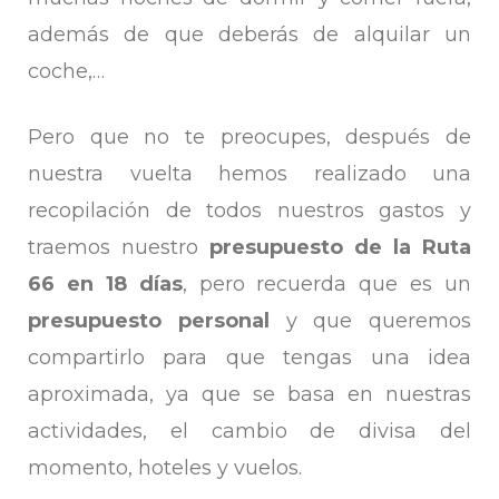
además de que deberás de alquilar un
coche,…
Pero que no te preocupes, después de
nuestra vuelta hemos realizado una
recopilación de todos nuestros gastos y
traemos nuestro
presupuesto de la Ruta
66 en 18 días
, pero recuerda que es un
presupuesto personal
y que queremos
compartirlo para que tengas una idea
aproximada, ya que se basa en nuestras
actividades, el cambio de divisa del
momento, hoteles y vuelos.