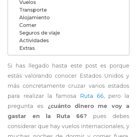
Vuelos
Transporte
Alojamiento
Comer
Seguros de viaje
Actividades
Extras
Si has llegado hasta este post es porque
estás valorando conocer Estados Unidos y
más concretamente cruzar varios estados
para realizar la famosa
Ruta 66
, pero la
pregunta es
¿cuánto dinero me voy a
gastar en la Ruta 66?
pues debes
considerar que hay vuelos internacionales, y
muchas noches de dormir y comer fuera,