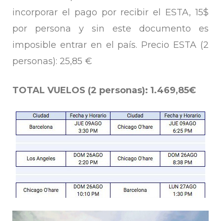
incorporar el pago por recibir el ESTA, 15$
por persona y sin este documento es
imposible entrar en el país. Precio ESTA (2
personas): 25,85 €
TOTAL VUELOS (2 personas): 1.469,85€