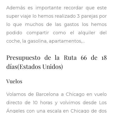
Además es importante recordar que este
super viaje lo hemos realizado 3 parejas por
lo que muchos de las gastos los hemos
podido compartir como el alquiler del
coche, la gasolina, apartamentos,…
Presupuesto de la Ruta 66 de 18
días(Estados Unidos)
Vuelos
Volamos de Barcelona a Chicago en vuelo
directo de 10 horas y volvimos desde Los
Ángeles con una escala en Chicago de dos