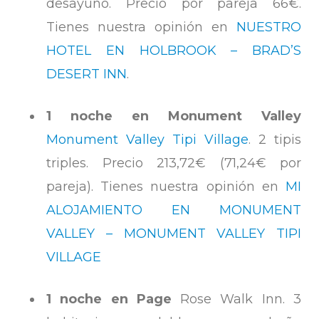
desayuno. Precio por pareja 66€.
Tienes nuestra opinión en
NUESTRO
HOTEL EN HOLBROOK – BRAD’S
DESERT INN
.
1 noche en Monument Valley
Monument Valley Tipi Village
. 2 tipis
triples. Precio 213,72€ (71,24€ por
pareja). Tienes nuestra opinión en
MI
ALOJAMIENTO EN MONUMENT
VALLEY – MONUMENT VALLEY TIPI
VILLAGE
1 noche en Page
Rose Walk Inn. 3