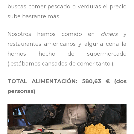
buscas comer pescado o verduras el precio
sube bastante más.
Nosotros hemos comido en
diners
y
restaurantes americanos y alguna cena la
hemos hecho de supermercado
(¡estábamos cansados de comer tanto!).
TOTAL ALIMENTACIÓN: 580,63 € (dos
personas)