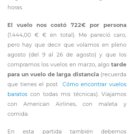
horas.
El vuelo nos costó 722€ por persona
(1.444,00 € € en total). Me pareció caro,
pero hay que decir que volamos en pleno
agosto (del 9 al 26 de agosto) y que los
compramos los vuelos en marzo, algo
tarde
para un vuelo de larga distancia
(recuerda
que tienes el post
Cómo encontrar vuelos
baratos
con todas mis técnicas). Viajamos
con American Airlines, con maleta y
comida.
En esta partida también debemos