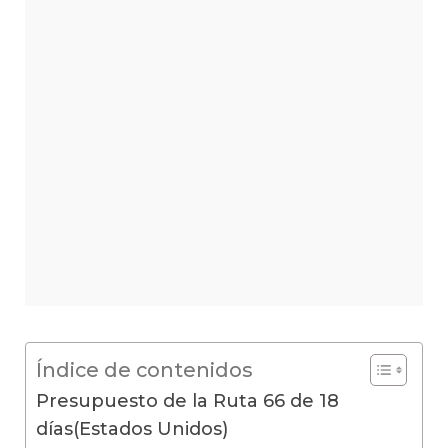
Índice de contenidos
Presupuesto de la Ruta 66 de 18
días(Estados Unidos)