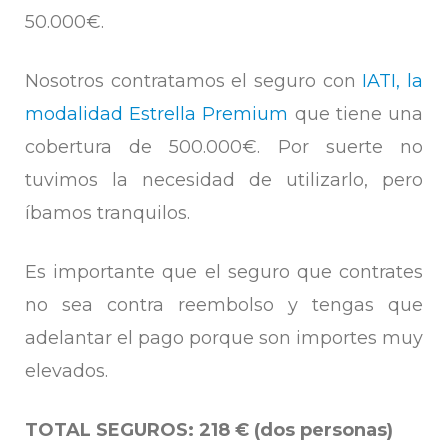
50.000€.
Nosotros contratamos el seguro con
IATI, la
modalidad Estrella Premium
que tiene una
cobertura de 500.000€. Por suerte no
tuvimos la necesidad de utilizarlo, pero
íbamos tranquilos.
Es importante que el seguro que contrates
no sea contra reembolso y tengas que
adelantar el pago porque son importes muy
elevados.
TOTAL SEGUROS: 218 € (dos personas)