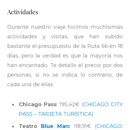
Actividades
Durante nuestro viaje hicimos muchísimas
actividades y visitas, que han subido
bastante el presupuesto de la Ruta 66 en 18
días, pero la verdad es que la mayoría nos
han encantado. Te detallo el precio por dos
personas, si no se indica lo contrario, de
cada una de ellas:
Chicago Pass
: 195,42€ (
CHICAGO CITY
PASS – TARJETA TURÍSTICA
)
Teatro
Blue Man
:
118,91€ (
CHICAGO: