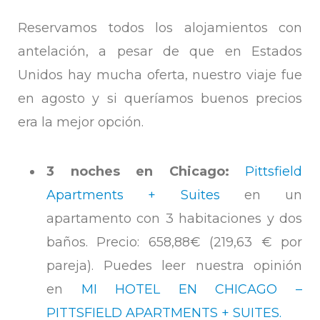
Reservamos todos los alojamientos con
antelación, a pesar de que en Estados
Unidos hay mucha oferta, nuestro viaje fue
en agosto y si queríamos buenos precios
era la mejor opción.
3 noches en Chicago:
Pittsfield
Apartments + Suites
en un
apartamento con 3 habitaciones y dos
baños. Precio: 658,88€ (219,63 € por
pareja). Puedes leer nuestra opinión
en
MI HOTEL EN CHICAGO –
PITTSFIELD APARTMENTS + SUITES.