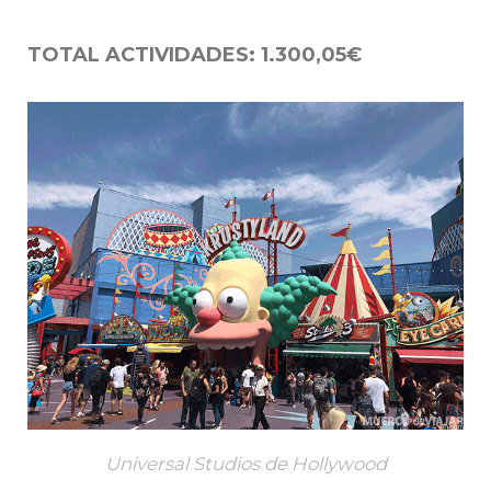
TOTAL ACTIVIDADES: 1.300,05€
Universal Studios de Hollywood