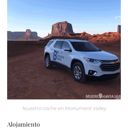
Nuestro coche en Monument Valley
Alojamiento