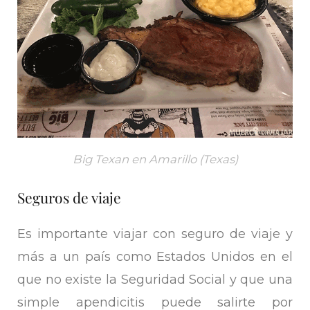
Big Texan en Amarillo (Texas)
Seguros de viaje
Es importante viajar con seguro de viaje y
más a un país como Estados Unidos en el
que no existe la Seguridad Social y que una
simple apendicitis puede salirte por