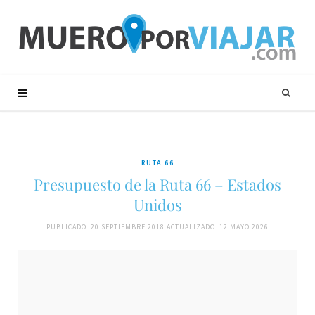
RUTA 66
Presupuesto de la Ruta 66 – Estados
Unidos
PUBLICADO: 20 SEPTIEMBRE 2018
ACTUALIZADO: 12 MAYO 2026