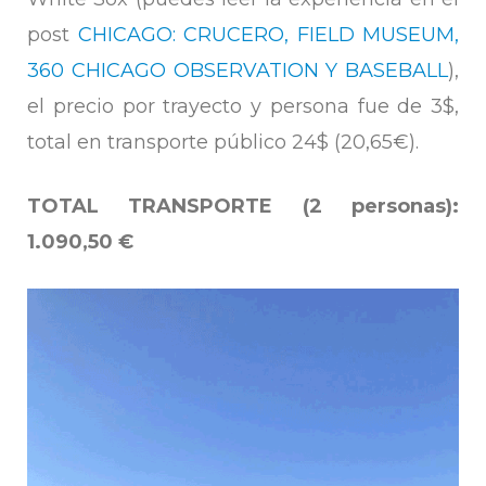
post
CHICAGO: CRUCERO, FIELD MUSEUM,
360 CHICAGO OBSERVATION Y BASEBALL
),
el precio por trayecto y persona fue de 3$,
total en transporte público 24$ (20,65€).
TOTAL TRANSPORTE (2 personas):
1.090,50 €