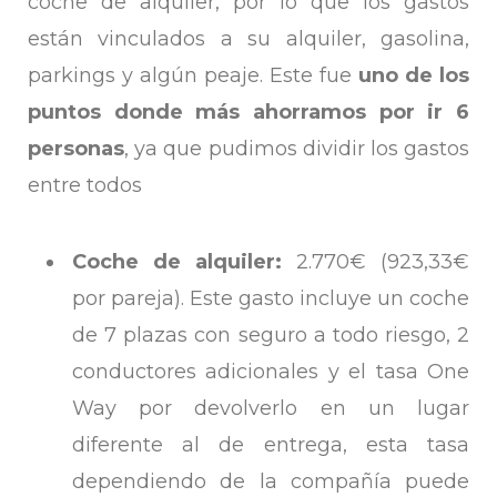
coche de alquiler, por lo que los gastos
están vinculados a su alquiler, gasolina,
parkings y algún peaje. Este fue
uno de los
puntos donde más ahorramos por ir 6
personas
, ya que pudimos dividir los gastos
entre todos
Coche de alquiler:
2.770€ (923,33€
por pareja). Este gasto incluye un coche
de 7 plazas con seguro a todo riesgo, 2
conductores adicionales y el tasa One
Way por devolverlo en un lugar
diferente al de entrega, esta tasa
dependiendo de la compañía puede