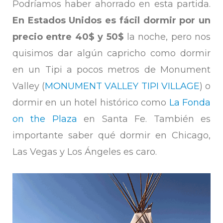
Podríamos haber ahorrado en esta partida.
En Estados Unidos es fácil dormir por un
precio entre 40$ y 50$
la noche, pero nos
quisimos dar algún capricho como dormir
en un Tipi a pocos metros de Monument
Valley (
MONUMENT VALLEY TIPI VILLAGE
) o
dormir en un hotel histórico como
La Fonda
on the Plaza
en Santa Fe. También es
importante saber qué dormir en Chicago,
Las Vegas y Los Ángeles es caro.