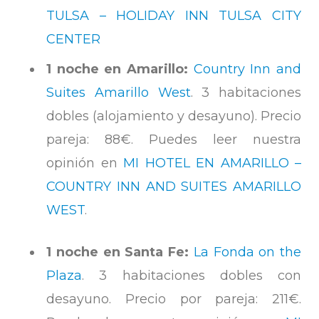
TULSA – HOLIDAY INN TULSA CITY
CENTER
1 noche en Amarillo:
Country Inn and
Suites Amarillo West
. 3 habitaciones
dobles (alojamiento y desayuno). Precio
pareja: 88€. Puedes leer nuestra
opinión en
MI HOTEL EN AMARILLO –
COUNTRY INN AND SUITES AMARILLO
WEST
.
1 noche en Santa Fe:
La Fonda on the
Plaza
. 3 habitaciones dobles con
desayuno. Precio por pareja: 211€.