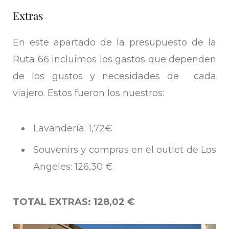
Extras
En este apartado de la presupuesto de la
Ruta 66 incluimos los gastos que dependen
de los gustos y necesidades de cada
viajero. Estos fueron los nuestros:
Lavandería: 1,72€
Souvenirs y compras en el outlet de Los
Angeles: 126,30 €
TOTAL EXTRAS: 128,02 €