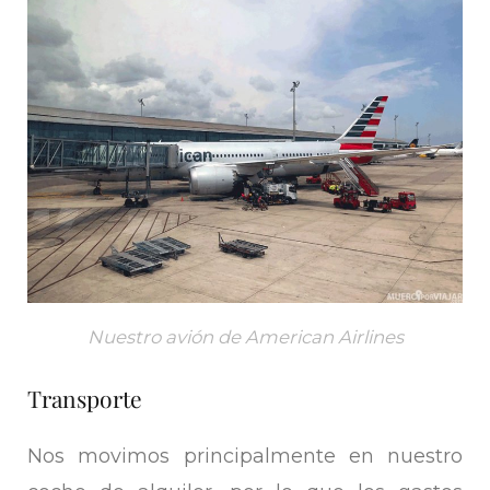
Nuestro avión de American Airlines
Transporte
Nos movimos principalmente en nuestro