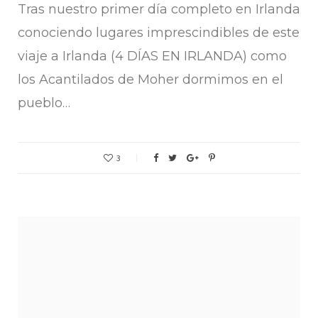
Tras nuestro primer día completo en Irlanda
conociendo lugares imprescindibles de este
viaje a Irlanda (4 DÍAS EN IRLANDA) como
los Acantilados de Moher dormimos en el
pueblo…
3