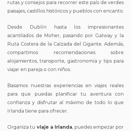
rutas y consejos para recorrer este país de verdes
paisajes, castillos históricos y pueblos con encanto.
Desde Dublín hasta los impresionantes
acantilados de Moher, pasando por Galway y la
Ruta Costera de la Calzada del Gigante. Además,
compartimos recomendaciones sobre
alojamientos, transporte, gastronomía y tips para
viajar en pareja o con niños.
Basamos nuestras experiencias en viajes reales
para que puedas planificar tu aventura con
confianza y disfrutar al máximo de todo lo que
Irlanda tiene para ofrecer.
Organiza tu
viaje a Irlanda
, puedes empezar por