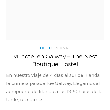
HOTELES
28/03/2020
Mi hotel en Galway – The Nest
Boutique Hostel
En nuestro viaje de 4 días al sur de Irlanda
la primera parada fue Galway. Llegamos al
aeropuerto de Irlanda a las 18.30 horas de la
tarde, recogimos…