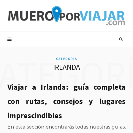
ATEGOR
CATEGORÍA
IRLANDA
Viajar a Irlanda: guía completa
con rutas, consejos y lugares
imprescindibles
En esta sección encontrarás todas nuestras guías,