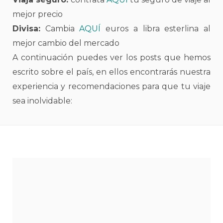
mejor precio
Divisa:
Cambia
AQUÍ
euros a libra esterlina al
mejor cambio del mercado
A continuación puedes ver los posts que hemos
escrito sobre el país, en ellos encontrarás nuestra
experiencia y recomendaciones para que tu viaje
sea inolvidable: