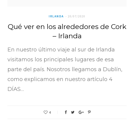
IRLANDA
20/07/2020
Qué ver en los alrededores de Cork
– Irlanda
En nuestro último viaje al sur de Irlanda
visitamos los principales lugares de esa
parte del país. Nosotros llegamos a Dublín,
como explicamos en nuestro artículo 4
DÍAS…
4