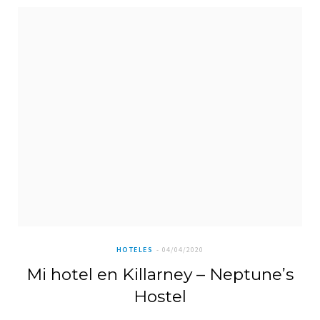
HOTELES
04/04/2020
Mi hotel en Killarney – Neptune’s
Hostel