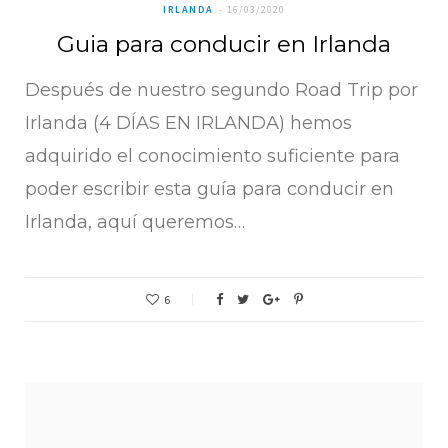
IRLANDA
16/03/2020
Guia para conducir en Irlanda
Después de nuestro segundo Road Trip por
Irlanda (4 DÍAS EN IRLANDA) hemos
adquirido el conocimiento suficiente para
poder escribir esta guía para conducir en
Irlanda, aquí queremos…
6