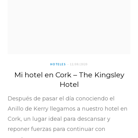
HOTELES
12/09/2020
Mi hotel en Cork – The Kingsley
Hotel
Después de pasar el día conociendo el
Anillo de Kerry llegamos a nuestro hotel en
Cork, un lugar ideal para descansar y
reponer fuerzas para continuar con