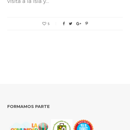
visita a la isla y…
5
FORMAMOS PARTE