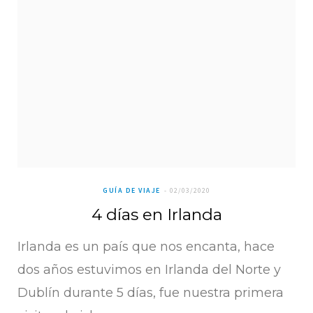
GUÍA DE VIAJE
02/03/2020
4 días en Irlanda
Irlanda es un país que nos encanta, hace
dos años estuvimos en Irlanda del Norte y
Dublín durante 5 días, fue nuestra primera