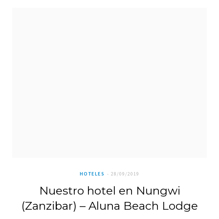
HOTELES
28/09/2019
Nuestro hotel en Nungwi
(Zanzibar) – Aluna Beach Lodge