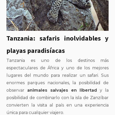
Tanzania: safaris inolvidables y
playas paradisíacas
Tanzania es uno de los destinos más
espectaculares de África y uno de los mejores
lugares del mundo para realizar un safari. Sus
enormes parques nacionales, la posibilidad de
observar
animales salvajes en libertad
y la
posibilidad de combinarlo con la isla de Zanzíbar
convierten la visita al país en una experiencia
única para cualquier viajero.