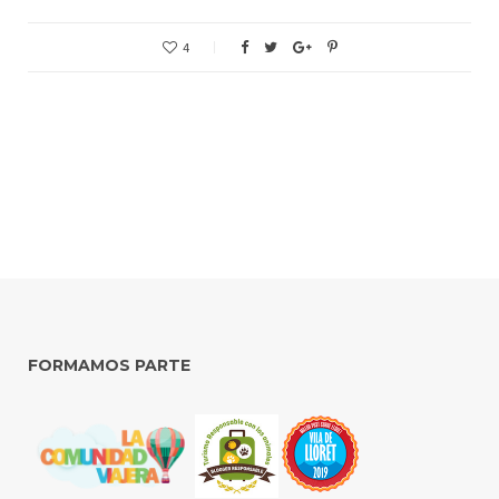
4
FORMAMOS PARTE