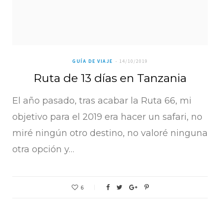
GUÍA DE VIAJE
14/10/2019
Ruta de 13 días en Tanzania
El año pasado, tras acabar la Ruta 66, mi
objetivo para el 2019 era hacer un safari, no
miré ningún otro destino, no valoré ninguna
otra opción y…
6