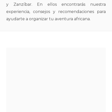
y Zanzíbar. En ellos encontrarás nuestra
experiencia, consejos y recomendaciones para
ayudarte a organizar tu aventura africana.