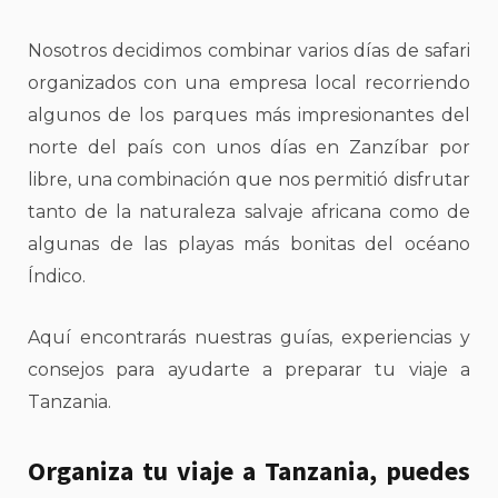
Nosotros decidimos combinar varios días de safari
organizados con una empresa local recorriendo
algunos de los parques más impresionantes del
norte del país con unos días en Zanzíbar por
libre, una combinación que nos permitió disfrutar
tanto de la naturaleza salvaje africana como de
algunas de las playas más bonitas del océano
Índico.
Aquí encontrarás nuestras guías, experiencias y
consejos para ayudarte a preparar tu viaje a
Tanzania.
Organiza tu viaje a Tanzania, puedes