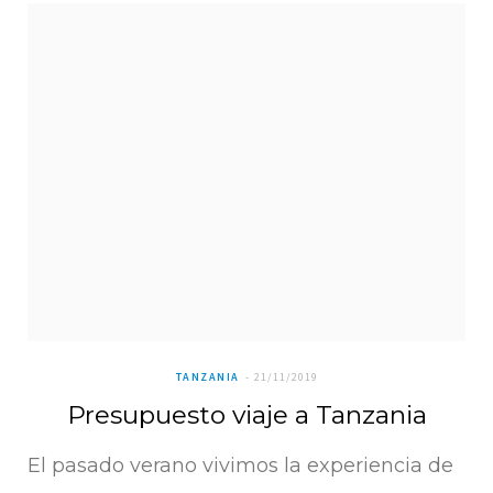
TANZANIA
21/11/2019
Presupuesto viaje a Tanzania
El pasado verano vivimos la experiencia de