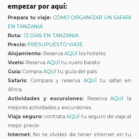
empezar por aquí:
Prepara tu viaje:
CÓMO ORGANIZAR UN SAFARI
EN TANZANIA
Ruta:
13 DÍAS EN TANZANIA
Precio:
PRESUPUESTO VIAJE
Alojamiento:
Reserva
AQUÍ
los hoteles
Vuelo:
Reserva
AQUÍ
tu vuelo barato
Guía:
Compra
AQUÍ
tu guía del país
Safaris:
Compara y reserva
AQUÍ
tu safari en
África.
Actividades y excursiones:
Reserva
AQUÍ
la
mejores actividades y excursiones.
Viaja seguro:
contrata
AQUÍ
tu seguro de viaje al
mejor precio
Internet:
No te olvides de tener internet en tu