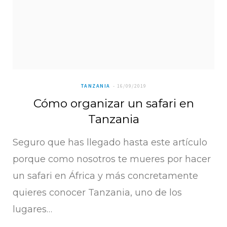
TANZANIA
16/09/2019
Cómo organizar un safari en
Tanzania
Seguro que has llegado hasta este artículo
porque como nosotros te mueres por hacer
un safari en África y más concretamente
quieres conocer Tanzania, uno de los
lugares…