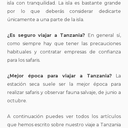
isla con tranquilidad. La isla es bastante grande
por lo que deberás considerar dedicarte
únicamente a una parte de la isla.
¿Es seguro viajar a Tanzania?
En general sí,
como siempre hay que tener las precauciones
habituales y contratar empresas de confianza
para los safaris.
¿Mejor época para viajar a Tanzania?
La
estación seca suele ser la mejor época para
realizar safaris y observar fauna salvaje, de junio a
octubre.
A continuación puedes ver todos los artículos
que hemos escrito sobre nuestro viaje a Tanzania