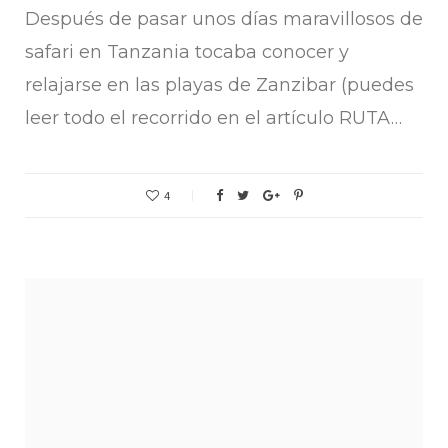
Después de pasar unos días maravillosos de
safari en Tanzania tocaba conocer y
relajarse en las playas de Zanzibar (puedes
leer todo el recorrido en el artículo RUTA…
4