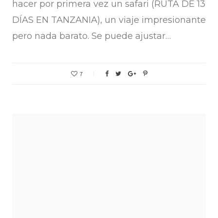
hacer por primera vez un safari (RUTA DE 13
DÍAS EN TANZANIA), un viaje impresionante
pero nada barato. Se puede ajustar…
7