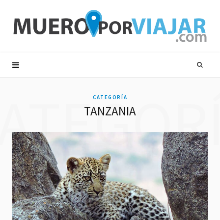
ATEGOR
CATEGORÍA
TANZANIA