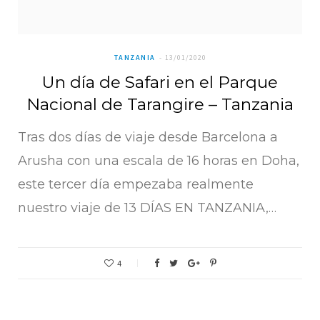
TANZANIA
13/01/2020
Un día de Safari en el Parque
Nacional de Tarangire – Tanzania
Tras dos días de viaje desde Barcelona a
Arusha con una escala de 16 horas en Doha,
este tercer día empezaba realmente
nuestro viaje de 13 DÍAS EN TANZANIA,…
4