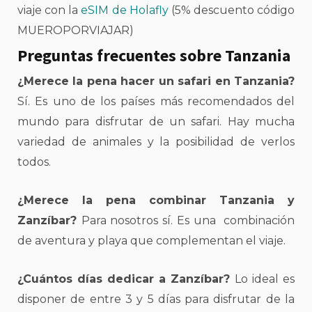
viaje con la
eSIM de Holafly
(5% descuento código
MUEROPORVIAJAR)
Preguntas frecuentes sobre Tanzania
¿Merece la pena hacer un safari en Tanzania?
Sí. Es uno de los países más recomendados del
mundo para disfrutar de un safari. Hay mucha
variedad de animales y la posibilidad de verlos
todos.
¿Merece la pena combinar Tanzania y
Zanzíbar?
Para nosotros sí. Es una combinación
de aventura y playa que complementan el viaje.
¿Cuántos días dedicar a Zanzíbar?
Lo ideal es
disponer de entre 3 y 5 días para disfrutar de la