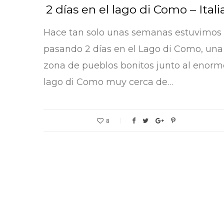
2 días en el lago di Como – Itali
Hace tan solo unas semanas estuvimos
pasando 2 días en el Lago di Como, una
zona de pueblos bonitos junto al enorm
lago di Como muy cerca de…
8