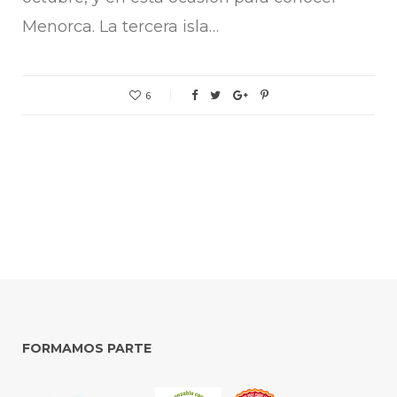
Menorca. La tercera isla…
6
FORMAMOS PARTE