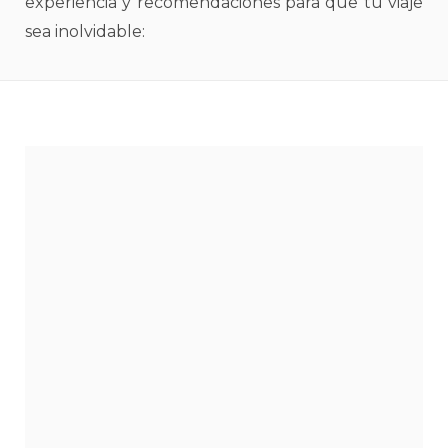
experiencia y recomendaciones para que tu viaje
sea inolvidable: