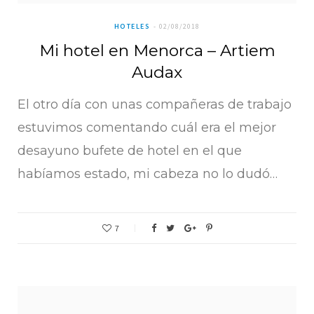
HOTELES
02/08/2018
Mi hotel en Menorca – Artiem
Audax
El otro día con unas compañeras de trabajo
estuvimos comentando cuál era el mejor
desayuno bufete de hotel en el que
habíamos estado, mi cabeza no lo dudó…
7