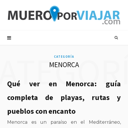
ATEGOR
CATEGORÍA
MENORCA
Qué ver en Menorca: guía
completa de playas, rutas y
pueblos con encanto
Menorca es un paraíso en el Mediterráneo,