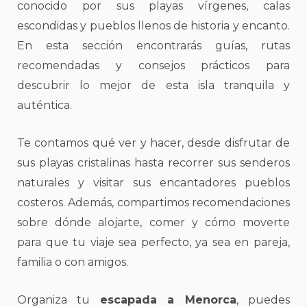
conocido por sus playas vírgenes, calas
escondidas y pueblos llenos de historia y encanto.
En esta sección encontrarás guías, rutas
recomendadas y consejos prácticos para
descubrir lo mejor de esta isla tranquila y
auténtica.
Te contamos qué ver y hacer, desde disfrutar de
sus playas cristalinas hasta recorrer sus senderos
naturales y visitar sus encantadores pueblos
costeros. Además, compartimos recomendaciones
sobre dónde alojarte, comer y cómo moverte
para que tu viaje sea perfecto, ya sea en pareja,
familia o con amigos.
Organiza tu
escapada a Menorca
, puedes