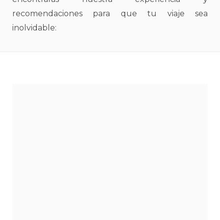
recomendaciones para que tu viaje sea
inolvidable: