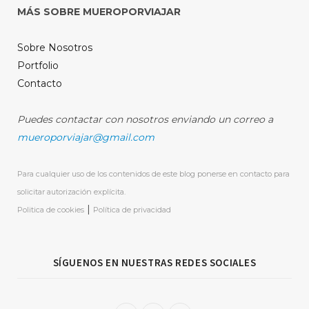
MÁS SOBRE MUEROPORVIAJAR
Sobre Nosotros
Portfolio
Contacto
Puedes contactar con nosotros enviando un correo a
mueroporviajar@gmail.com
Para cualquier uso de los contenidos de este blog ponerse en contacto para
solicitar autorización explícita.
|
Politica de cookies
Política de privacidad
SÍGUENOS EN NUESTRAS REDES SOCIALES