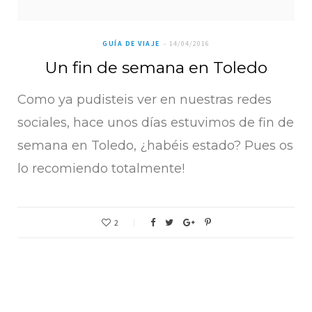
GUÍA DE VIAJE
14/04/2016
Un fin de semana en Toledo
Como ya pudisteis ver en nuestras redes
sociales, hace unos días estuvimos de fin de
semana en Toledo, ¿habéis estado? Pues os
lo recomiendo totalmente!
2