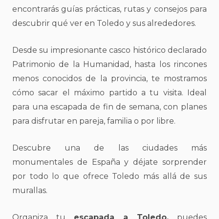
encontrarás guías prácticas, rutas y consejos para
descubrir qué ver en Toledo y sus alrededores.
Desde su impresionante casco histórico declarado
Patrimonio de la Humanidad, hasta los rincones
menos conocidos de la provincia, te mostramos
cómo sacar el máximo partido a tu visita. Ideal
para una escapada de fin de semana, con planes
para disfrutar en pareja, familia o por libre.
Descubre una de las ciudades más
monumentales de España y déjate sorprender
por todo lo que ofrece Toledo más allá de sus
murallas.
Organiza tu
escapada a Toledo,
puedes