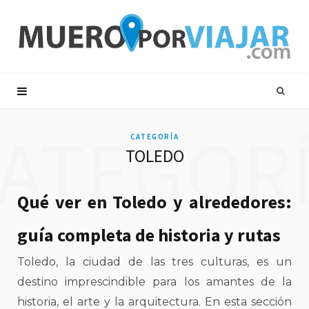
ATEGOR
CATEGORÍA
TOLEDO
Qué ver en Toledo y alrededores:
guía completa de historia y rutas
Toledo, la ciudad de las tres culturas, es un
destino imprescindible para los amantes de la
historia, el arte y la arquitectura. En esta sección