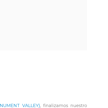
NUMENT VALLEY)
, finalizamos nuestro