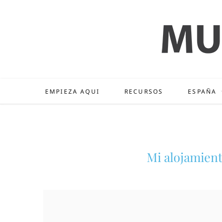
EMPIEZA AQUI
RECURSOS
ESPAÑA
Mi alojamien