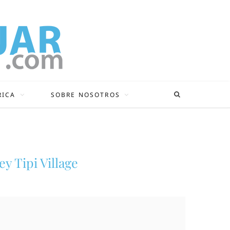
RICA
SOBRE NOSOTROS
 Tipi Village