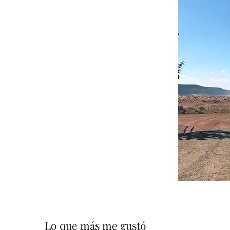
Lo que más me gustó