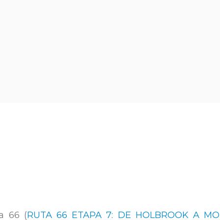
a 66 (
RUTA 66 ETAPA 7: DE HOLBROOK A MO