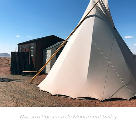
Nuestro tipi cerca de Monument Valley