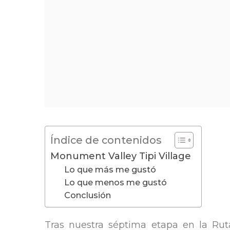
Índice de contenidos
Monument Valley Tipi Village
Lo que más me gustó
Lo que menos me gustó
Conclusión
Tras nuestra séptima etapa en la Rut