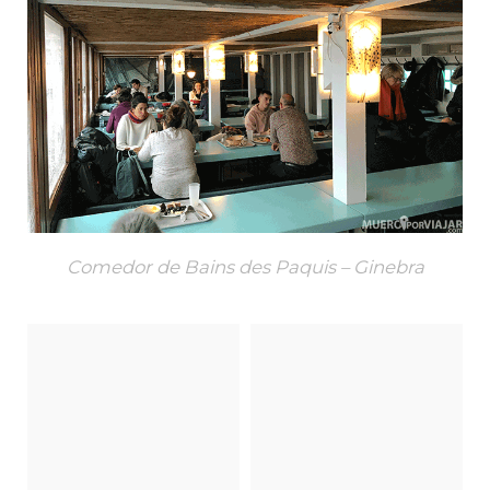
Comedor de Bains des Paquis – Ginebra