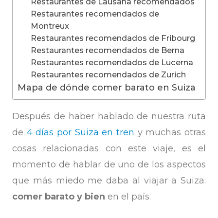
Restaurantes de Lausana recomendados
Restaurantes recomendados de
Montreux
Restaurantes recomendados de Fribourg
Restaurantes recomendados de Berna
Restaurantes recomendados de Lucerna
Restaurantes recomendados de Zurich
Mapa de dónde comer barato en Suiza
Después de haber hablado de nuestra ruta
de
4 días por Suiza en tren
y muchas otras
cosas relacionadas con este viaje, es el
momento de hablar de uno de los aspectos
que más miedo me daba al viajar a Suiza:
comer barato y bien
en el país.