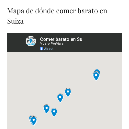
Mapa de dónde comer barato en
Suiza