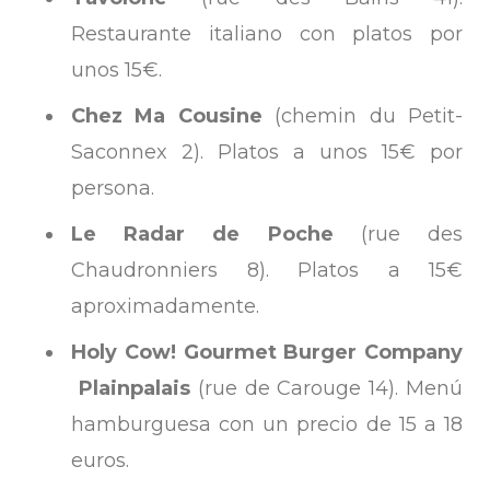
Restaurante italiano con platos por
unos 15€.
Chez Ma Cousine
(chemin du Petit­
Saconnex 2). Platos a unos 15€ por
persona.
Le Radar de Poche
(rue des
Chaudronniers 8). Platos a 15€
aproximadamente.
Holy Cow! Gourmet Burger Company
­ Plainpalais
(rue de Carouge 14). Menú
hamburguesa con un precio de 15 a 18
euros.