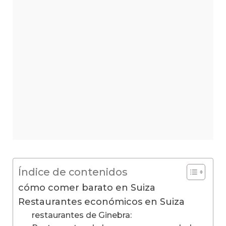
Índice de contenidos
cómo comer barato en Suiza
Restaurantes económicos en Suiza
restaurantes de Ginebra: