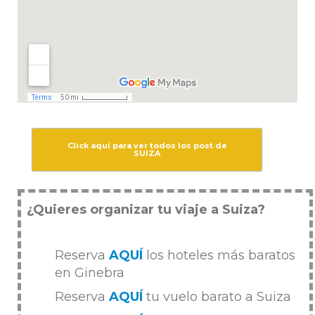
Click aquí para ver todos los post de
SUIZA
¿Quieres organizar tu viaje a Suiza?
Reserva
AQUÍ
los hoteles más baratos
en Ginebra
Reserva
AQUÍ
tu vuelo barato a Suiza