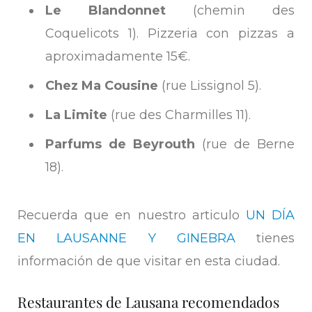
Le Blandonnet
(chemin des
Coquelicots 1). Pizzeria con pizzas a
aproximadamente 15€.
Chez Ma Cousine
(rue Lissignol 5).
La Limite
(rue des Charmilles 11).
Parfums de Beyrouth
(rue de Berne
18).
Recuerda que en nuestro articulo
UN DÍA
EN LAUSANNE Y GINEBRA
tienes
información de que visitar en esta ciudad.
Restaurantes de Lausana recomendados