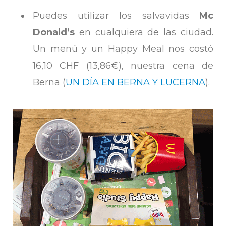
Puedes utilizar los salvavidas
Mc
Donald’s
en cualquiera de las ciudad.
Un menú y un Happy Meal nos costó
16,10 CHF (13,86€), nuestra cena de
Berna (
UN DÍA EN BERNA Y LUCERNA
).