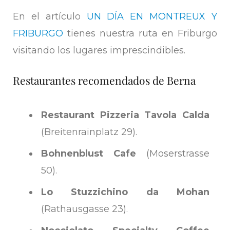
En el artículo
UN DÍA EN MONTREUX Y
FRIBURGO
tienes nuestra ruta en Friburgo
visitando los lugares imprescindibles.
Restaurantes recomendados de Berna
Restaurant Pizzeria Tavola Calda
(Breitenrainplatz 29).
Bohnenblust Cafe
(Moserstrasse
50).
Lo Stuzzichino da Mohan
(Rathausgasse 23).