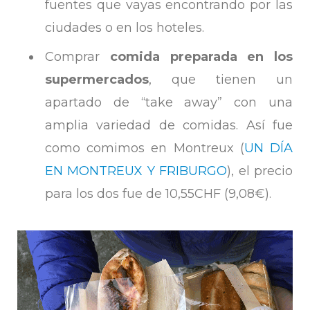
fuentes que vayas encontrando por las
ciudades o en los hoteles.
Comprar
comida preparada en los
supermercados
, que tienen un
apartado de “take away” con una
amplia variedad de comidas. Así fue
como comimos en Montreux (
UN DÍA
EN MONTREUX Y FRIBURGO
), el precio
para los dos fue de 10,55CHF (9,08€).