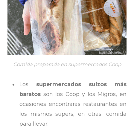
Comida preparada en supermercados Coop
Los
supermercados suizos más
baratos
son los Coop y los Migros, en
ocasiones encontrarás restaurantes en
los mismos supers, en otras, comida
para llevar.