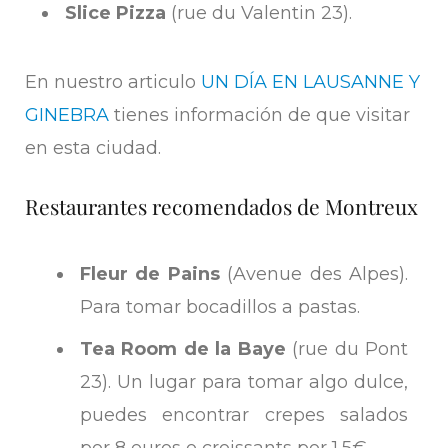
Slice Pizza
(rue du Valentin 23).
En nuestro articulo
UN DÍA EN LAUSANNE Y
GINEBRA
tienes información de que visitar
en esta ciudad.
Restaurantes recomendados de Montreux
Fleur de Pains
(Avenue des Alpes).
Para tomar bocadillos a pastas.
Tea Room de la Baye
(rue du Pont
23). Un lugar para tomar algo dulce,
puedes encontrar crepes salados