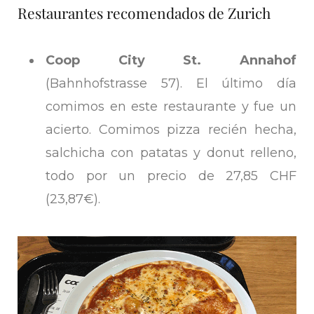
Restaurantes recomendados de Zurich
Coop City St. Annahof
(Bahnhofstrasse 57). El último día
comimos en este restaurante y fue un
acierto. Comimos pizza recién hecha,
salchicha con patatas y donut relleno,
todo por un precio de 27,85 CHF
(23,87€).