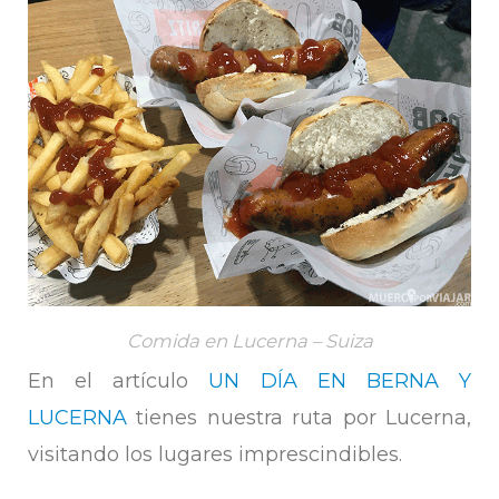
Comida en Lucerna – Suiza
En el artículo
UN DÍA EN BERNA Y
LUCERNA
tienes nuestra ruta por Lucerna,
visitando los lugares imprescindibles.