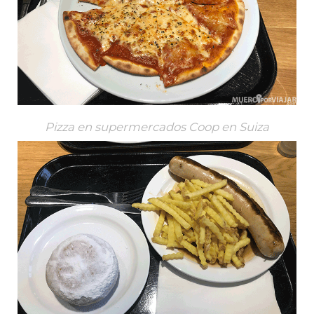
Pizza en supermercados Coop en Suiza