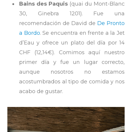
Bains des Paquis
(quai du Mont-Blanc
30,
Ginebra 1201). Fue una
recomendación de David de
De Pronto
a Bordo
. Se encuentra en frente a la Jet
d’Eau y ofrece un plato del día por 14
CHF (12,14€). Comimos aquí nuestro
primer día y fue un lugar correcto,
aunque nosotros no estamos
acostumbrados al tipo de comida y nos
acabo de gustar.