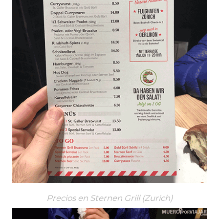
Precios en Sternen Grill (Zurich)