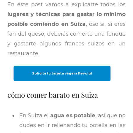
En este post vamos a explicarte todos los
lugares y técnicas para gastar lo mínimo
posible comiendo en Suiza,
eso si, si eres
fan del queso, deberás comerte una fondue
y gastarte algunos francos suizos en un
restaurante.
Solicita tu tarjeta viajera Revolut
cómo comer barato en Suiza
En Suiza el
agua es potable
, así que no
dudes en ir rellenando tu botella en las