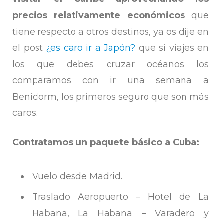
precios relativamente económicos
que
tiene respecto a otros destinos, ya os dije en
el post
¿es caro ir a Japón?
que si viajes en
los que debes cruzar océanos los
comparamos con ir una semana a
Benidorm, los primeros seguro que son más
caros.
Contratamos un paquete básico a Cuba:
Vuelo desde Madrid.
Traslado Aeropuerto – Hotel de La
Habana, La Habana – Varadero y