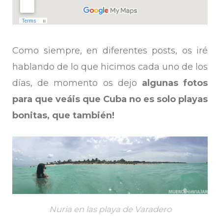
Como siempre, en diferentes posts, os iré
hablando de lo que hicimos cada uno de los
días, de momento os dejo
algunas fotos
para que veáis que Cuba no es solo playas
bonitas, que también!
Nuria en las playa de Varadero