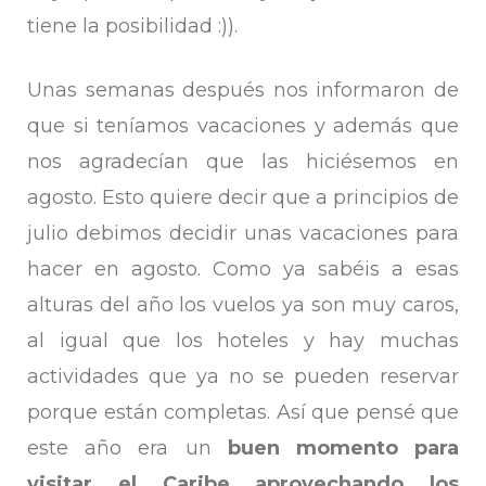
tiene la posibilidad :)).
Unas semanas después nos informaron de
que si teníamos vacaciones y además que
nos agradecían que las hiciésemos en
agosto. Esto quiere decir que a principios de
julio debimos decidir unas vacaciones para
hacer en agosto. Como ya sabéis a esas
alturas del año los vuelos ya son muy caros,
al igual que los hoteles y hay muchas
actividades que ya no se pueden reservar
porque están completas. Así que pensé que
este año era un
buen momento para
visitar el Caribe aprovechando los