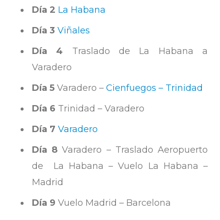
Día 2
La Habana
Día 3
Viñales
Día 4
Traslado de La Habana a
Varadero
Día 5
Varadero –
Cienfuegos – Trinidad
Día 6
Trinidad – Varadero
Día 7
Varadero
Día 8
Varadero – Traslado Aeropuerto
de La Habana – Vuelo La Habana –
Madrid
Día 9
Vuelo Madrid – Barcelona