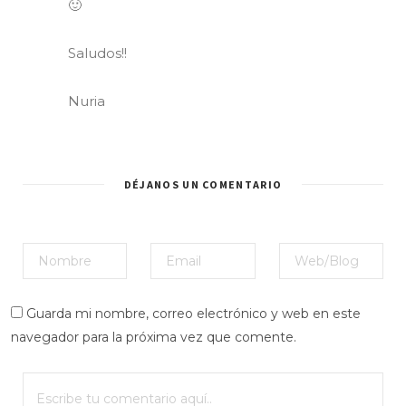
🙂
Saludos!!
Nuria
DÉJANOS UN COMENTARIO
Guarda mi nombre, correo electrónico y web en este
navegador para la próxima vez que comente.