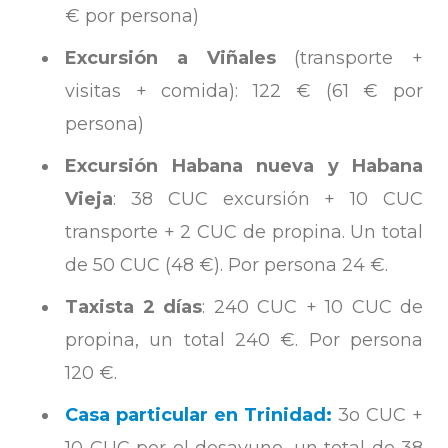
€ por persona)
Excursión a Viñales
(transporte +
visitas + comida): 122 € (61 € por
persona)
Excursión Habana nueva y Habana
Vieja
: 38 CUC excursión + 10 CUC
transporte + 2 CUC de propina. Un total
de 50 CUC (48 €). Por persona 24 €.
Taxista 2 días
: 240 CUC + 10 CUC de
propina, un total 240 €. Por persona
120 €.
Casa particular en Trinidad:
3o CUC +