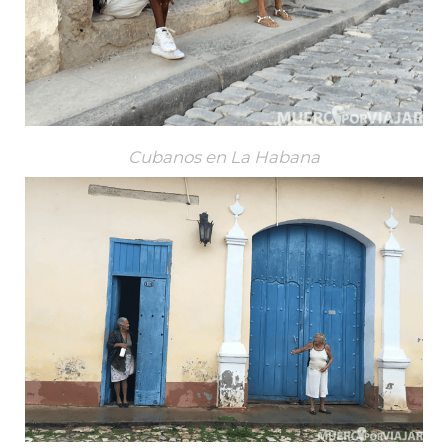
Cubanos en La Habana