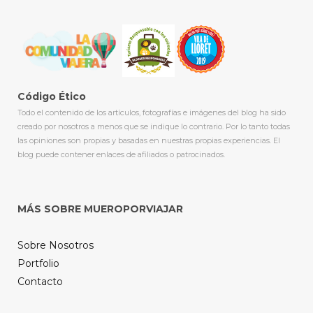
Código Ético
Todo el contenido de los artículos, fotografías e imágenes del blog ha sido
creado por nosotros a menos que se indique lo contrario. Por lo tanto todas
las opiniones son propias y basadas en nuestras propias experiencias. El
blog puede contener enlaces de afiliados o patrocinados.
MÁS SOBRE MUEROPORVIAJAR
Sobre Nosotros
Portfolio
Contacto