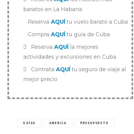
baratos en La Habana
Reserva
AQUÍ
tu vuelo barato a Cuba
Compra
AQUÍ
tu guía de Cuba
Reserva
AQUÍ
la mejores
actividades y excursiones en Cuba
Contrata
AQUÍ
tu seguro de viaje al
mejor precio
8 DÍAS
AMERICA
PRESUPUESTO