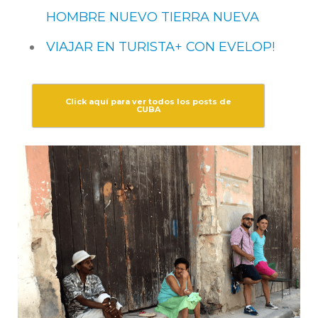
HOMBRE NUEVO TIERRA NUEVA
VIAJAR EN TURISTA+ CON EVELOP!
Click aquí para ver todos los posts de
CUBA