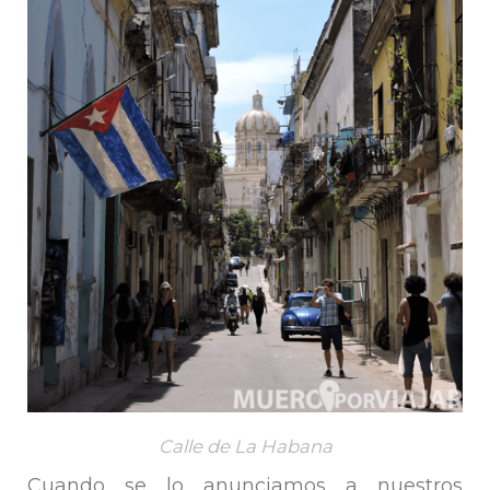
Calle de La Habana
Cuando se lo anunciamos a nuestros