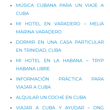
MÚSICA CUBANA PARA UN VIAJE A
CUBA
MI HOTEL EN VARADERO – MELIÁ
MARINA VARADERO
DORMIR EN UNA CASA PARTICULAR
EN TRINIDAD, CUBA
MI HOTEL EN LA HABANA – TRYP
HABANA LIBRE
INFORMACIÓN PRÁCTICA PARA
VIAJAR A CUBA
ALQUILAR UN COCHE EN CUBA
VIAJAR A CUBA Y AYUDAR – ONG