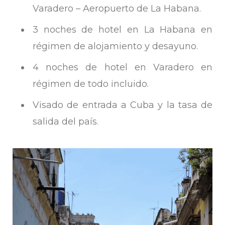
Varadero – Aeropuerto de La Habana.
3 noches de hotel en La Habana en
régimen de alojamiento y desayuno.
4 noches de hotel en Varadero en
régimen de todo incluido.
Visado de entrada a Cuba y la tasa de
salida del país.