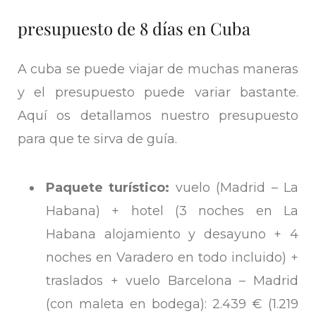
presupuesto de 8 días en Cuba
A cuba se puede viajar de muchas maneras
y el presupuesto puede variar bastante.
Aquí os detallamos nuestro presupuesto
para que te sirva de guía.
Paquete turístico:
vuelo (Madrid – La
Habana) + hotel (3 noches en La
Habana alojamiento y desayuno + 4
noches en Varadero en todo incluido) +
traslados + vuelo Barcelona – Madrid
(con maleta en bodega): 2.439 € (1.219