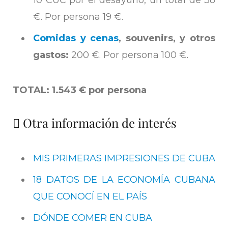
10 CUC por el desayuno, un total de 38
€. Por persona 19 €.
Comidas y cenas
, souvenirs, y otros
gastos:
200 €. Por persona 100 €.
TOTAL: 1.543 € por persona
Otra información de interés
MIS PRIMERAS IMPRESIONES DE CUBA
18 DATOS DE LA ECONOMÍA CUBANA
QUE CONOCÍ EN EL PAÍS
DÓNDE COMER EN CUBA