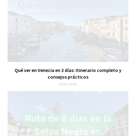
Qué ver en Venecia en 3 días: Itinerario completo y
consejos prácticos
05/03/2026