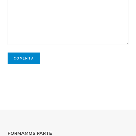
FORMAMOS PARTE