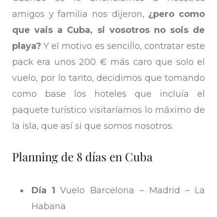
amigos y familia nos dijeron,
¿pero como
que vais a Cuba, si vosotros no sois de
playa?
Y el motivo es sencillo, contratar este
pack era unos 200 € más caro que solo el
vuelo, por lo tanto, decidimos que tomando
como base los hoteles que incluía el
paquete turístico visitaríamos lo máximo de
la isla, que así si que somos nosotros.
Planning de 8 días en Cuba
Día 1
Vuelo Barcelona – Madrid – La
Habana