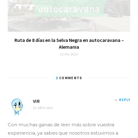
Ruta de 8 días en la Selva Negra en autocaravana –
Alemania
23/06/2025
2
COMMENTS
REPLY
VIR
10 AÑOS AGO
Con muchas ganas de leer más sobre vuestra
experiencia, ya sabes que nosotros estuvimos a