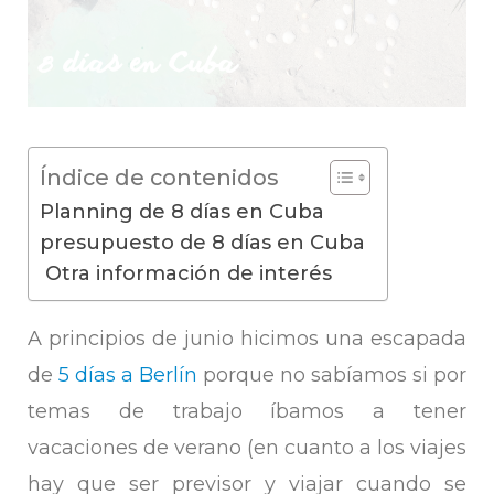
Índice de contenidos
Planning de 8 días en Cuba
presupuesto de 8 días en Cuba
Otra información de interés
A principios de junio hicimos una escapada
de
5 días a Berlín
porque no sabíamos si por
temas de trabajo íbamos a tener
vacaciones de verano (en cuanto a los viajes
hay que ser previsor y viajar cuando se