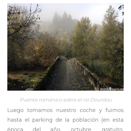
Puente románico sobre el río Dourdou
Luego tomamos nuestro coche y fuimos
hasta el parking de la población (en esta
época del año, octubre, gratuito,