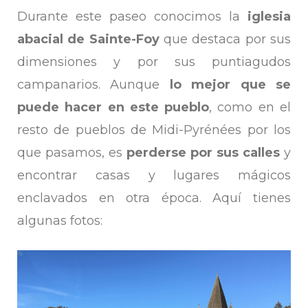
Durante este paseo conocimos la
iglesia
abacial de Sainte-Foy
que destaca por sus
dimensiones y por sus puntiagudos
campanarios. Aunque
lo mejor que se
puede hacer en este pueblo
, como en el
resto de pueblos de Midi-Pyrénées por los
que pasamos, es
perderse por sus calles
y
encontrar casas y lugares mágicos
enclavados en otra época. Aquí tienes
algunas fotos: