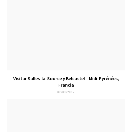
Visitar Salles-la-Source y Belcastel – Midi-Pyrénées,
Francia
02/03/2017