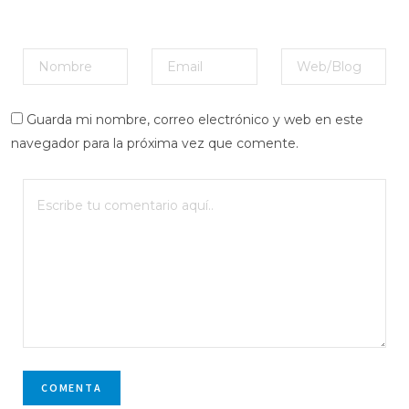
Guarda mi nombre, correo electrónico y web en este
navegador para la próxima vez que comente.