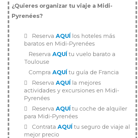
¿Quieres organizar tu viaje a Midi-
Pyrenées?
Reserva
AQUÍ
los hoteles más
baratos en Midi-Pyrenées
Reserva
AQUÍ
tu vuelo barato a
Toulouse
Compra
AQUÍ
tu guía de Francia
Reserva
AQUÍ
la mejores
actividades y excursiones en Midi-
Pyrenées
Reserva
AQUÍ
tu coche de alquiler
para Midi-Pyrenées
Contrata
AQUÍ
tu seguro de viaje al
mejor precio