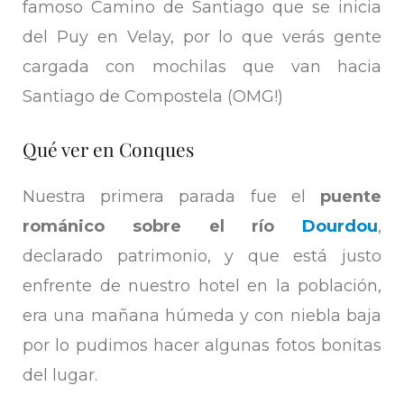
famoso Camino de Santiago que se inicia
del Puy en Velay, por lo que verás gente
cargada con mochilas que van hacia
Santiago de Compostela (OMG!)
Qué ver en Conques
Nuestra primera parada fue el
puente
románico sobre el río
Dourdou
,
declarado patrimonio, y que está justo
enfrente de nuestro hotel en la población,
era una mañana húmeda y con niebla baja
por lo pudimos hacer algunas fotos bonitas
del lugar.