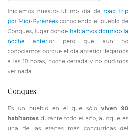
Iniciamos nuestro último día de
road trip
por Midi-Pyrénées
conociendo el pueblo de
Conques, lugar donde
habíamos dormido la
noche anterior
pero que aun no
conocíamos porque el día anterior llegamos
a las 18 horas, noche cerrada y no pudimos
ver nada.
Conques
Es un pueblo en el que sólo
viven 90
habitantes
durante todo el año, aunque es
una de las etapas más concurridas del