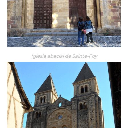
Iglesia abacial de Sainte-Foy