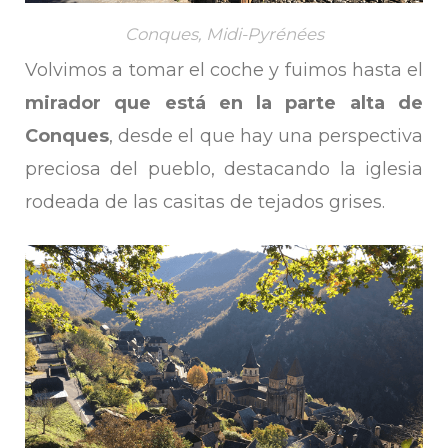
Conques, Midi-Pyrénées
Volvimos a tomar el coche y fuimos hasta el
mirador que está en la parte alta de
Conques
, desde el que hay una perspectiva
preciosa del pueblo, destacando la iglesia
rodeada de las casitas de tejados grises.