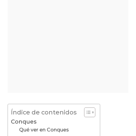
Índice de contenidos
Conques
Qué ver en Conques