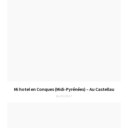
Mi hotel en Conques (Midi-Pyrénées) – Au Castellau
16/02/2017