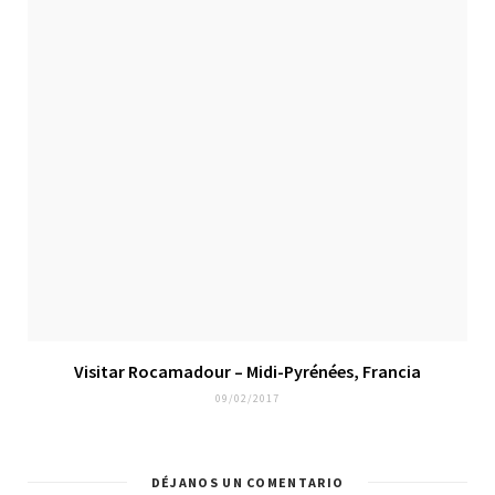
Visitar Rocamadour – Midi-Pyrénées, Francia
09/02/2017
DÉJANOS UN COMENTARIO