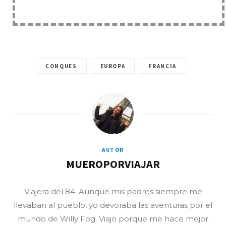
CONQUES
EUROPA
FRANCIA
AUTOR
MUEROPORVIAJAR
Viajera del 84. Aunque mis padres siempre me
llevaban al pueblo, yo devoraba las aventuras por el
mundo de Willy Fog. Viajo porque me hace mejor