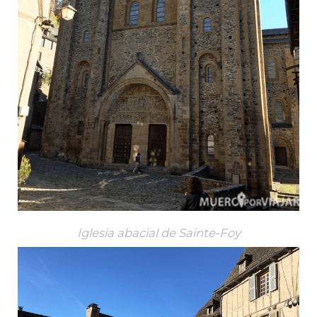
Iglesia abacial de Sainte-Foy