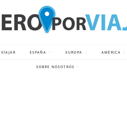
 VIAJAR
ESPAÑA
EUROPA
AMÉRICA
SOBRE NOSOTROS