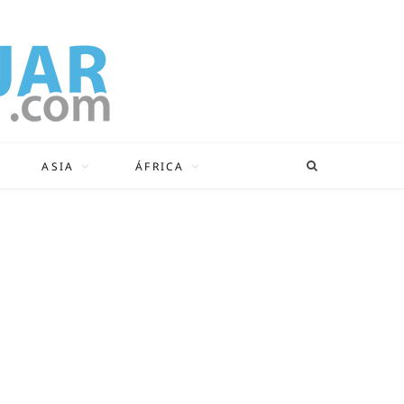
ASIA
ÁFRICA