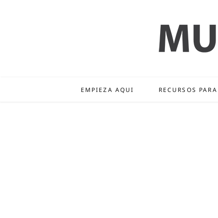
EMPIEZA AQUI
RECURSOS PARA