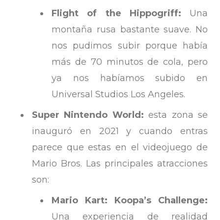
Flight of the Hippogriff:
Una
montaña rusa bastante suave. No
nos pudimos subir porque había
más de 70 minutos de cola, pero
ya nos habíamos subido en
Universal Studios Los Angeles.
Super Nintendo World:
esta zona se
inauguró en 2021 y cuando entras
parece que estas en el videojuego de
Mario Bros. Las principales atracciones
son:
Mario Kart: Koopa’s Challenge:
Una experiencia de realidad