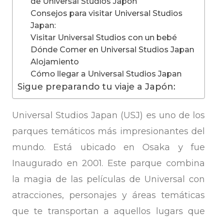
de Universal Studios Japón
Consejos para visitar Universal Studios
Japan:
Visitar Universal Studios con un bebé
Dónde Comer en Universal Studios Japan
Alojamiento
Cómo llegar a Universal Studios Japan
Sigue preparando tu viaje a Japón:
Universal Studios Japan (USJ) es uno de los
parques temáticos más impresionantes del
mundo. Está ubicado en Osaka y fue
Inaugurado en 2001. Este parque combina
la magia de las películas de Universal con
atracciones, personajes y áreas temáticas
que te transportan a aquellos lugars que