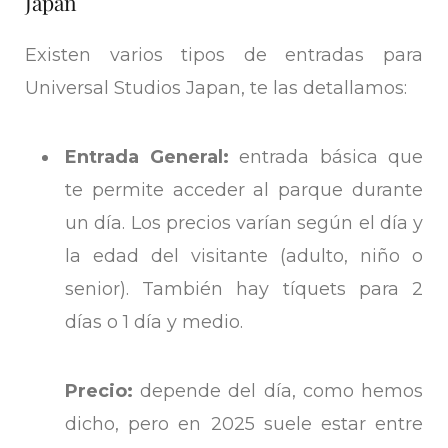
Japan
Existen varios tipos de entradas para
Universal Studios Japan, te las detallamos:
Entrada General:
entrada básica que
te permite acceder al parque durante
un día. Los precios varían según el día y
la edad del visitante (adulto, niño o
senior). También hay tíquets para 2
días o 1 día y medio.
Precio:
depende del día, como hemos
dicho, pero en 2025 suele estar entre