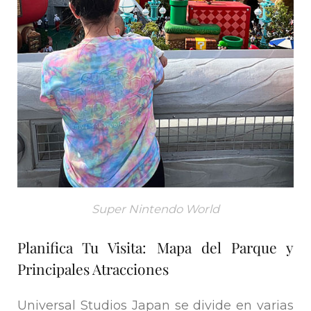
Super Nintendo World
Planifica Tu Visita: Mapa del Parque y
Principales Atracciones
Universal Studios Japan se divide en varias