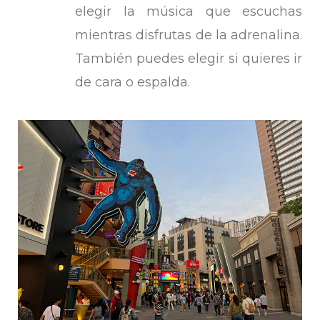
elegir la música que escuchas
mientras disfrutas de la adrenalina.
También puedes elegir si quieres ir
de cara o espalda.