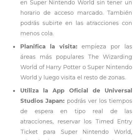
en Super Nintendo World sin tener un
horario de acceso marcado. También
podrás subirte en las atracciones con
menos cola.
Planifica la visita:
empieza por las
áreas más populares The Wizarding
World of Harry Potter o Super Nintendo
World y luego visita el resto de zonas.
Utiliza la App Oficial de Universal
Studios Japan:
podrás ver los tiempos
de espera en tipo real de las
atracciones, reservar los Timed Entry
Ticket para Super Nintendo World,