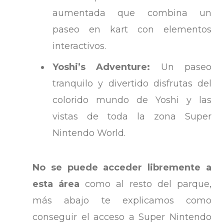
aumentada que combina un
paseo en kart con elementos
interactivos.
Yoshi’s Adventure:
Un paseo
tranquilo y divertido disfrutas del
colorido mundo de Yoshi y las
vistas de toda la zona Super
Nintendo World.
No se puede acceder libremente a
esta área
como al resto del parque,
más abajo te explicamos como
conseguir el acceso a Super Nintendo