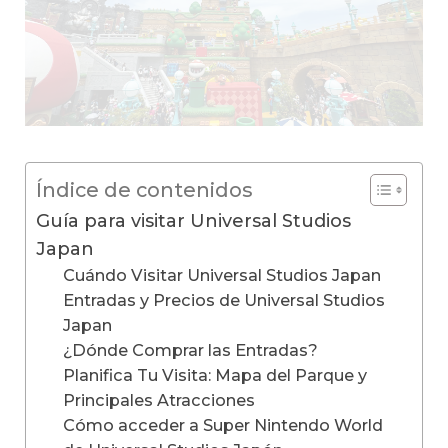
Índice de contenidos
Guía para visitar Universal Studios
Japan
Cuándo Visitar Universal Studios Japan
Entradas y Precios de Universal Studios
Japan
¿Dónde Comprar las Entradas?
Planifica Tu Visita: Mapa del Parque y
Principales Atracciones
Cómo acceder a Super Nintendo World