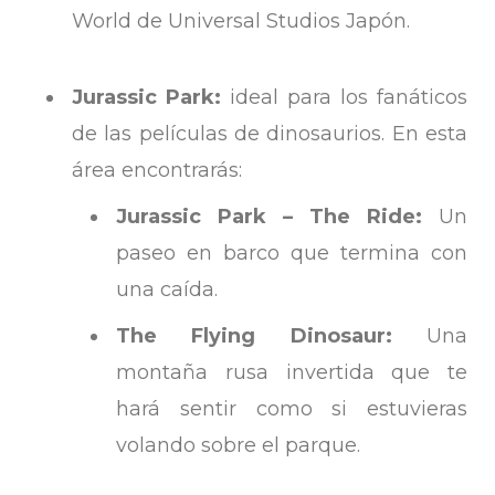
World de Universal Studios Japón.
Jurassic Park:
ideal para los fanáticos
de las películas de dinosaurios. En esta
área encontrarás:
Jurassic Park – The Ride:
Un
paseo en barco que termina con
una caída.
The Flying Dinosaur:
Una
montaña rusa invertida que te
hará sentir como si estuvieras
volando sobre el parque.