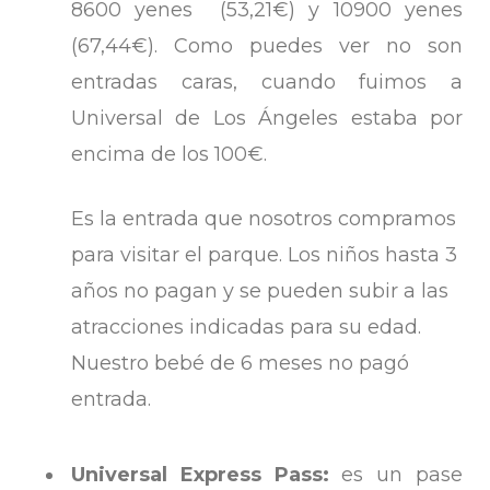
8600 yenes (53,21€) y 10900 yenes
(67,44€). Como puedes ver no son
entradas caras, cuando fuimos a
Universal de Los Ángeles estaba por
encima de los 100€.
Es la entrada que nosotros compramos
para visitar el parque. Los niños hasta 3
años no pagan y se pueden subir a las
atracciones indicadas para su edad.
Nuestro bebé de 6 meses no pagó
entrada.
Universal Express Pass:
es un pase