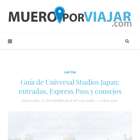
JAPÓN
Guía de Universal Studios Japan:
entradas, Express Pass y consejos
PUBLICADO: 23 DICIEMBRE 2024
ACTUALIZADO: 1 JUNIO 2026