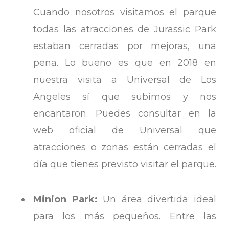
Cuando nosotros visitamos el parque
todas las atracciones de Jurassic Park
estaban cerradas por mejoras, una
pena. Lo bueno es que en 2018 en
nuestra visita a Universal de Los
Angeles sí que subimos y nos
encantaron. Puedes consultar en la
web oficial de Universal que
atracciones o zonas están cerradas el
día que tienes previsto visitar el parque.
Minion Park:
Un área divertida ideal
para los más pequeños. Entre las