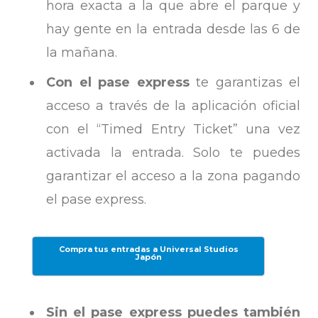
hora exacta a la que abre el parque y
hay gente en la entrada desde las 6 de
la mañana.
Con el pase express
te garantizas el
acceso a través de la aplicación oficial
con el “Timed Entry Ticket” una vez
activada la entrada. Solo te puedes
garantizar el acceso a la zona pagando
el pase express.
Compra tus entradas a Universal Studios
Japón
Sin el pase express puedes también