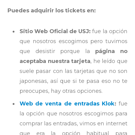
Puedes adquirir los tickets en:
Sitio Web Oficial de USJ:
fue la opción
que nosotros escogimos pero tuvimos
que desistir porque la
página no
aceptaba nuestra tarjeta
, he leído que
suele pasar con las tarjetas que no son
japonesas, así que si te pasa eso no te
preocupes, hay otras opciones.
Web de venta de entradas Klok
:
fue
la opción que nosotros escogimos para
comprar las entradas, vimos en internet
que era la opción habitual para