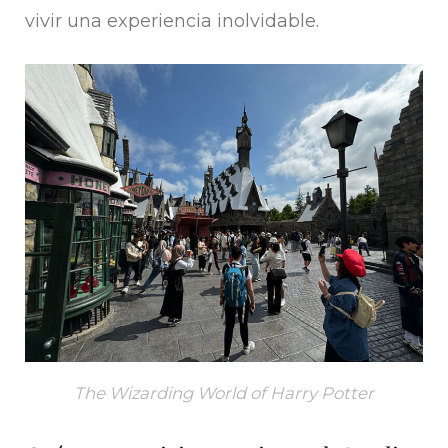
vivir una experiencia inolvidable.
The Wizarding World of Harry Potter