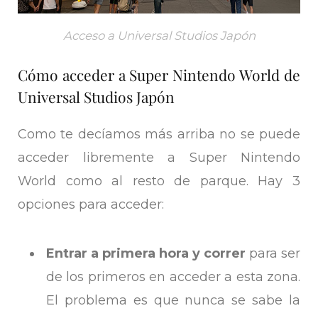
Acceso a Universal Studios Japón
Cómo acceder a Super Nintendo World de
Universal Studios Japón
Como te decíamos más arriba no se puede
acceder libremente a Super Nintendo
World como al resto de parque. Hay 3
opciones para acceder:
Entrar a primera hora y correr
para ser
de los primeros en acceder a esta zona.
El problema es que nunca se sabe la