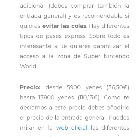
adicional (debes comprar también la
entrada general) y es recomendable si
quieres
evitar las colas
. Hay diferentes
tipos de pases express. Sobre todo es
interesante si te quieres garantizar el
acceso a la zona de Super Nintendo
World.
Precio:
desde 5900 yenes (36,50€)
hasta 17800 yenes (110,13€). Como te
decíamos a este precio debes añadirle
el precio de la entrada general. Puedes
mirar en la
web oficial
las diferentes