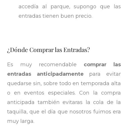
accedía al parque, supongo que las
entradas tienen buen precio.
¿Dónde Comprar las Entradas?
Es muy recomendable
comprar las
entradas anticipadamente
para evitar
quedarse sin, sobre todo en temporada alta
o en eventos especiales. Con la compra
anticipada también evitaras la cola de la
taquilla, que el día que nosotros fuimos era
muy larga.