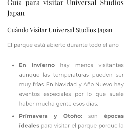
Guía para visitar Universal Studios
Japan
Cuándo Visitar Universal Studios Japan
El parque está abierto durante todo el año:
En invierno
hay menos visitantes
aunque las temperaturas pueden ser
muy frías. En Navidad y Año Nuevo hay
eventos especiales por lo que suele
haber mucha gente esos días.
Primavera y Otoño:
son
épocas
ideales
para visitar el parque porque la