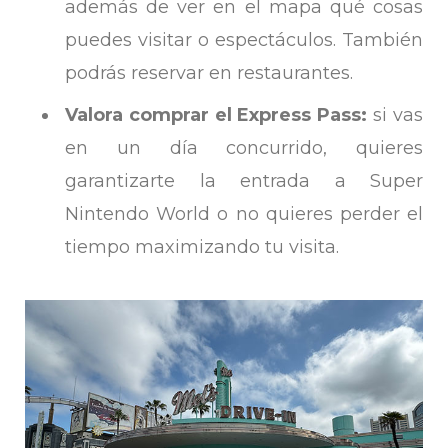
además de ver en el mapa qué cosas
puedes visitar o espectáculos. También
podrás reservar en restaurantes.
Valora comprar el Express Pass:
si vas
en un día concurrido, quieres
garantizarte la entrada a Super
Nintendo World o no quieres perder el
tiempo maximizando tu visita.