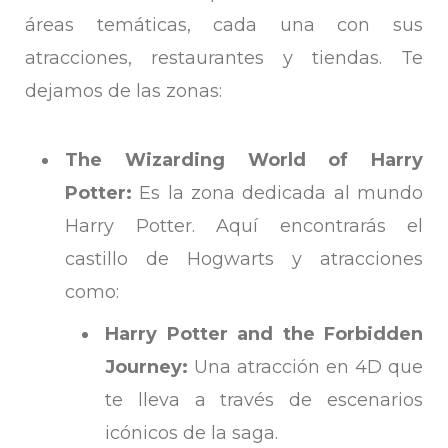
áreas temáticas, cada una con sus
atracciones, restaurantes y tiendas. Te
dejamos de las zonas:
The Wizarding World of Harry
Potter:
Es la zona dedicada al mundo
Harry Potter. Aquí encontrarás el
castillo de Hogwarts y atracciones
como:
Harry Potter and the Forbidden
Journey:
Una atracción en 4D que
te lleva a través de escenarios
icónicos de la saga.