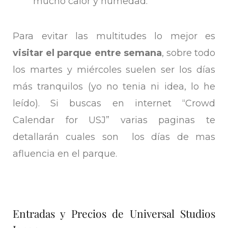
mucho calor y humedad.
Para evitar las multitudes lo mejor es
visitar el parque entre semana
, sobre todo
los martes y miércoles suelen ser los días
más tranquilos (yo no tenia ni idea, lo he
leído). Si buscas en internet “Crowd
Calendar for USJ” varias paginas te
detallarán cuales son los días de mas
afluencia en el parque.
Entradas y Precios de Universal Studios