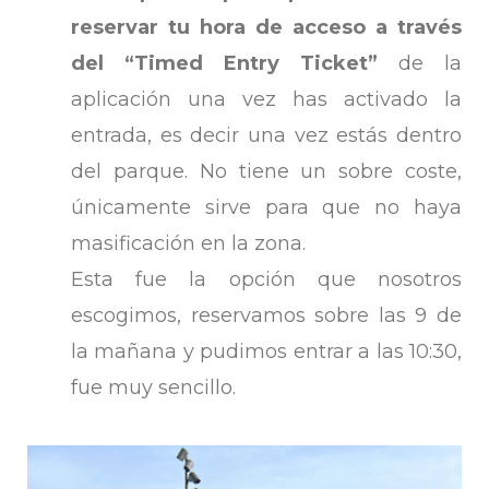
reservar tu hora de acceso a través
del “Timed Entry Ticket”
de la
aplicación una vez has activado la
entrada, es decir una vez estás dentro
del parque. No tiene un sobre coste,
únicamente sirve para que no haya
masificación en la zona.
Esta fue la opción que nosotros
escogimos, reservamos sobre las 9 de
la mañana y pudimos entrar a las 10:30,
fue muy sencillo.