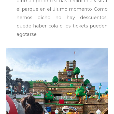
última opción o si has decidido a visitar
el parque en el último momento. Como
hemos dicho no hay descuentos,
puede haber cola o los tickets pueden
agotarse.