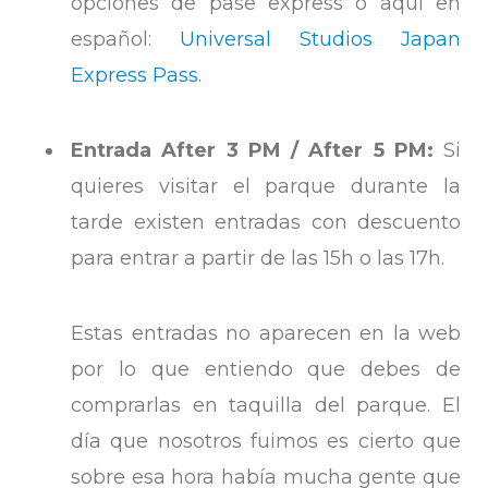
opciones de pase express o aquí en
español:
Universal Studios Japan
Express Pass
.
Entrada After 3 PM / After 5 PM:
Si
quieres visitar el parque durante la
tarde existen entradas con descuento
para entrar a partir de las 15h o las 17h.
Estas entradas no aparecen en la web
por lo que entiendo que debes de
comprarlas en taquilla del parque. El
día que nosotros fuimos es cierto que
sobre esa hora había mucha gente que