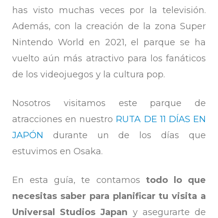
has visto muchas veces por la televisión.
Además, con la creación de la zona Super
Nintendo World en 2021, el parque se ha
vuelto aún más atractivo para los fanáticos
de los videojuegos y la cultura pop.
Nosotros visitamos este parque de
atracciones en nuestro
RUTA DE 11 DÍAS EN
JAPÓN
durante un de los días que
estuvimos en Osaka.
En esta guía, te contamos
todo lo que
necesitas saber para planificar tu visita a
Universal Studios Japan
y asegurarte de