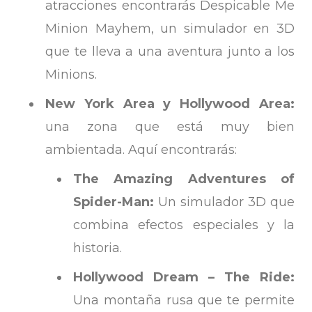
atracciones encontrarás Despicable Me
Minion Mayhem, un simulador en 3D
que te lleva a una aventura junto a los
Minions.
New York Area y Hollywood Area:
una zona que está muy bien
ambientada. Aquí encontrarás:
The Amazing Adventures of
Spider-Man:
Un simulador 3D que
combina efectos especiales y la
historia.
Hollywood Dream – The Ride:
Una montaña rusa que te permite