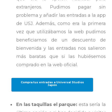
extranjeros. Pudimos pagar sin
problema y añadir las entradas a la app
de USJ. Además, como era la primera
vez que utilizábamos la web pudimos
beneficiarnos de un descuento de
bienvenida y las entradas nos salieron
más baratas que si las hubiésemos
comprado en la web oficial.
Compra tus entradas a Universal Studios
Japón
En las taquillas el parque:
esta sería la