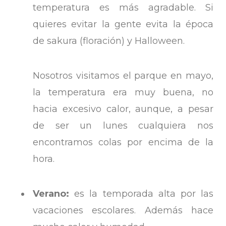
temperatura es más agradable. Si
quieres evitar la gente evita la época
de sakura (floración) y Halloween.
Nosotros visitamos el parque en mayo,
la temperatura era muy buena, no
hacia excesivo calor, aunque, a pesar
de ser un lunes cualquiera nos
encontramos colas por encima de la
hora.
Verano:
es la temporada alta por las
vacaciones escolares. Además hace