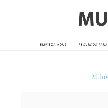
EMPIEZA AQUI
RECURSOS PARA
Mi hot