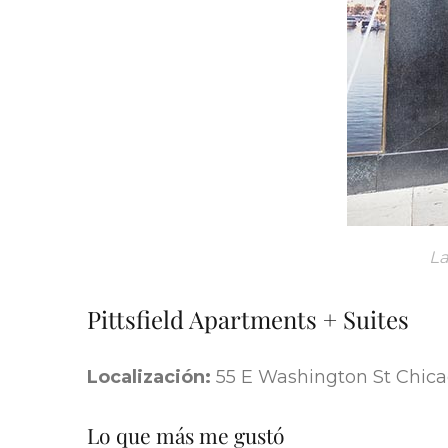
La
Pittsfield Apartments + Suites
Localización:
55 E Washington St Chica
Lo que más me gustó