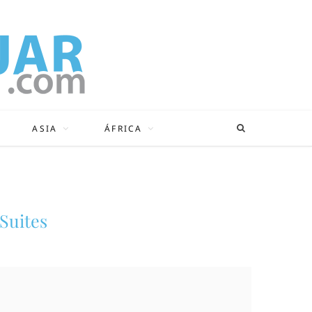
ASIA
ÁFRICA
 Suites