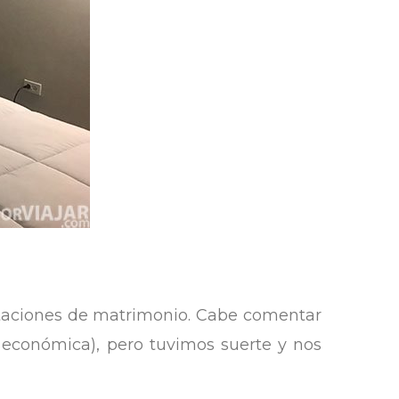
itaciones de matrimonio. Cabe comentar
económica), pero tuvimos suerte y nos