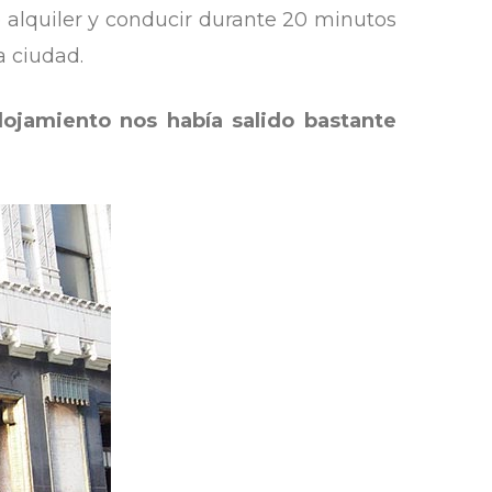
 alquiler y conducir durante 20 minutos
a ciudad.
ojamiento nos había salido bastante