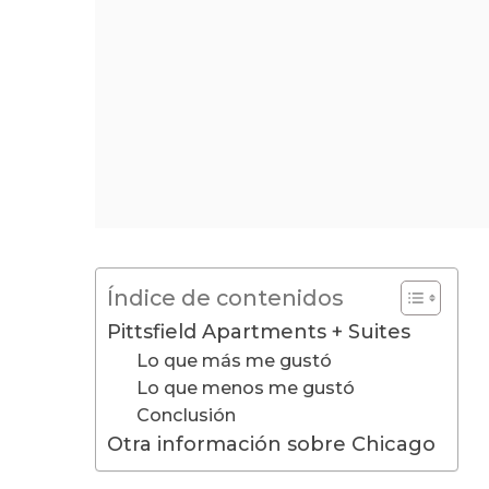
Índice de contenidos
Pittsfield Apartments + Suites
Lo que más me gustó
Lo que menos me gustó
Conclusión
Otra información sobre Chicago