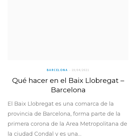
BARCELONA
19/04/2021
Qué hacer en el Baix Llobregat –
Barcelona
El Baix Llobregat es una comarca de la
provincia de Barcelona, forma parte de la
primera corona de la Area Metropolitana de
la ciudad Condal y es una…