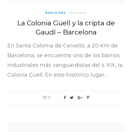
BARCELONA
20/05/2019
La Colonia Güell y la cripta de
Gaudí – Barcelona
En Santa Coloma de Cervelló, a 20 Km de
Barcelona, se encuentra uno de los barrios
industriales más vanguardistas del s. XIX, la
Colonia Güell. En este histórico lugar…
7