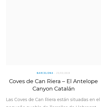
BARCELONA
25/03/2019
Coves de Can Riera – El Antelope
Canyon Catalán
Las Coves de Can Riera están situadas en el