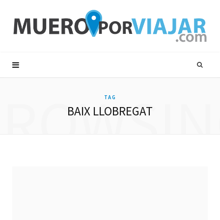
BROWSIN
TAG
BAIX LLOBREGAT