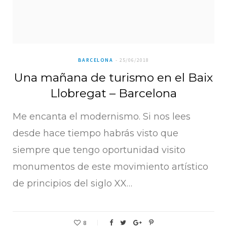
BARCELONA
25/06/2018
Una mañana de turismo en el Baix
Llobregat – Barcelona
Me encanta el modernismo. Si nos lees
desde hace tiempo habrás visto que
siempre que tengo oportunidad visito
monumentos de este movimiento artístico
de principios del siglo XX…
8