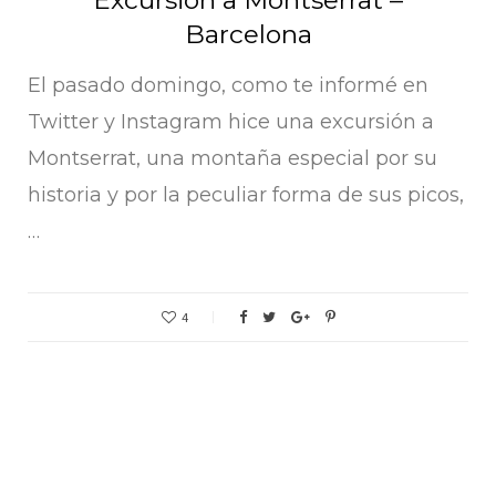
Barcelona
El pasado domingo, como te informé en
Twitter y Instagram hice una excursión a
Montserrat, una montaña especial por su
historia y por la peculiar forma de sus picos,
…
4