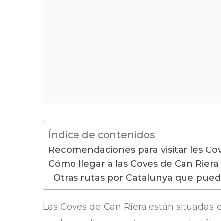
Índice de contenidos
Recomendaciones para visitar les Co
Cómo llegar a las Coves de Can Riera
Otras rutas por Catalunya que puede
Las Coves de Can Riera están situadas 