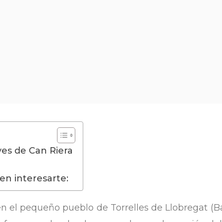
ves de Can Riera
n interesarte:
en el pequeño pueblo de Torrelles de Llobregat (B