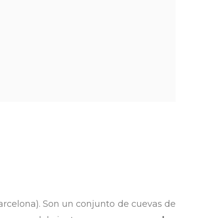
arcelona). Son un conjunto de cuevas de