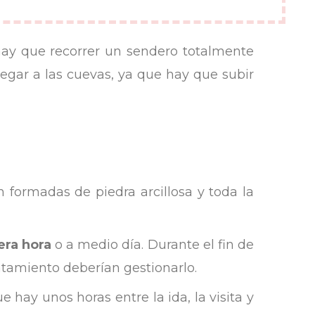
hay que recorrer un sendero totalmente
 llegar a las cuevas, ya que hay que subir
 formadas de piedra arcillosa y toda la
era hora
o a medio día. Durante el fin de
tamiento deberían gestionarlo.
e hay unos horas entre la ida, la visita y