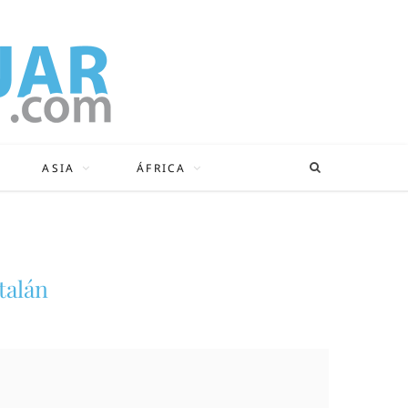
ASIA
ÁFRICA
talán