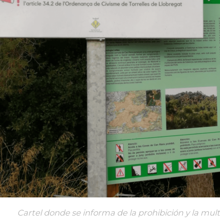
Cartel donde se informa de la prohibición y la mul