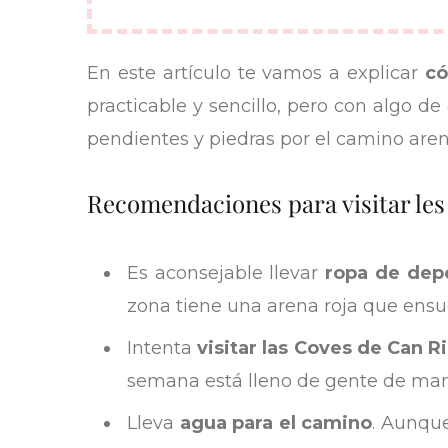
En este artículo te vamos a explicar
có
practicable y sencillo, pero con algo de 
pendientes y piedras por el camino aren
Recomendaciones para visitar les
Es aconsejable llevar
ropa de dep
zona tiene una arena roja que ens
Intenta
visitar las Coves de Can R
semana está lleno de gente de man
Lleva
agua para el camino
. Aunque