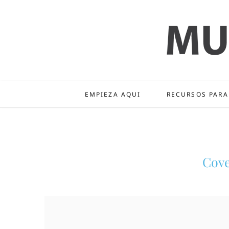
EMPIEZA AQUI
RECURSOS PARA
Cove