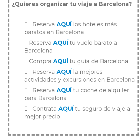
¿Quieres organizar tu viaje a Barcelona?
Reserva
AQUÍ
los hoteles más
baratos en Barcelona
Reserva
AQUÍ
tu vuelo barato a
Barcelona
Compra
AQUÍ
tu guía de Barcelona
Reserva
AQUÍ
la mejores
actividades y excursiones en Barcelona
Reserva
AQUÍ
tu coche de alquiler
para Barcelona
Contrata
AQUÍ
tu seguro de viaje al
mejor precio