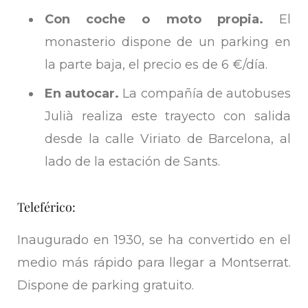
Con coche o moto propia.
El
monasterio dispone de un parking en
la parte baja, el precio es de 6 €/día.
En autocar.
La compañía de autobuses
Julià realiza este trayecto con salida
desde la calle Viriato de Barcelona, al
lado de la estación de Sants.
Teleférico:
Inaugurado en 1930, se ha convertido en el
medio más rápido para llegar a Montserrat.
Dispone de parking gratuito.