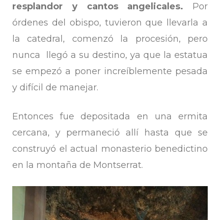
resplandor y cantos angelicales.
Por
órdenes del obispo, tuvieron que llevarla a
la catedral, comenzó la procesión, pero
nunca llegó a su destino, ya que la estatua
se empezó a poner increíblemente pesada
y difícil de manejar.
Entonces fue depositada en una ermita
cercana, y permaneció allí hasta que se
construyó el actual monasterio benedictino
en la montaña de Montserrat.