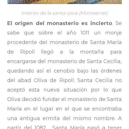
Interior de la santa cova (Montserrat)
El origen del monasterio es incierto
. Se
sabe que sobre el año 1011 un monje
procedente del monasterio de Santa María
de Ripoll llegó a la montaña para
encargarse del monasterio de Santa Cecília,
quedando así el cenobio bajo las órdenes
del abad Oliva de Ripoll. Santa Cecilia no
aceptó esta nueva situación por lo que
Oliva decidió fundar el monasterio de Santa
María en el lugar en el que se encontraba
una antigua ermita del mismo nombre. A
partir del 1082 , Santa María pasó a tener