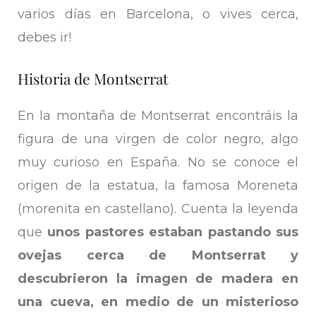
varios días en Barcelona, o vives cerca,
debes ir!
Historia de Montserrat
En la montaña de Montserrat encontráis la
figura de una virgen de color negro, algo
muy curioso en España. No se conoce el
origen de la estatua, la famosa Moreneta
(morenita en castellano). Cuenta la leyenda
que
unos pastores estaban pastando sus
ovejas cerca de Montserrat y
descubrieron la imagen de madera en
una cueva, en medio de un misterioso