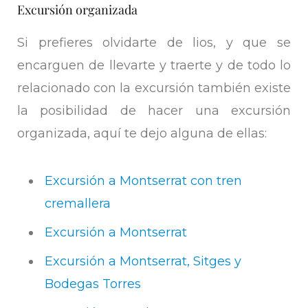
Excursión organizada
Si prefieres olvidarte de lios, y que se
encarguen de llevarte y traerte y de todo lo
relacionado con la excursión también existe
la posibilidad de hacer una excursión
organizada, aquí te dejo alguna de ellas:
Excursión a Montserrat con tren
cremallera
Excursión a Montserrat
Excursión a Montserrat, Sitges y
Bodegas Torres