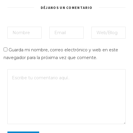
DÉJANOS UN COMENTARIO
Guarda mi nombre, correo electrónico y web en este
navegador para la próxima vez que comente.