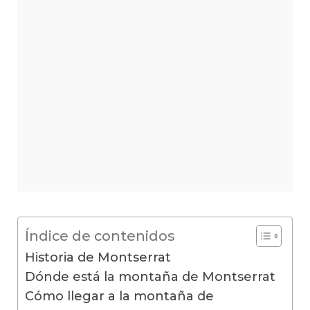
Índice de contenidos
Historia de Montserrat
Dónde está la montaña de Montserrat
Cómo llegar a la montaña de