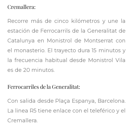
Cremallera:
Recorre más de cinco kilómetros y une la
estación de Ferrocarrils de la Generalitat de
Catalunya en Monistrol de Montserrat con
el monasterio. El trayecto dura 15 minutos y
la frecuencia habitual desde Monistrol Vila
es de 20 minutos.
Ferrocarriles de la Generalitat:
Con salida desde Plaça Espanya, Barcelona.
La linea R5 tiene enlace con el teleférico y el
Cremallera.