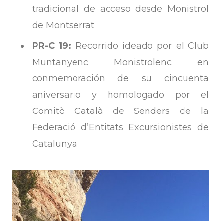
tradicional de acceso desde Monistrol
de Montserrat
PR-C 19:
Recorrido ideado por el Club
Muntanyenc Monistrolenc en
conmemoración de su cincuenta
aniversario y homologado por el
Comitè Català de Senders de la
Federació d’Entitats Excursionistes de
Catalunya