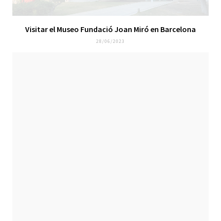
Visitar el Museo Fundació Joan Miró en Barcelona
28/06/2023