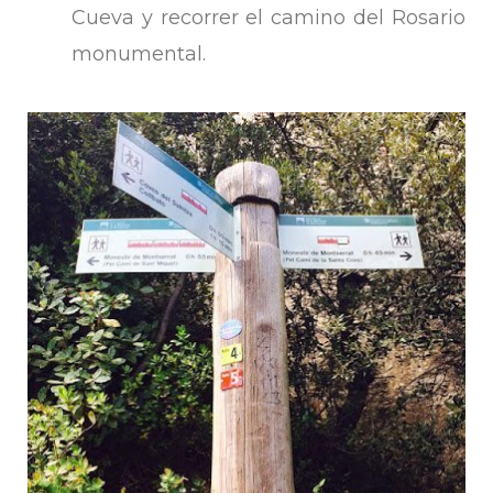
Cueva y recorrer el camino del Rosario
monumental.