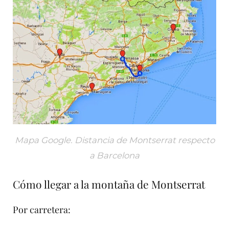
Mapa Google. Distancia de Montserrat respecto
a Barcelona
Cómo llegar a la montaña de Montserrat
Por carretera: