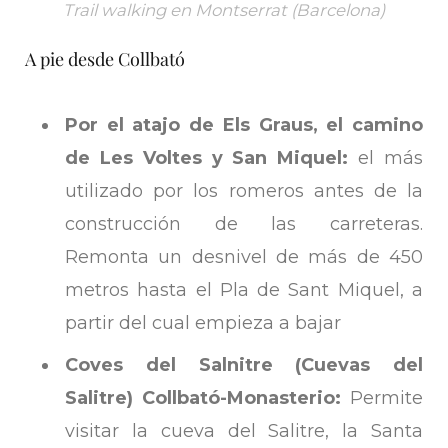
Trail walking en Montserrat (Barcelona)
A pie desde Collbató
Por el atajo de Els Graus, el camino
de Les Voltes y San Miquel:
el más
utilizado por los romeros antes de la
construcción de las carreteras.
Remonta un desnivel de más de 450
metros hasta el Pla de Sant Miquel, a
partir del cual empieza a bajar
Coves del Salnitre (Cuevas del
Salitre) Collbató-Monasterio:
Permite
visitar la cueva del Salitre, la Santa