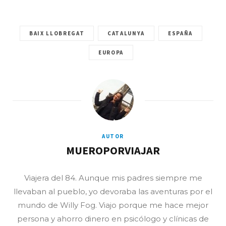
BAIX LLOBREGAT
CATALUNYA
ESPAÑA
EUROPA
AUTOR
MUEROPORVIAJAR
Viajera del 84. Aunque mis padres siempre me
llevaban al pueblo, yo devoraba las aventuras por el
mundo de Willy Fog. Viajo porque me hace mejor
persona y ahorro dinero en psicólogo y clínicas de