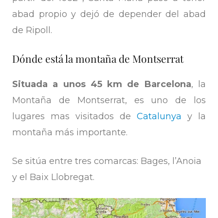
abad propio y dejó de depender del abad
de Ripoll.
Dónde está la montaña de Montserrat
Situada a unos 45 km de Barcelona
, la
Montaña de Montserrat, es uno de los
lugares mas visitados de
Catalunya
y la
montaña más importante.
Se sitúa entre tres comarcas: Bages, l’Anoia
y el Baix Llobregat.