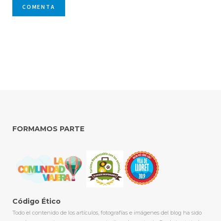
FORMAMOS PARTE
Código Ético
Todo el contenido de los artículos, fotografías e imágenes del blog ha sido