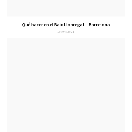
Qué hacer en el Baix Llobregat – Barcelona
19/04/2021