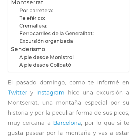
Montserrat
Por carretera:
Teleférico:
Cremallera:
Ferrocarriles de la Generalitat:
Excursión organizada
Senderismo
A pie desde Monistrol
A pie desde Collbató
El pasado domingo, como te informé en
Twitter
y
Instagram
hice una excursión a
Montserrat, una montaña especial por su
historia y por la peculiar forma de sus picos,
muy cercana a
Barcelona
, por lo que si te
gusta pasear por la montaña y vas a estar