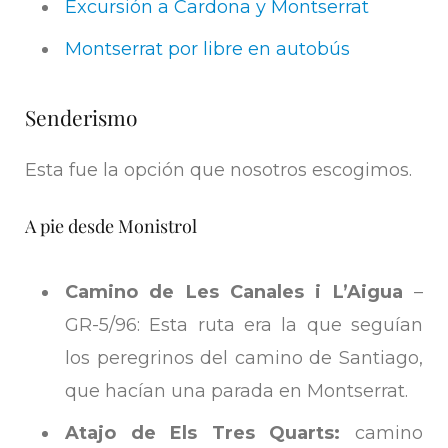
Excursión a Cardona y Montserrat
Montserrat por libre en autobús
Senderismo
Esta fue la opción que nosotros escogimos.
A pie desde Monistrol
Camino de Les Canales i L’Aigua
–
GR-5/96: Esta ruta era la que seguían
los peregrinos del camino de Santiago,
que hacían una parada en Montserrat.
Atajo de Els Tres Quarts:
camino