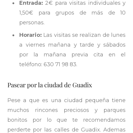
Entrada:
2€ para visitas individuales y
1,50€ para grupos de más de 10
personas.
Horario:
Las visitas se realizan de lunes
a viernes mañana y tarde y sábados
por la mañana previa cita en el
teléfono: 630 71 98 83.
Pasear por la ciudad de Guadix
Pese a que es una ciudad pequeña tiene
muchos rincones preciosos y parques
bonitos por lo que te recomendamos
perderte por las calles de Guadix. Ademas