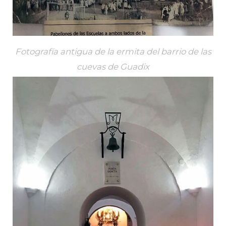
Fotografía antigua de la ermita del barrio de las
cuevas de Guadix