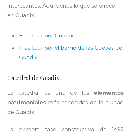
interesantes. Aquí tienes lo que se ofrecen
en Guadix:
Free tour por Guadix
Free tour por el barrio de las Cuevas de
Guadix
Catedral de Guadix
La catedral es uno de los
elementos
patrimoniales
más conocidos de la ciudad
de Guadix.
La primera fase constructiva de 1492