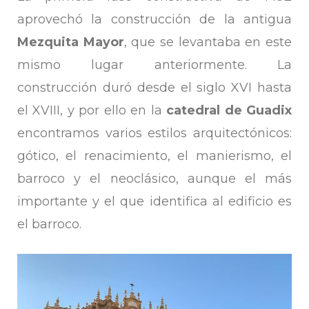
aprovechó la construcción de la antigua
Mezquita Mayor
, que se levantaba en este
mismo lugar anteriormente. La
construcción duró desde el siglo XVI hasta
el XVIII, y por ello en la
catedral de Guadix
encontramos varios estilos arquitectónicos:
gótico, el renacimiento, el manierismo, el
barroco y el neoclásico, aunque el más
importante y el que identifica al edificio es
el barroco.