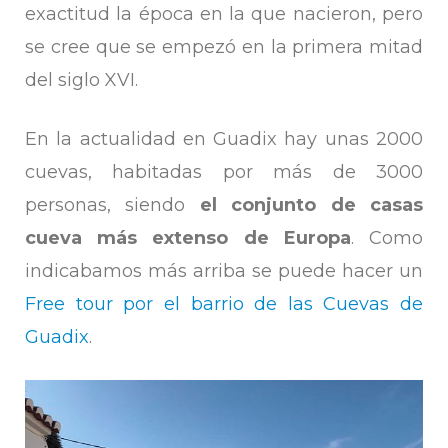
exactitud la época en la que nacieron, pero
se cree que se empezó en la primera mitad
del siglo XVI.
En la actualidad en Guadix hay unas 2000
cuevas, habitadas por más de 3000
personas, siendo
el conjunto de casas
cueva más extenso de Europa
. Como
indicabamos más arriba se puede hacer un
Free tour por el barrio de las Cuevas de
Guadix
.