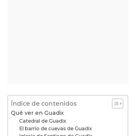
Índice de contenidos
Qué ver en Guadix
Catedral de Guadix
El barrio de cuevas de Guadix
Iglesia de Santiago de Guadix