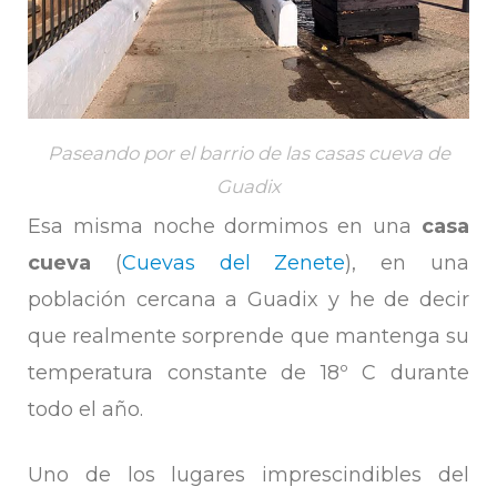
Paseando por el barrio de las casas cueva de
Guadix
Esa misma noche dormimos en una
casa
cueva
(
Cuevas del Zenete
), en una
población cercana a Guadix y he de decir
que realmente sorprende que mantenga su
temperatura constante de 18º C durante
todo el año.
Uno de los lugares imprescindibles del