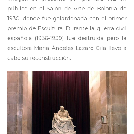
público en el Salón de Arte de Bolonia de
1930, donde fue galardonada con el primer
premio de Escultura. Durante la guerra civil
española (1936-1939) fue destruida pero la
escultora María Ángeles Lázaro Gila llevo a
cabo su reconstrucción.