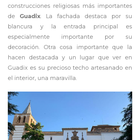
construcciones religiosas más importantes
de
Guadix
. La fachada destaca por su
blancura y la entrada principal es
especialmente importante por su
decoración. Otra cosa importante que la
hacen destacada y un lugar que ver en
Guadix es su precioso techo artesanado en
el interior, una maravilla.