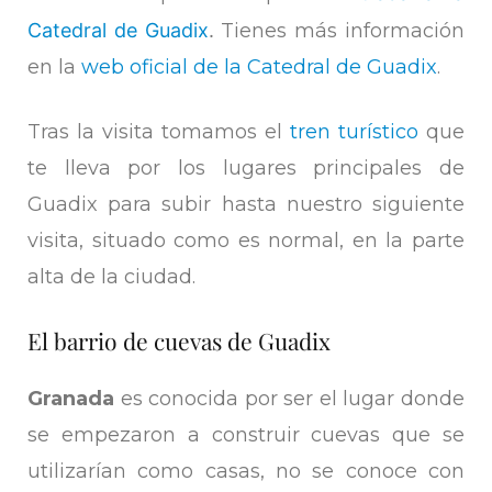
Catedral de Guadix
.
Tienes más información
en la
web oficial de la Catedral de Guadix
.
Tras la visita tomamos el
tren turístico
que
te lleva por los lugares principales de
Guadix para subir hasta nuestro siguiente
visita, situado como es normal, en la parte
alta de la ciudad.
El barrio de cuevas de Guadix
Granada
es conocida por ser el lugar donde
se empezaron a construir cuevas que se
utilizarían como casas, no se conoce con