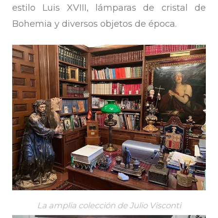
estilo Luis XVIII, lámparas de cristal de
Bohemia y diversos objetos de época.
La amplia colección de Julio Visconti