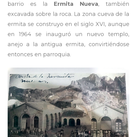
barrio es la
Ermita Nueva
, también
excavada sobre la roca. La zona cueva de la
ermita se construyo en el siglo XVI, aunque
en 1964 se inauguró un nuevo templo,
anejo a la antigua ermita, convirtiéndose
entonces en parroquia.