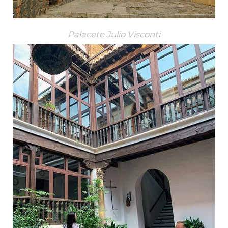
Palacete Julio Visconti