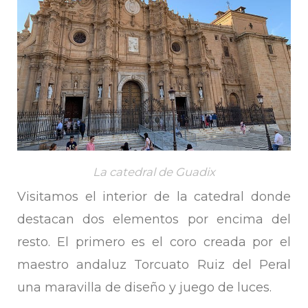
La catedral de Guadix
Visitamos el interior de la catedral donde
destacan dos elementos por encima del
resto. El primero es el coro creada por el
maestro andaluz Torcuato Ruiz del Peral
una maravilla de diseño y juego de luces.