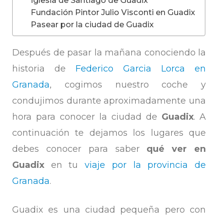
Fundación Pintor Julio Visconti en Guadix
Pasear por la ciudad de Guadix
Después de pasar la mañana conociendo la
historia de
Federico Garcia Lorca en
Granada
, cogimos nuestro coche y
condujimos durante aproximadamente una
hora para conocer la ciudad de
Guadix
. A
continuación te dejamos los lugares que
debes conocer para saber
qué ver en
Guadix
en tu
viaje por la provincia de
Granada
.
Guadix es una ciudad pequeña pero con