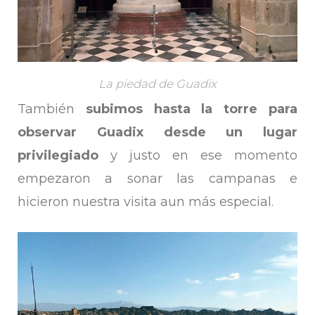
La piedad de Guadix
También
subimos hasta la torre para
observar Guadix desde un lugar
privilegiado
y justo en ese momento
empezaron a sonar las campanas e
hicieron nuestra visita aun más especial.