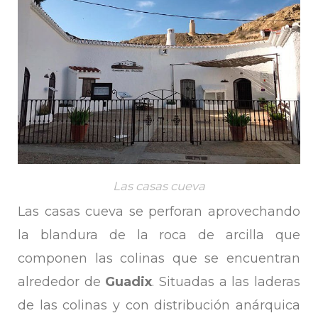
Las casas cueva
Las casas cueva se perforan aprovechando
la blandura de la roca de arcilla que
componen las colinas que se encuentran
alrededor de
Guadix
. Situadas a las laderas
de las colinas y con distribución anárquica