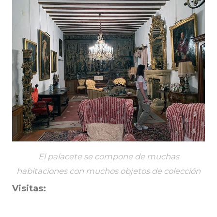
El palacete se compone de muchas
habitaciones con muchos objetos de colección
Visitas: