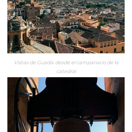
Vistas de Guadix desde el campanario de la
catedral