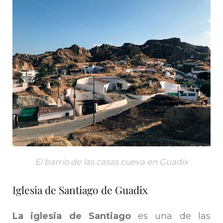
El barrio de las casas cueva en Guadix
Iglesia de Santiago de Guadix
La iglesia de Santiago
es una de las