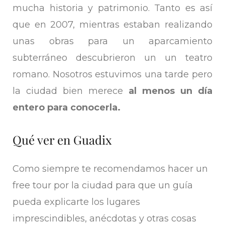
mucha historia y patrimonio. Tanto es así
que en 2007, mientras estaban realizando
unas obras para un aparcamiento
subterráneo descubrieron un un teatro
romano. Nosotros estuvimos una tarde pero
la ciudad bien merece
al menos un día
entero para conocerla.
Qué ver en Guadix
Como siempre te recomendamos hacer un
free tour por la ciudad para que un guía
pueda explicarte los lugares
imprescindibles, anécdotas y otras cosas