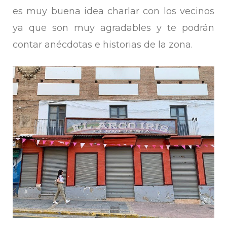
es muy buena idea charlar con los vecinos
ya que son muy agradables y te podrán
contar anécdotas e historias de la zona.