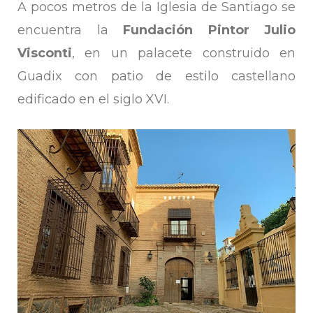
A pocos metros de la Iglesia de Santiago se
encuentra la
Fundación Pintor Julio
Visconti
, en un palacete construido en
Guadix con patio de estilo castellano
edificado en el siglo XVI.