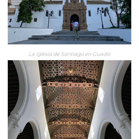
La iglesia de Santiago en Guadix