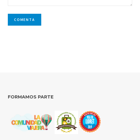
FORMAMOS PARTE