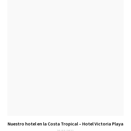
Nuestro hotel en la Costa Tropical – Hotel Victoria Playa
20/03/2021