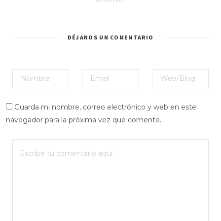
DÉJANOS UN COMENTARIO
Guarda mi nombre, correo electrónico y web en este
navegador para la próxima vez que comente.