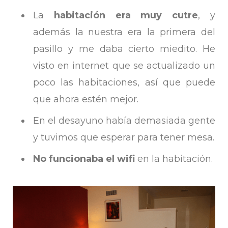
La
habitación era muy cutre
, y
además la nuestra era la primera del
pasillo y me daba cierto miedito. He
visto en internet que se actualizado un
poco las habitaciones, así que puede
que ahora estén mejor.
En el desayuno había demasiada gente
y tuvimos que esperar para tener mesa.
No funcionaba el wifi
en la habitación.