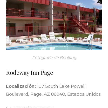
Fotografía de Booking
Rodeway Inn Page
Localización:
107 South Lake Powell
Boulevard, Page, AZ 86040, Estados Unidos