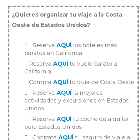
¿Quieres organizar tu viaje a la Costa
Oeste de Estados Unidos?
Reserva
AQUÍ
los hoteles más
baratos en California
Reserva
AQUÍ
tu vuelo barato a
California
Compra
AQUÍ
tu guía de Costa Oeste
Reserva
AQUÍ
la mejores
actividades y excursiones en Estados
Unidos
Reserva
AQUÍ
tu coche de alquiler
para Estados Unidos
Contrata
AQUÍ
tu seguro de viaje al