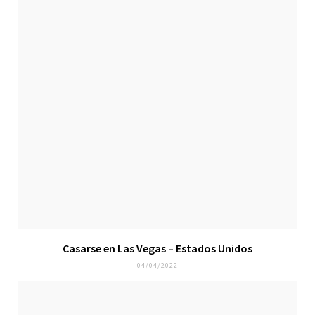
Casarse en Las Vegas – Estados Unidos
04/04/2022