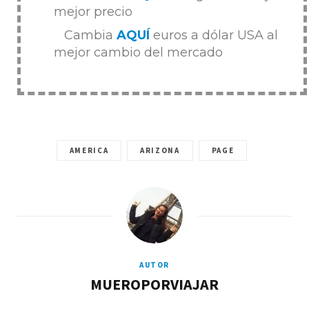
mejor precio
Cambia
AQUÍ
euros a dólar USA al
mejor cambio del mercado
AMERICA
ARIZONA
PAGE
AUTOR
MUEROPORVIAJAR