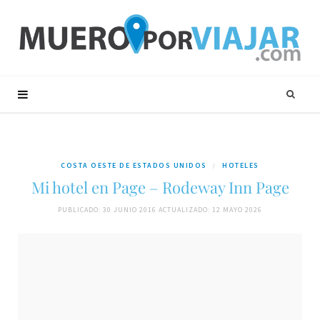
COSTA OESTE DE ESTADOS UNIDOS
HOTELES
Mi hotel en Page – Rodeway Inn Page
PUBLICADO: 30 JUNIO 2016
ACTUALIZADO: 12 MAYO 2026