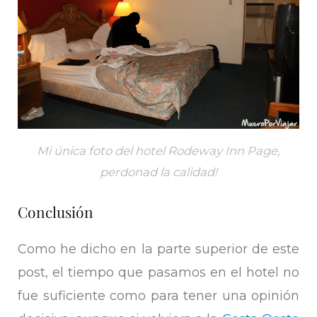
Mi única foto del hotel Rodeway Inn Page,
perdonad la calidad!
Conclusión
Como he dicho en la parte superior de este
post, el tiempo que pasamos en el hotel no
fue suficiente como para tener una opinión