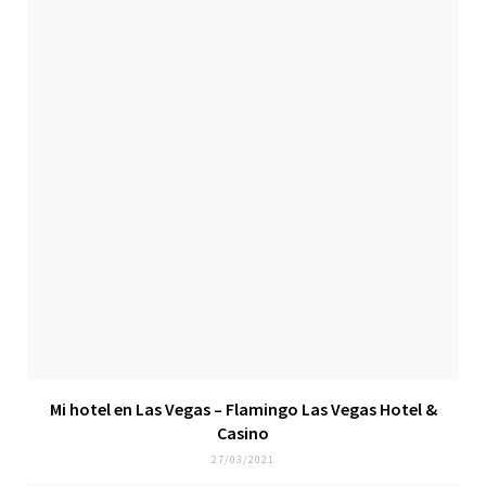
Mi hotel en Las Vegas – Flamingo Las Vegas Hotel &
Casino
27/03/2021