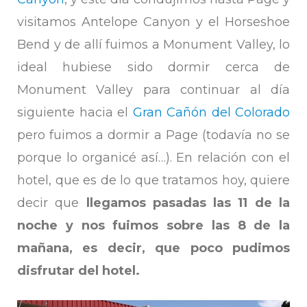
visitamos Antelope Canyon y el Horseshoe
Bend y de allí fuimos a Monument Valley, lo
ideal hubiese sido dormir cerca de
Monument Valley para continuar al día
siguiente hacia el
Gran Cañón del Colorado
pero fuimos a dormir a Page (todavía no se
porque lo organicé así…). En relación con el
hotel, que es de lo que tratamos hoy, quiere
decir que
llegamos pasadas las 11 de la
noche y nos fuimos sobre las 8 de la
mañana, es decir, que poco pudimos
disfrutar del hotel.