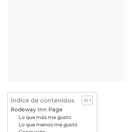
Índice de contenidos
Rodeway Inn Page
Lo que más me gusto
Lo que menos me gustó
Conclusión