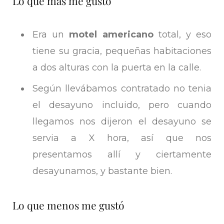
Lo que más me gusto
Era un
motel americano
total, y eso
tiene su gracia, pequeñas habitaciones
a dos alturas con la puerta en la calle.
Según llevábamos contratado no tenia
el desayuno incluido, pero cuando
llegamos nos dijeron el desayuno se
servia a X hora, así que nos
presentamos allí y ciertamente
desayunamos, y bastante bien.
Lo que menos me gustó