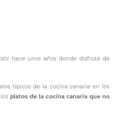
tir hace unos años donde disfruté de
tos típicos de la cocina canaria en los
 los
platos de la cocina canaria que no