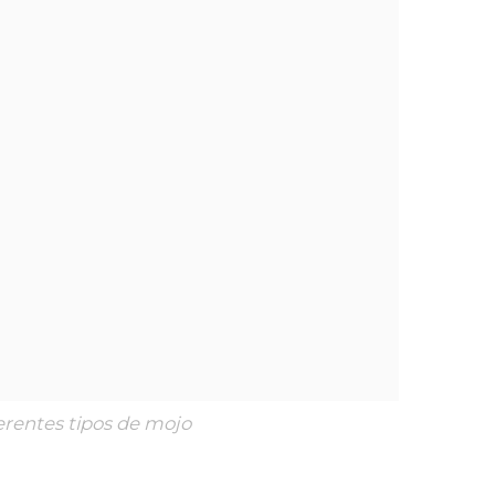
erentes tipos de mojo