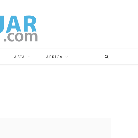
ASIA
ÁFRICA