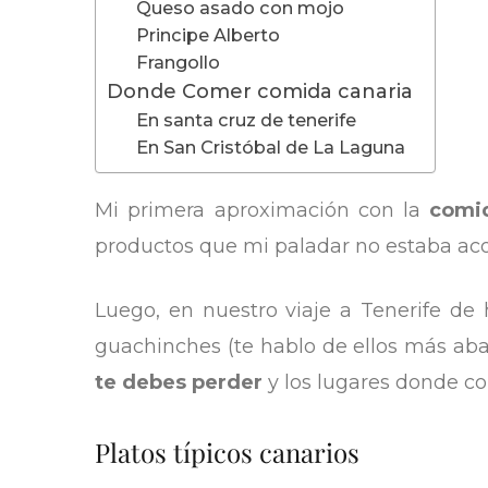
Queso asado con mojo
Principe Alberto
Frangollo
Donde Comer comida canaria
En santa cruz de tenerife
En San Cristóbal de La Laguna
Mi primera aproximación con la
comid
productos que mi paladar no estaba aco
Luego, en nuestro viaje a Tenerife de 
guachinches (te hablo de ellos más abaj
te debes perder
y los lugares donde co
Platos típicos canarios