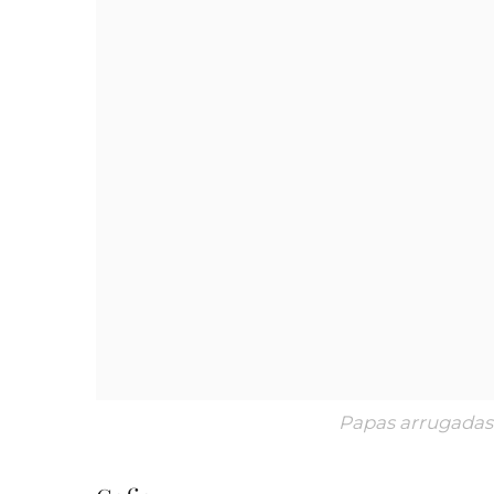
Papas arrugadas