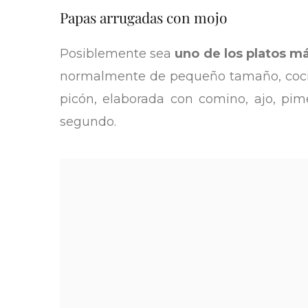
Papas arrugadas con mojo
Posiblemente sea
uno de los platos m
normalmente de pequeño tamaño, cocidas
picón, elaborada con comino, ajo, pim
segundo.