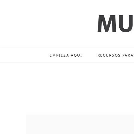
EMPIEZA AQUI
RECURSOS PARA