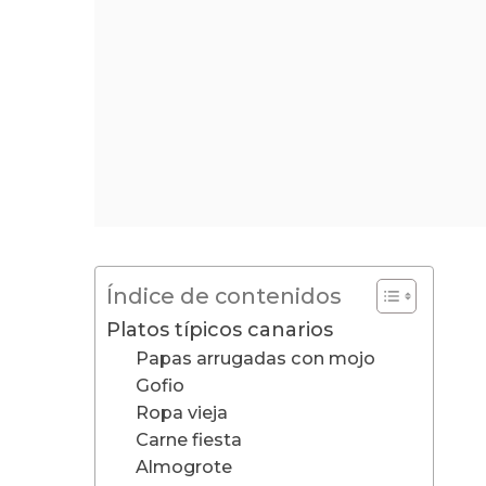
Índice de contenidos
Platos típicos canarios
Papas arrugadas con mojo
Gofio
Ropa vieja
Carne fiesta
Almogrote