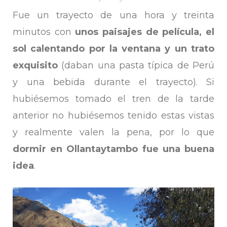
Fue un trayecto de una hora y treinta
minutos con
unos paisajes de película, el
sol calentando por la ventana y un trato
exquisito
(daban una pasta típica de Perú
y una bebida durante el trayecto). Si
hubiésemos tomado el tren de la tarde
anterior no hubiésemos tenido estas vistas
y realmente valen la pena, por lo que
dormir en Ollantaytambo fue una buena
idea
.