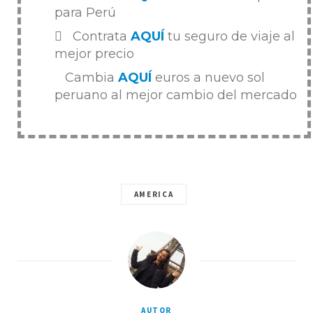
para Perú
Contrata
AQUÍ
tu seguro de viaje al
mejor precio
Cambia
AQUÍ
euros a nuevo sol
peruano al mejor cambio del mercado
AMERICA
AUTOR