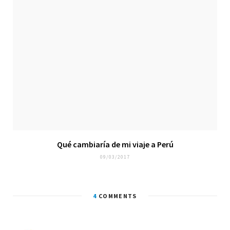
Qué cambiaría de mi viaje a Perú
09/03/2017
4
COMMENTS