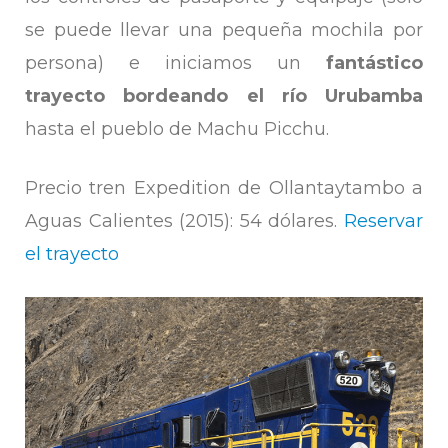
se puede llevar una pequeña mochila por
persona) e iniciamos un
fantástico
trayecto bordeando el río Urubamba
hasta el pueblo de Machu Picchu.
Precio tren Expedition de Ollantaytambo a
Aguas Calientes (2015): 54 dólares.
Reservar
el trayecto