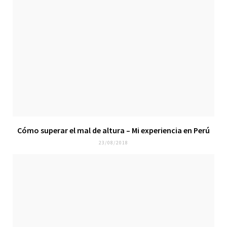
Cómo superar el mal de altura – Mi experiencia en Perú
23/08/2018