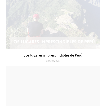
Los lugares imprescindibles de Perú
03/10/2022