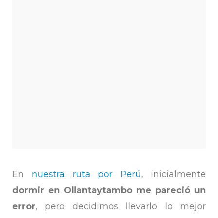
En
nuestra ruta por Perú
, inicialmente
dormir en Ollantaytambo me pareció un
error
, pero decidimos llevarlo lo mejor