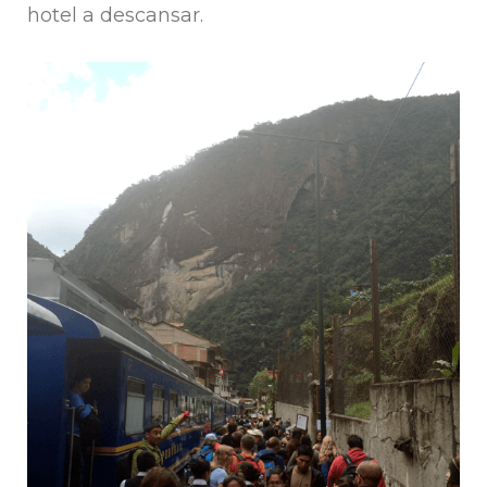
hotel a descansar.