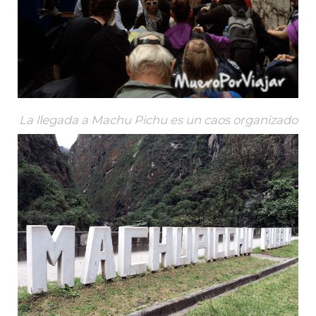
La llegada a Machu Pichu es un caos organizado