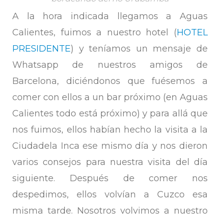
A la hora indicada llegamos a Aguas
Calientes, fuimos a nuestro hotel (
HOTEL
PRESIDENTE
) y teníamos un mensaje de
Whatsapp de nuestros amigos de
Barcelona, diciéndonos que fuésemos a
comer con ellos a un bar próximo (en Aguas
Calientes todo está próximo) y para allá que
nos fuimos, ellos habían hecho la visita a la
Ciudadela Inca ese mismo día y nos dieron
varios consejos para nuestra visita del día
siguiente. Después de comer nos
despedimos, ellos volvían a Cuzco esa
misma tarde. Nosotros volvimos a nuestro