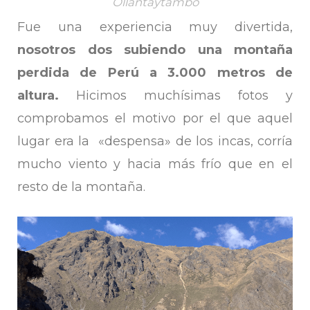
Ollantaytambo
Fue una experiencia muy divertida,
nosotros dos subiendo una montaña
perdida de Perú a 3.000 metros de
altura.
Hicimos muchísimas fotos y
comprobamos el motivo por el que aquel
lugar era la «despensa» de los incas, corría
mucho viento y hacia más frío que en el
resto de la montaña.