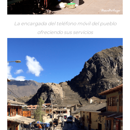
La encargada del teléfono móvil del pueblo
ofreciendo sus servicios