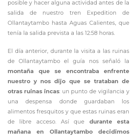
posible y hacer alguna actividad antes de la
salida de nuestro tren Expedition de
Ollantaytambo hasta Aguas Calientes, que
tenía la salida prevista a las 12:58 horas.
El día anterior, durante la visita a las ruinas
de Ollantaytambo el guía nos señaló la
montaña que se encontraba enfrente
nuestro y nos dijo que se trataban de
otras ruinas incas
: un punto de vigilancia y
una despensa donde guardaban los
alimentos fresquitos y que estas ruinas eran
de libre acceso. Así que
durante esta
mañana en Ollantaytambo decidimos