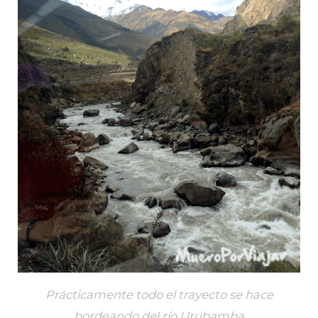
Prácticamente todo el trayecto se hace
bordeando del río Urubamba