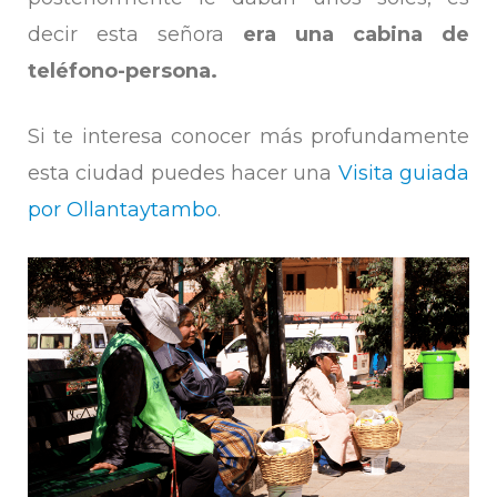
decir esta señora
era una cabina de
teléfono-persona.
Si te interesa conocer más profundamente
esta ciudad puedes hacer una
Visita guiada
por Ollantaytambo
.