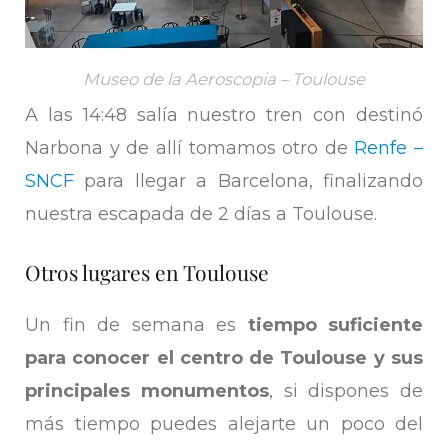
Museo de la Aeroscopia – Toulouse
A las 14:48 salía nuestro tren con destinó
Narbona y de allí tomamos otro de
Renfe –
SNCF
para llegar a Barcelona, finalizando
nuestra escapada de 2 días a Toulouse.
Otros lugares en Toulouse
Un fin de semana es
tiempo suficiente
para conocer el centro de Toulouse y sus
principales monumentos
, si dispones de
más tiempo puedes alejarte un poco del