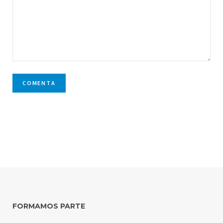
FORMAMOS PARTE