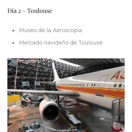
Día 2 – Toulouse
Museo de la Aeroscopia
Mercado navideño de Toulouse