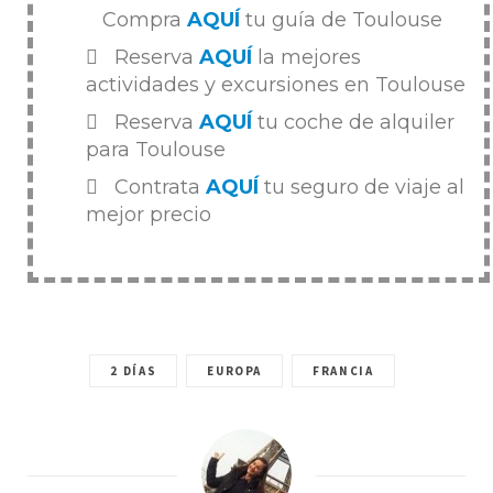
Compra
AQUÍ
tu guía de Toulouse
Reserva
AQUÍ
la mejores
actividades y excursiones en Toulouse
Reserva
AQUÍ
tu coche de alquiler
para Toulouse
Contrata
AQUÍ
tu seguro de viaje al
mejor precio
2 DÍAS
EUROPA
FRANCIA