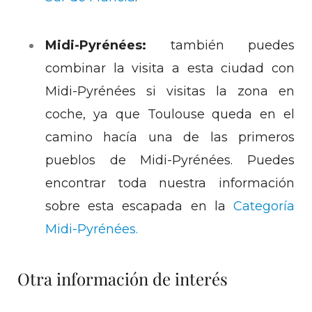
Midi-Pyrénées:
también puedes
combinar la visita a esta ciudad con
Midi-Pyrénées si visitas la zona en
coche, ya que Toulouse queda en el
camino hacía una de las primeros
pueblos de Midi-Pyrénées. Puedes
encontrar toda nuestra información
sobre esta escapada en la
Categoría
Midi-Pyrénées.
Otra información de interés