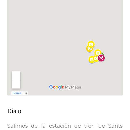
Día 0
Salimos de la estación de tren de Sants