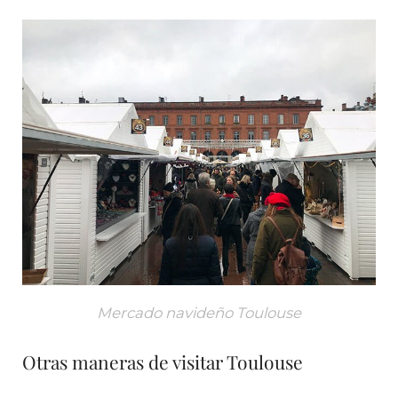
Mercado navideño Toulouse
Otras maneras de visitar Toulouse