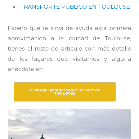
TRANSPORTE PÚBLICO EN TOULOUSE
Espero que te sirva de ayuda esta primera
aproximación a la ciudad de Toulouse,
tienes el resto de artículo con más detalle
de los lugares que visitamos y alguna
anécdota en:
Click aquí para ver todos los post de
TOULOUSE