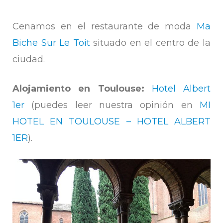
Cenamos en el restaurante de moda
Ma
Biche Sur Le Toit
situado en el centro de la
ciudad.
Alojamiento en Toulouse:
Hotel Albert
1er
(puedes leer nuestra opinión en
MI
HOTEL EN TOULOUSE – HOTEL ALBERT
1ER
).