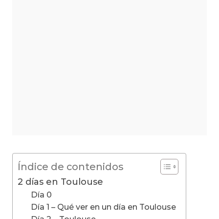
Índice de contenidos
2 días en Toulouse
Día 0
Día 1 – Qué ver en un día en Toulouse
Día 2 – Toulouse