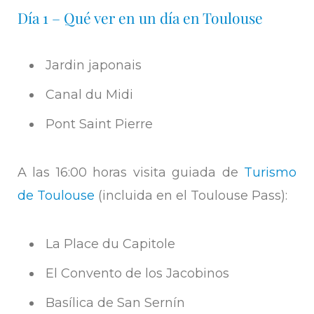
Día 1 – Qué ver en un día en Toulouse
Jardin japonais
Canal du Midi
Pont Saint Pierre
A las 16:00 horas visita guiada de
Turismo
de Toulouse
(incluida en el Toulouse Pass):
La Place du Capitole
El Convento de los Jacobinos
Basílica de San Sernín