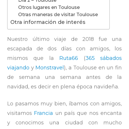
Otros lugares en Toulouse
Otras maneras de visitar Toulouse
Otra información de interés
Nuestro último viaje de 2018 fue una
escapada de dos días con amigos, los
mismos que la
Ruta66
(
365 sábados
viajando
y
Monstravel
), a Toulouse en un fin
de semana una semana antes de la
navidad, es decir en plena época navideña.
Lo pasamos muy bien, íbamos con amigos,
visitamos
Francia
un país que nos encanta
y conocimos una ciudad con mucho