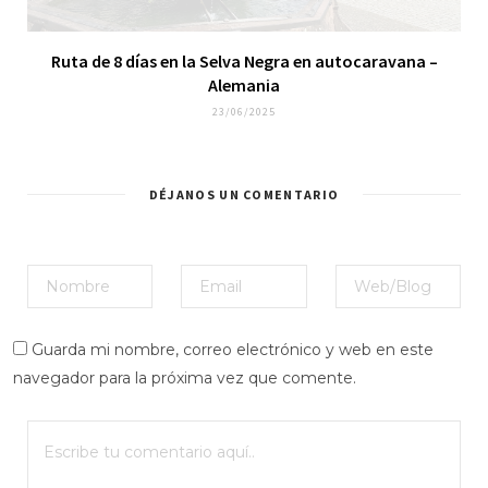
Ruta de 8 días en la Selva Negra en autocaravana –
Alemania
23/06/2025
DÉJANOS UN COMENTARIO
Guarda mi nombre, correo electrónico y web en este
navegador para la próxima vez que comente.