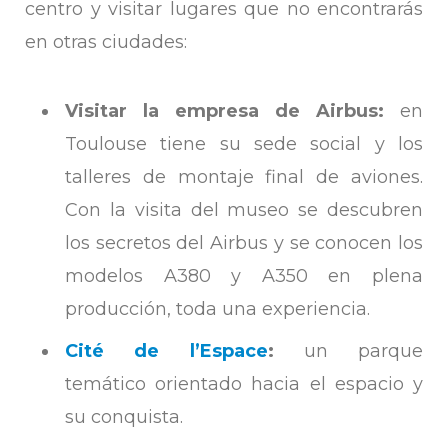
centro y visitar lugares que no encontrarás
en otras ciudades:
Visitar la empresa de Airbus:
en
Toulouse tiene su sede social y los
talleres de montaje final de aviones.
Con la visita del museo se descubren
los secretos del Airbus y se conocen los
modelos A380 y A350 en plena
producción, toda una experiencia.
Cité de l’Espace
:
un parque
temático orientado hacia el espacio y
su conquista.