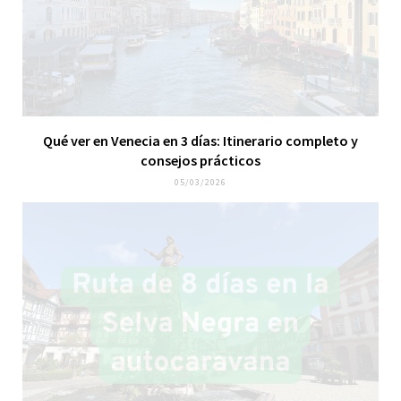
Qué ver en Venecia en 3 días: Itinerario completo y
consejos prácticos
05/03/2026