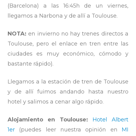
(Barcelona) a las 16:45h de un viernes,
llegamos a Narbona y de allí a Toulouse.
NOTA:
en invierno no hay trenes directos a
Toulouse, pero el enlace en tren entre las
ciudades es muy económico, cómodo y
bastante rápido).
Llegamos a la estación de tren de Toulouse
y de allí fuimos andando hasta nuestro
hotel y salimos a cenar algo rápido.
Alojamiento en Toulouse:
Hotel Albert
1er
(puedes leer nuestra opinión en
MI