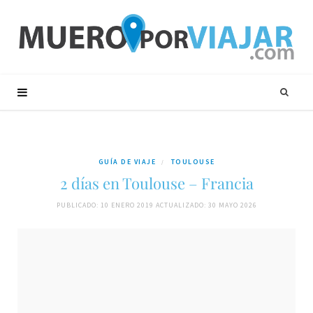
GUÍA DE VIAJE
TOULOUSE
2 días en Toulouse – Francia
PUBLICADO: 10 ENERO 2019
ACTUALIZADO: 30 MAYO 2026