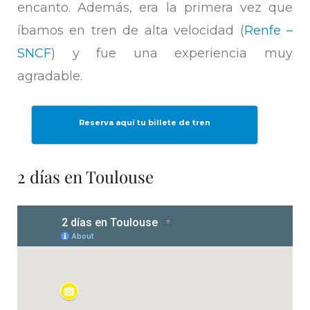
encanto. Además, era la primera vez que
íbamos en tren de alta velocidad (
Renfe –
SNCF
) y fue una experiencia muy
agradable.
Reserva aquí tu billete de tren
2 días en Toulouse