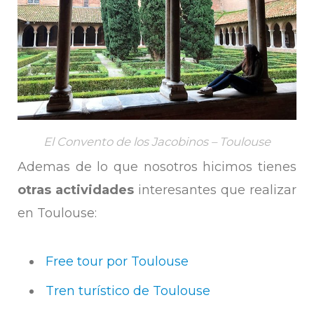
El Convento de los Jacobinos – Toulouse
Ademas de lo que nosotros hicimos tienes
otras actividades
interesantes que realizar
en Toulouse:
Free tour por Toulouse
Tren turístico de Toulouse