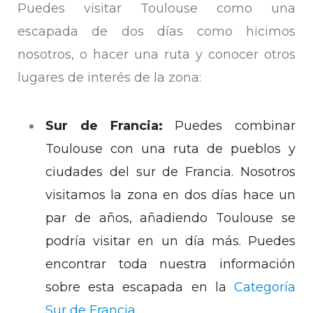
Puedes visitar Toulouse como una
escapada de dos días como hicimos
nosotros, o hacer una ruta y conocer otros
lugares de interés de la zona:
Sur de Francia:
Puedes combinar
Toulouse con una ruta de pueblos y
ciudades del sur de Francia. Nosotros
visitamos la zona en dos días hace un
par de años, añadiendo Toulouse se
podría visitar en un día más. Puedes
encontrar toda nuestra información
sobre esta escapada en la
Categoría
Sur de Francia
.