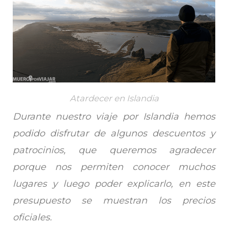
Atardecer en Islandia
Durante nuestro viaje por Islandia hemos
podido disfrutar de algunos descuentos y
patrocinios, que queremos agradecer
porque nos permiten conocer muchos
lugares y luego poder explicarlo, en este
presupuesto se muestran los precios
oficiales.