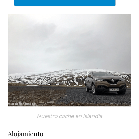
Nuestro coche en Islandia
Alojamiento