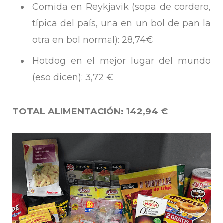
Comida en Reykjavik (sopa de cordero,
típica del país, una en un bol de pan la
otra en bol normal): 28,74€
Hotdog en el mejor lugar del mundo
(eso dicen): 3,72 €
TOTAL ALIMENTACIÓN: 142,94 €