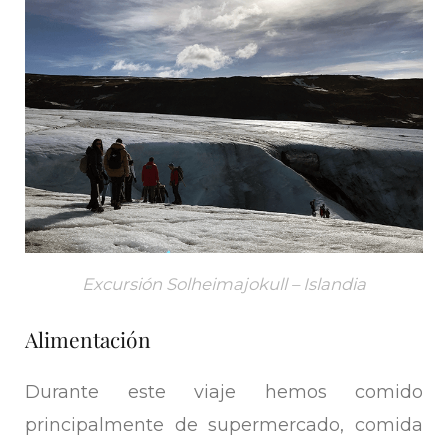
Excursión Solheimajokull – Islandia
Alimentación
Durante este viaje hemos comido
principalmente de supermercado, comida