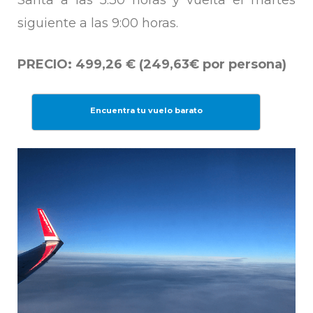
siguiente a las 9:00 horas.
PRECIO: 499,26 € (249,63€ por persona)
Encuentra tu vuelo barato