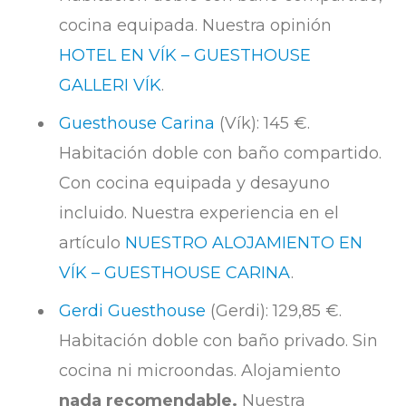
cocina equipada. Nuestra opinión
HOTEL EN VÍK – GUESTHOUSE
GALLERI VÍK
.
Guesthouse Carina
(Vík): 145 €.
Habitación doble con baño compartido.
Con cocina equipada y desayuno
incluido. Nuestra experiencia en el
artículo
NUESTRO ALOJAMIENTO EN
VÍK – GUESTHOUSE CARINA
.
Gerdi Guesthouse
(Gerdi): 129,85 €.
Habitación doble con baño privado. Sin
cocina ni microondas. Alojamiento
nada recomendable.
Nuestra