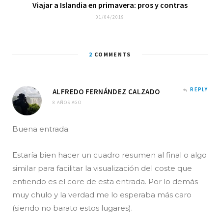
Viajar a Islandia en primavera: pros y contras
01/04/2019
2
COMMENTS
REPLY
ALFREDO FERNÁNDEZ CALZADO
8 AÑOS AGO
Buena entrada.
Estaría bien hacer un cuadro resumen al final o algo
similar para facilitar la visualización del coste que
entiendo es el core de esta entrada. Por lo demás
muy chulo y la verdad me lo esperaba más caro
(siendo no barato estos lugares).