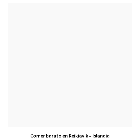
Comer barato en Reikiavik – Islandia