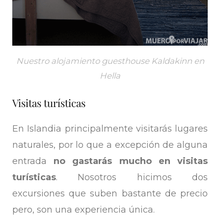
Nuestro alojamiento guesthouse Kaldakinn en
Hella
Visitas turísticas
En Islandia principalmente visitarás lugares
naturales, por lo que a excepción de alguna
entrada
no gastarás mucho en visitas
turísticas
. Nosotros hicimos dos
excursiones que suben bastante de precio
pero, son una experiencia única.