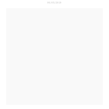
06/05/2019