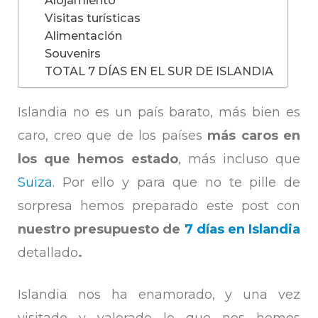
Visitas turísticas
Alimentación
Souvenirs
TOTAL 7 DÍAS EN EL SUR DE ISLANDIA
Islandia no es un país barato, más bien es
caro, creo que de los países
más caros en
los que hemos estado
, más incluso que
Suiza
. Por ello y para que no te pille de
sorpresa hemos preparado este post con
nuestro presupuesto de
7 días en Islandia
detallado
.
Islandia nos ha enamorado, y una vez
visitado y valorado lo que nos hemos