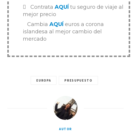
Contrata
AQUÍ
tu seguro de viaje al
mejor precio
Cambia
AQUÍ
euros a corona
islandesa al mejor cambio del
mercado
EUROPA
PRESUPUESTO
AUTOR