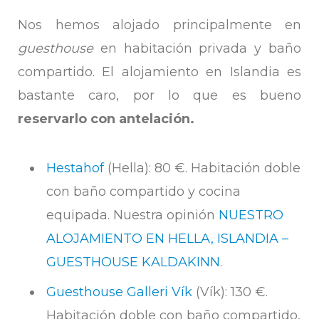
Nos hemos alojado principalmente en
guesthouse
en habitación privada y baño
compartido. El alojamiento en Islandia es
bastante caro, por lo que es bueno
reservarlo con antelación.
Hestahof
(Hella): 80 €. Habitación doble
con baño compartido y cocina
equipada. Nuestra opinión
NUESTRO
ALOJAMIENTO EN HELLA, ISLANDIA –
GUESTHOUSE KALDAKINN
.
Guesthouse Galleri Vík
(Vík): 130 €.
Habitación doble con baño compartido,