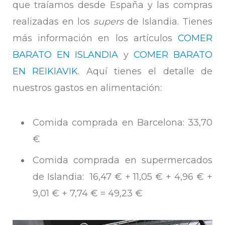
que traíamos desde España y las compras
realizadas en los
supers
de Islandia. Tienes
más información en los artículos
COMER
BARATO EN ISLANDIA
y
COMER BARATO
EN REIKIAVIK
. Aquí tienes el detalle de
nuestros gastos en alimentación:
Comida comprada en Barcelona: 33,70
€
Comida comprada en supermercados
de Islandia: 16,47 € + 11,05 € + 4,96 € +
9,01 € + 7,74 € = 49,23 €