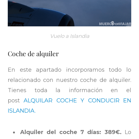
Vuelo a Islandia
Coche de alquiler
En este apartado incorporamos todo lo
relacionado con nuestro coche de alquiler.
Tienes toda la información en el
post
ALQUILAR COCHE Y CONDUCIR EN
ISLANDIA.
Alquiler del coche 7 días: 389€.
Lo