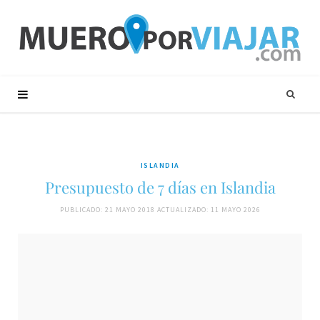
ISLANDIA
Presupuesto de 7 días en Islandia
PUBLICADO: 21 MAYO 2018
ACTUALIZADO: 11 MAYO 2026