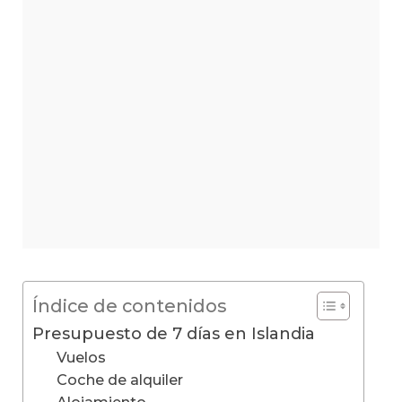
Índice de contenidos
Presupuesto de 7 días en Islandia
Vuelos
Coche de alquiler
Alojamiento