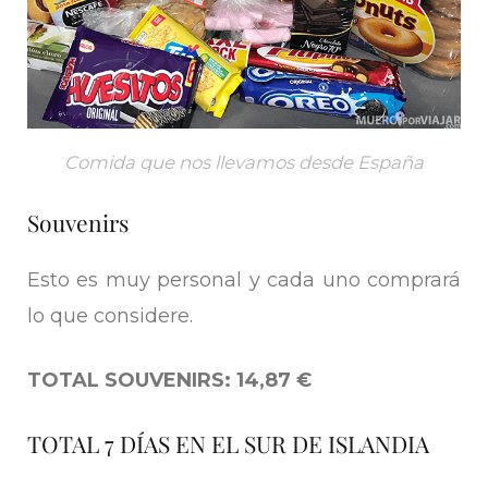
Comida que nos llevamos desde España
Souvenirs
Esto es muy personal y cada uno comprará
lo que considere.
TOTAL SOUVENIRS: 14,87 €
TOTAL 7 DÍAS EN EL SUR DE ISLANDIA