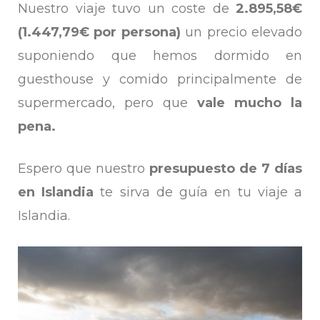
Nuestro viaje tuvo un coste de
2.895,58€
(1.447,79€ por persona)
un precio elevado
suponiendo que hemos dormido en
guesthouse y comido principalmente de
supermercado, pero que
vale mucho la
pena.
Espero que nuestro
presupuesto de 7 días
en Islandia
te sirva de guía en tu viaje a
Islandia.