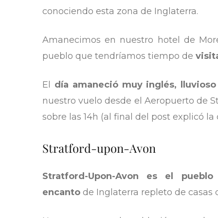
conociendo esta zona de Inglaterra.
Amanecimos en nuestro hotel de Mor
pueblo que tendríamos tiempo de
visi
El
día amaneció muy inglés, lluvioso 
nuestro vuelo desde el Aeropuerto de St
sobre las 14h (al final del post explicó l
Stratford-upon-Avon
Stratford-Upon-Avon es el pueblo
encanto
de Inglaterra repleto de casas 