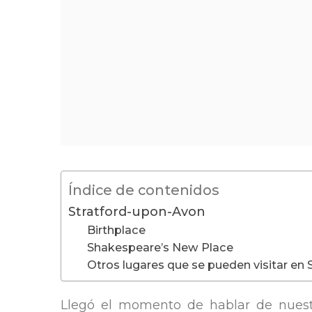
Índice de contenidos
Stratford-upon-Avon
Birthplace
Shakespeare’s New Place
Otros lugares que se pueden visitar en 
Llegó el momento de hablar de nues