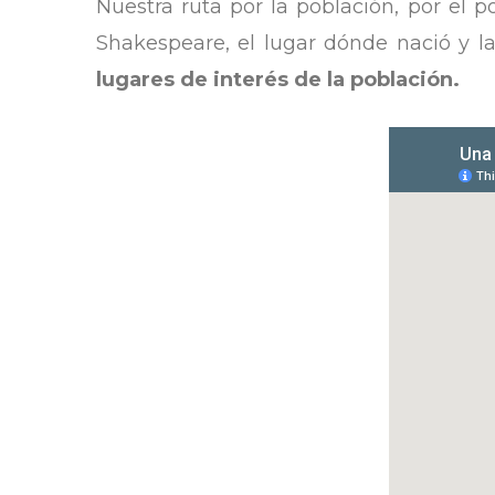
Nuestra ruta por la población, por el
Shakespeare, el lugar dónde nació y la
lugares de interés de la población.