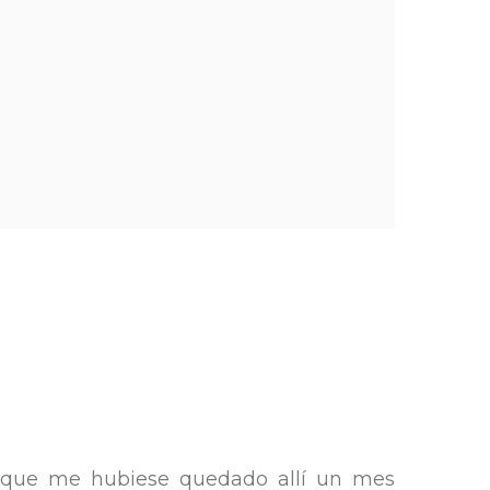
que me hubiese quedado allí un mes