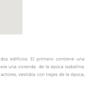
dos edificios. El primero contiene una
 era una vivienda de la época isabelina:
actores, vestidos con trajes de la época,