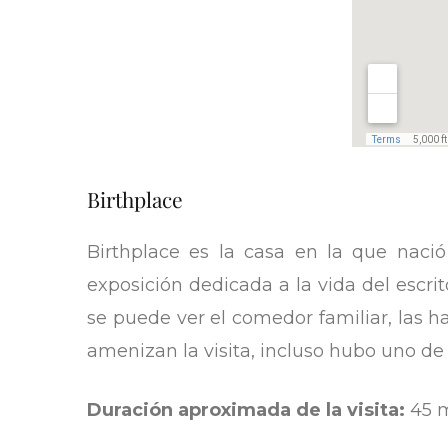
Birthplace
Birthplace es la casa en la que nació
exposición dedicada a la vida del escri
se puede ver el comedor familiar, las ha
amenizan la visita, incluso hubo uno de
Duración aproximada de la visita:
45 m