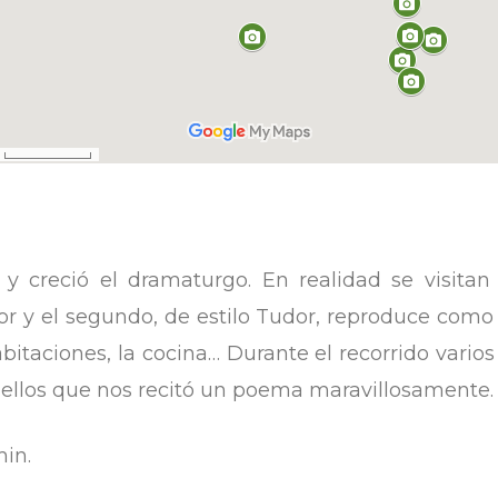
 y creció el dramaturgo. En realidad se visitan 
tor y el segundo, de estilo Tudor, reproduce como
bitaciones, la cocina… Durante el recorrido varios 
 ellos que nos recitó un poema maravillosamente.
in.