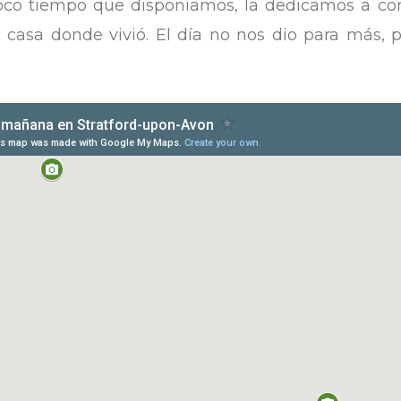
 poco tiempo que disponíamos, la dedicamos a co
 casa donde vivió. El día no nos dio para más, 