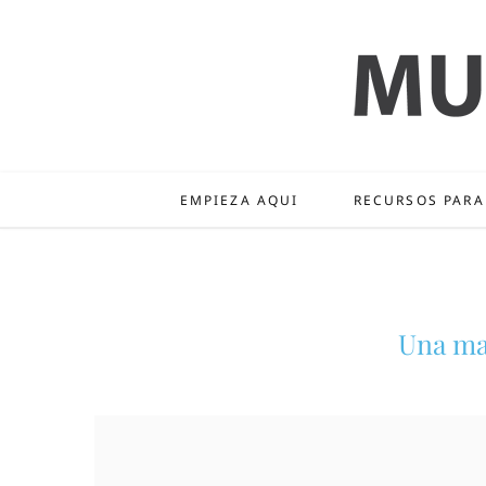
EMPIEZA AQUI
RECURSOS PARA
Una ma