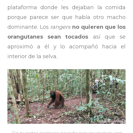
plataforma donde les dejaban la comida
porque parece ser que había otro macho
dominante. Los
rangers
no quieren que los
orangutanes sean tocados
así que se
aproximó a él y lo acompañó hacia el
interior de la selva.