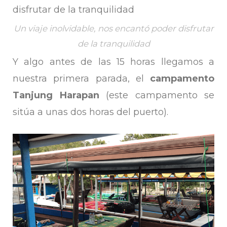
Un viaje inolvidable, nos encantó poder disfrutar
de la tranquilidad
Y algo antes de las 15 horas llegamos a
nuestra primera parada, el
campamento
Tanjung Harapan
(este campamento se
sitúa a unas dos horas del puerto).