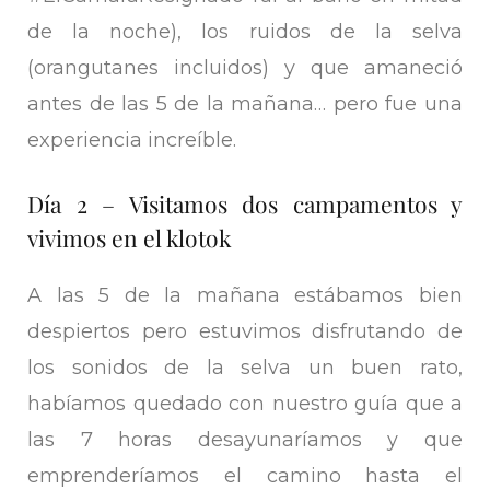
de la noche), los ruidos de la selva
(orangutanes incluidos) y que amaneció
antes de las 5 de la mañana… pero fue una
experiencia increíble.
Día 2 – Visitamos dos campamentos y
vivimos en el klotok
A las 5 de la mañana estábamos bien
despiertos pero estuvimos disfrutando de
los sonidos de la selva un buen rato,
habíamos quedado con nuestro guía que a
las 7 horas desayunaríamos y que
emprenderíamos el camino hasta el