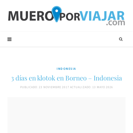
INDONESIA
3 días en klotok en Borneo – Indonesia
PUBLICADO: 23 NOVIEMBRE 2017
ACTUALIZADO: 13 MAYO 2026