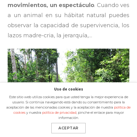
movimientos, un espectáculo
. Cuando ves
a un animal en su hábitat natural puedes
observar la capacidad de supervivencia, los
lazos madre-cria, la jerarquía,…
Uso de cookies
Este sitio web utiliza cookies para que usted tenga la mejor experiencia de
usuario. Si continúa navegando está dando su consentimiento para la
aceptación de las mencionadas cookies y la aceptación de nuestra
política de
cookies
y nuestra
política de privacidad
, pinche el enlace para mayor
información.
ACEPTAR