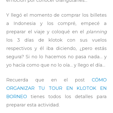
emoción por conocer orangutanes…
Y llegó el momento de comprar los billetes
a Indonesia y los compré, empecé a
preparar el viaje y coloqué en el
planning
los 3 días de klotok con sus vuelos
respectivos y él iba diciendo, ¿pero estás
segura? Si no lo hacemos no pasa nada… y
yo hacía como que no lo oía… y llego el día…
Recuerda que en el post
CÓMO
ORGANIZAR TU TOUR EN KLOTOK EN
BORNEO
tienes todos los detalles para
preparar esta actividad.