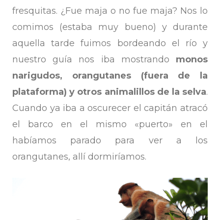
fresquitas. ¿Fue maja o no fue maja? Nos lo
comimos (estaba muy bueno) y durante
aquella tarde fuimos bordeando el río y
nuestro guía nos iba mostrando
monos
narigudos, orangutanes (fuera de la
plataforma) y otros animalillos de la selva
.
Cuando ya iba a oscurecer el capitán atracó
el barco en el mismo «puerto» en el
habíamos parado para ver a los
orangutanes, allí dormiríamos.