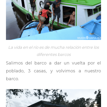
La vida en el río es de mucha relación entre los
diferentes barcos
Salimos del barco a dar un vuelta por el
poblado, 3 casas, y volvimos a nuestro
barco.