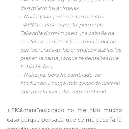
dan miedo los animales.
– Nuria: yaaa, pero son tan bonitos…
– #ElCámaraResignado: pero si en
Tailandia dormimos en una cabaña de
madera y no dormiste en toda la noche
por los ruidos de los animales y subías los
pies en la cama porque te pensabas que
había bichos.
– Nuria: ya, pero he cambiado, he
madurado y tengo más ganas de hacerlo
que miedo (cara del gato de Shrek).
#ElCámaraResignado no me hizo mucho
caso porque pensaba que se me pasaría la