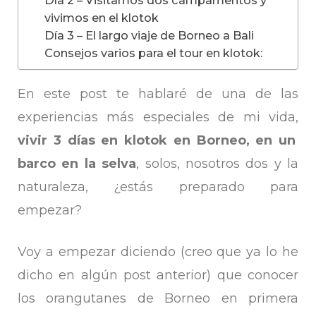
vivimos en el klotok
Día 3 – El largo viaje de Borneo a Bali
Consejos varios para el tour en klotok:
En este post te hablaré de una de las
experiencias más especiales de mi vida,
vivir 3 días en klotok en Borneo, en un
barco en la selva
, solos, nosotros dos y la
naturaleza, ¿estás preparado para
empezar?
Voy a empezar diciendo (creo que ya lo he
dicho en algún post anterior) que conocer
los orangutanes de Borneo en primera