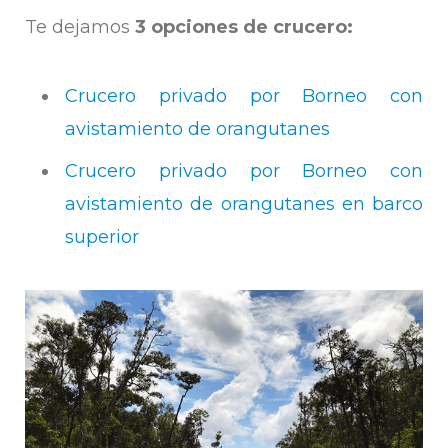
Te dejamos
3 opciones de crucero:
Crucero privado por Borneo con
avistamiento de orangutanes
Crucero privado por Borneo con
avistamiento de orangutanes en barco
superior