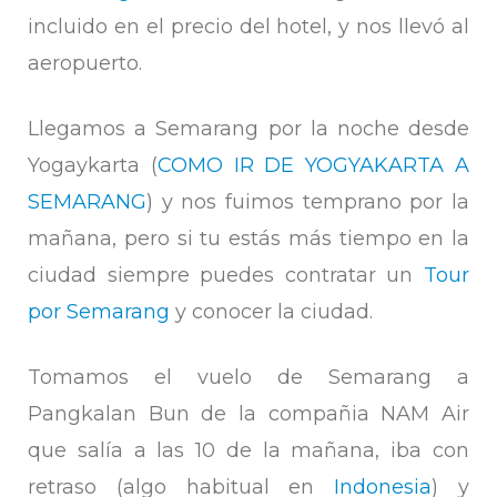
incluido en el precio del hotel, y nos llevó al
aeropuerto.
Llegamos a Semarang por la noche desde
Yogaykarta (
COMO IR DE YOGYAKARTA A
SEMARANG
) y nos fuimos temprano por la
mañana, pero si tu estás más tiempo en la
ciudad siempre puedes contratar un
Tour
por Semarang
y conocer la ciudad.
Tomamos el vuelo de Semarang a
Pangkalan Bun de la compañia NAM Air
que salía a las 10 de la mañana, iba con
retraso (algo habitual en
Indonesia
) y