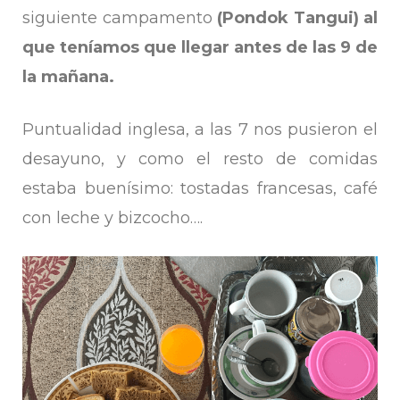
siguiente campamento
(
Pondok Tangui) al
que teníamos que llegar antes de las 9 de
la mañana.
Puntualidad inglesa, a las 7 nos pusieron el
desayuno, y como el resto de comidas
estaba buenísimo: tostadas francesas, café
con leche y bizcocho….