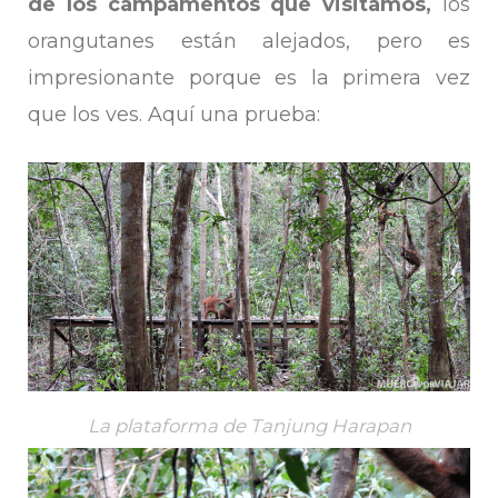
de los campamentos que visitamos,
los
orangutanes están alejados, pero es
impresionante porque es la primera vez
que los ves. Aquí una prueba:
La plataforma de Tanjung Harapan