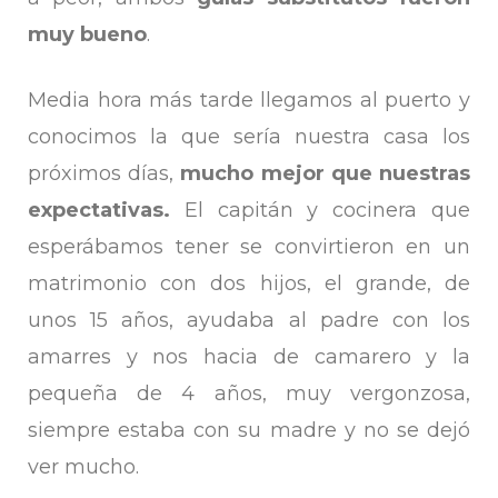
muy bueno
.
Media hora más tarde llegamos al puerto y
conocimos la que sería nuestra casa los
próximos días,
mucho mejor que nuestras
expectativas.
El capitán y cocinera que
esperábamos tener se convirtieron en un
matrimonio con dos hijos, el grande, de
unos 15 años, ayudaba al padre con los
amarres y nos hacia de camarero y la
pequeña de 4 años, muy vergonzosa,
siempre estaba con su madre y no se dejó
ver mucho.