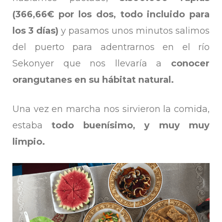
(366,66€ por los dos, todo incluido para
los 3 días)
y pasamos unos minutos salimos
del puerto para adentrarnos en el río
Sekonyer que nos llevaría a
conocer
orangutanes en su hábitat natural.
Una vez en marcha nos sirvieron la comida,
estaba
todo buenísimo, y muy muy
limpio.