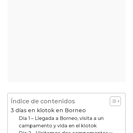
Índice de contenidos
3 días en klotok en Borneo
Día 1 – Llegada a Borneo, visita a un
campamento y vida en el klotok
Día 2 – Visitamos dos campamentos y