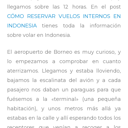
llegamos sobre las 12 horas. En el post
CÓMO RESERVAR VUELOS INTERNOS EN
INDONESIA
tienes toda la información
sobre volar en Indonesia.
El aeropuerto de Borneo es muy curioso, y
lo empezamos a comprobar en cuanto
aterrizamos. Llegamos y estaba lloviendo,
bajamos la escalinata del avión y a cada
pasajero nos daban un paraguas para que
fuésemos a la «terminal» (una pequeña
habitación), y unos metros más allá ya
estabas en la calle y allí esperando todos los
receptores que venían a recoger a los