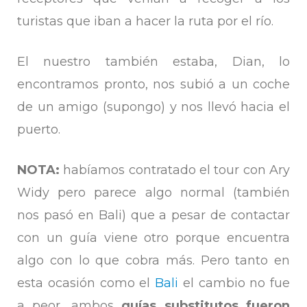
turistas que iban a hacer la ruta por el río.
El nuestro también estaba, Dian, lo
encontramos pronto, nos subió a un coche
de un amigo (supongo) y nos llevó hacia el
puerto.
NOTA:
habíamos contratado el tour con Ary
Widy pero parece algo normal (también
nos pasó en Bali) que a pesar de contactar
con un guía viene otro porque encuentra
algo con lo que cobra más. Pero tanto en
esta ocasión como el
Bali
el cambio no fue
a peor, ambos
guías substitutos fueron