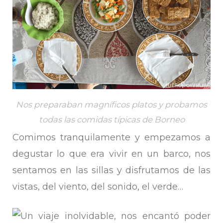
Nos preparaban magníficos platos y probamos
todas las comidas típicas de Borneo
Comimos tranquilamente y empezamos a
degustar lo que era vivir en un barco, nos
sentamos en las sillas y disfrutamos de las
vistas, del viento, del sonido, el verde…