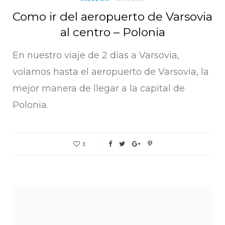
Como ir del aeropuerto de Varsovia
al centro – Polonia
En nuestro viaje de 2 días a Varsovia,
volamos hasta el aeropuerto de Varsovia, la
mejor manera de llegar a la capital de
Polonia.
3