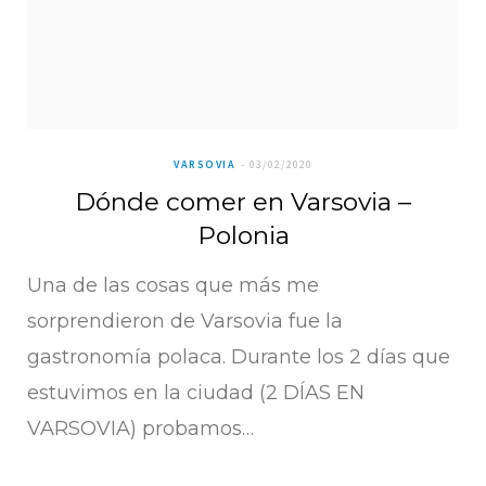
VARSOVIA
03/02/2020
Dónde comer en Varsovia –
Polonia
Una de las cosas que más me
sorprendieron de Varsovia fue la
gastronomía polaca. Durante los 2 días que
estuvimos en la ciudad (2 DÍAS EN
VARSOVIA) probamos…