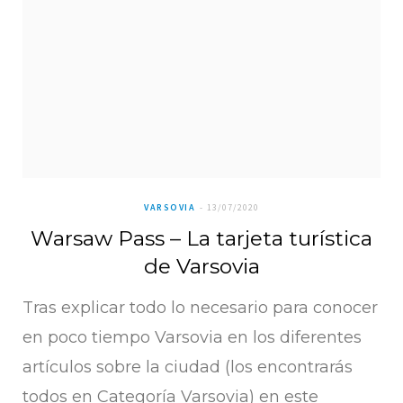
VARSOVIA
13/07/2020
Warsaw Pass – La tarjeta turística
de Varsovia
Tras explicar todo lo necesario para conocer
en poco tiempo Varsovia en los diferentes
artículos sobre la ciudad (los encontrarás
todos en Categoría Varsovia) en este