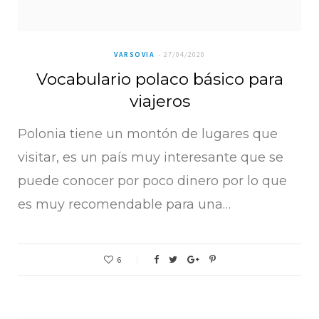
VARSOVIA
27/04/2020
Vocabulario polaco básico para
viajeros
Polonia tiene un montón de lugares que
visitar, es un país muy interesante que se
puede conocer por poco dinero por lo que
es muy recomendable para una…
6