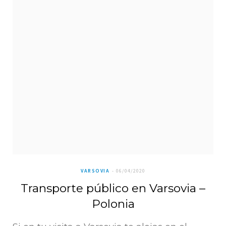
VARSOVIA
06/04/2020
Transporte público en Varsovia –
Polonia