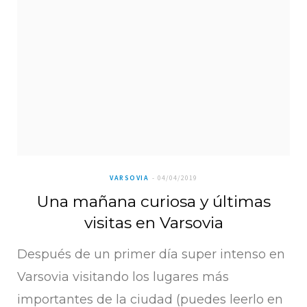
VARSOVIA
04/04/2019
Una mañana curiosa y últimas
visitas en Varsovia
Después de un primer día super intenso en
Varsovia visitando los lugares más
importantes de la ciudad (puedes leerlo en