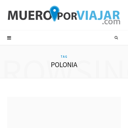
BROWSIN
TAG
POLONIA