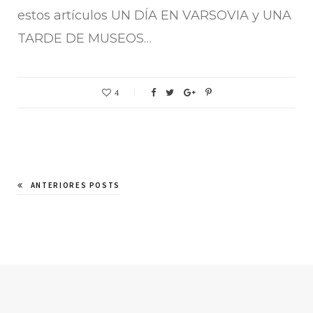
estos artículos UN DÍA EN VARSOVIA y UNA
TARDE DE MUSEOS…
4
ANTERIORES POSTS