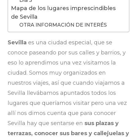
Mapa de los lugares imprescindibles
de Sevilla
OTRA INFORMACIÓN DE INTERÉS
Sevilla
es una ciudad especial, que se
conoce paseando por sus calles y barrios, y
eso lo aprendimos una vez visitamos la
ciudad. Somos muy organizados en
nuestros viajes, así que cuando viajamos a
Sevilla llevábamos apuntados todos los
lugares que queríamos visitar pero una vez
allí nos dimos cuenta que para conocer
Sevilla hay que sentarse en
sus plazas y
terrazas, conocer sus bares y callejuelas y