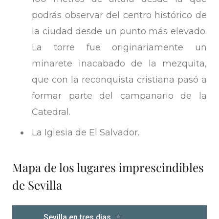
podrás observar del centro histórico de
la ciudad desde un punto más elevado.
La torre fue originariamente un
minarete inacabado de la mezquita,
que con la reconquista cristiana pasó a
formar parte del campanario de la
Catedral.
La Iglesia de El Salvador.
Mapa de los lugares imprescindibles
de Sevilla