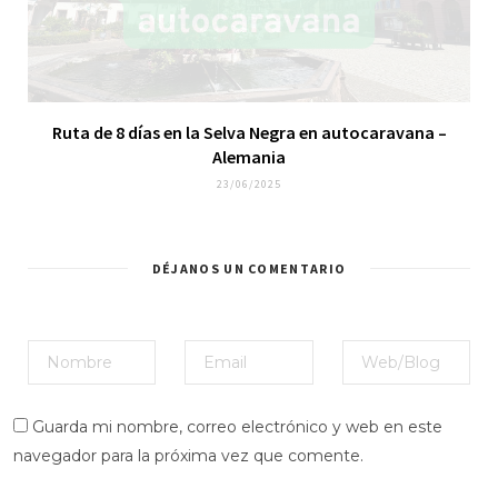
Ruta de 8 días en la Selva Negra en autocaravana –
Alemania
23/06/2025
DÉJANOS UN COMENTARIO
Guarda mi nombre, correo electrónico y web en este
navegador para la próxima vez que comente.