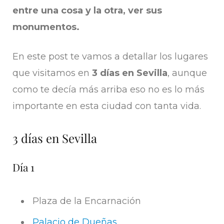
entre una cosa y la otra, ver sus
monumentos.
En este post te vamos a detallar los lugares
que visitamos en
3 días en Sevilla
, aunque
como te decía más arriba eso no es lo más
importante en esta ciudad con tanta vida.
3 días en Sevilla
Día 1
Plaza de la Encarnación
Palacio de Dueñas