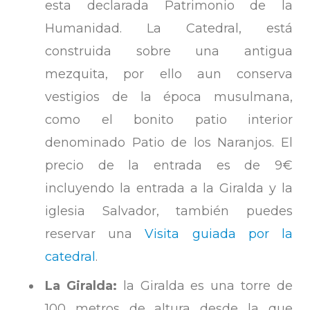
esta declarada Patrimonio de la
Humanidad. La Catedral, está
construida sobre una antigua
mezquita, por ello aun conserva
vestigios de la época musulmana,
como el bonito patio interior
denominado Patio de los Naranjos. El
precio de la entrada es de 9€
incluyendo la entrada a la Giralda y la
iglesia Salvador, también puedes
reservar una
Visita guiada por la
catedral
.
La Giralda:
la Giralda es una torre de
100 metros de altura desde la que