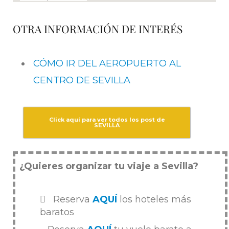
OTRA INFORMACIÓN DE INTERÉS
CÓMO IR DEL AEROPUERTO AL
CENTRO DE SEVILLA
Click aquí para ver todos los post de
SEVILLA
¿Quieres organizar tu viaje a Sevilla?
Reserva
AQUÍ
los hoteles más
baratos