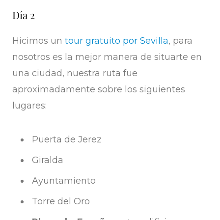
Día 2
Hicimos un
tour gratuito por Sevilla
, para
nosotros es la mejor manera de situarte en
una ciudad, nuestra ruta fue
aproximadamente sobre los siguientes
lugares:
Puerta de Jerez
Giralda
Ayuntamiento
Torre del Oro