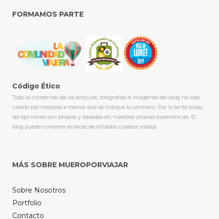
FORMAMOS PARTE
Código Ético
Todo el contenido de los artículos, fotografías e imágenes del blog ha sido
creado por nosotros a menos que se indique lo contrario. Por lo tanto todas
las opiniones son propias y basadas en nuestras propias experiencias. El
blog puede contener enlaces de afiliados o patrocinados.
MÁS SOBRE MUEROPORVIAJAR
Sobre Nosotros
Portfolio
Contacto