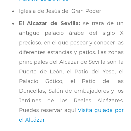
Iglesia de Jesús del Gran Poder
El Alcazar de Sevilla:
se trata de un
antiguo palacio árabe del siglo X
precioso, en el que pasear y conocer las
diferentes estancias y patios. Las zonas
principales del Alcazar de Sevilla son: la
Puerta de León, el Patio del Yeso, el
Palacio Gótico, el Patio de las
Doncellas, Salón de embajadores y los
Jardines de los Reales Alcázares.
Puedes reservar aquí
Visita guiada por
el Alcázar
.