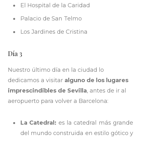
El Hospital de la Caridad
Palacio de San Telmo
Los Jardines de Cristina
Día 3
Nuestro último día en la ciudad lo
dedicamos a visitar
alguno de los lugares
imprescindibles de Sevilla
, antes de ir al
aeropuerto para volver a Barcelona:
La Catedral:
es la catedral más grande
del mundo construida en estilo gótico y