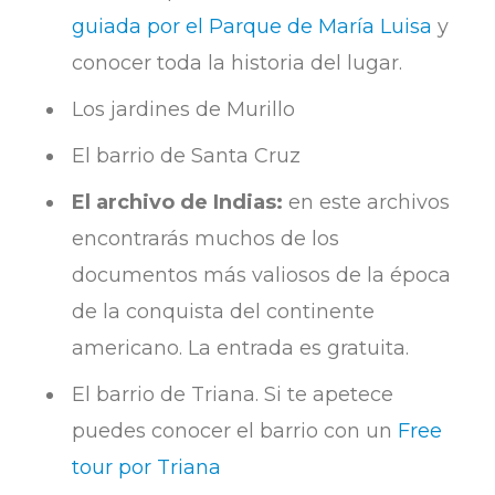
guiada por el Parque de María Luisa
y
conocer toda la historia del lugar.
Los jardines de Murillo
El barrio de Santa Cruz
El archivo de Indias:
en este archivos
encontrarás muchos de los
documentos más valiosos de la época
de la conquista del continente
americano. La entrada es gratuita.
El barrio de Triana. Si te apetece
puedes conocer el barrio con un
Free
tour por Triana