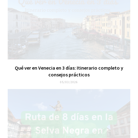
Qué ver en Venecia en 3 días: Itinerario completo y
consejos prácticos
05/03/2026