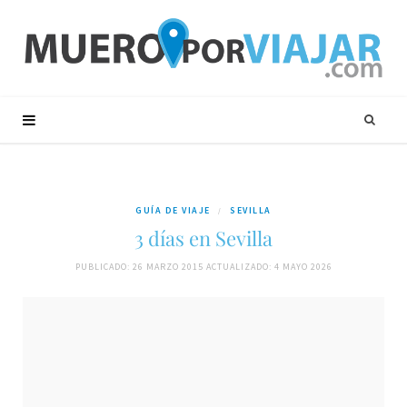
GUÍA DE VIAJE
SEVILLA
3 días en Sevilla
PUBLICADO: 26 MARZO 2015
ACTUALIZADO: 4 MAYO 2026