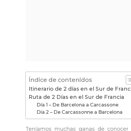
Índice de contenidos
Itinerario de 2 días en el Sur de Franc
Ruta de 2 Días en el Sur de Francia
Día 1 – De Barcelona a Carcassone
Día 2 – De Carcassonne a Barcelona
Teníamos muchas ganas de conocer l