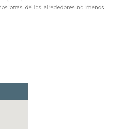
mos otras de los alrededores no menos