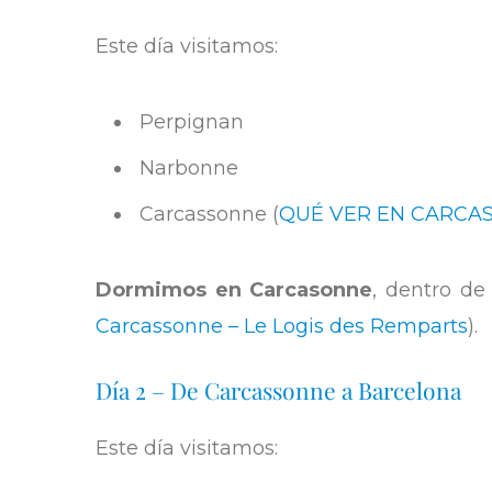
Este día visitamos:
Perpignan
Narbonne
Carcassonne (
QUÉ VER EN CARCA
Dormimos en Carcasonne
, dentro de
Carcassonne – Le Logis des Remparts
).
Día 2 – De Carcassonne a Barcelona
Este día visitamos: