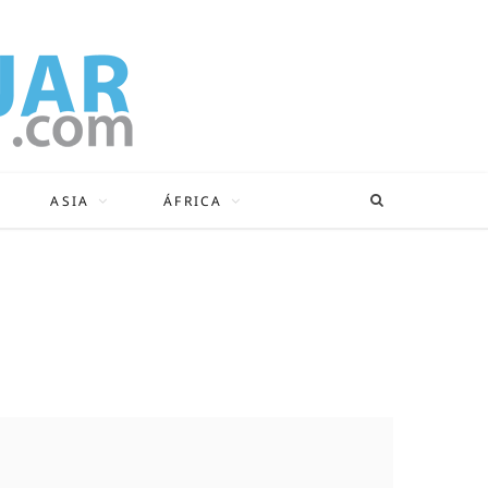
ASIA
ÁFRICA