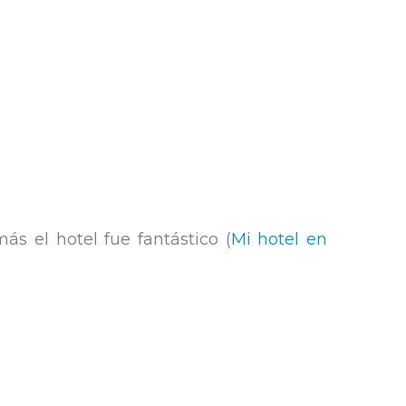
s el hotel fue fantástico (
Mi hotel en