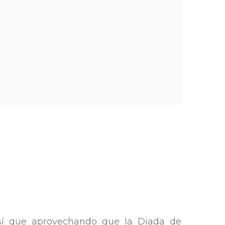
sí que aprovechando que la Diada de