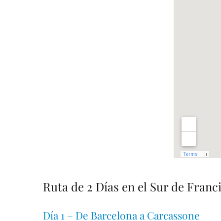
Ruta de 2 Días en el Sur de Franc
Día 1 – De Barcelona a Carcassone