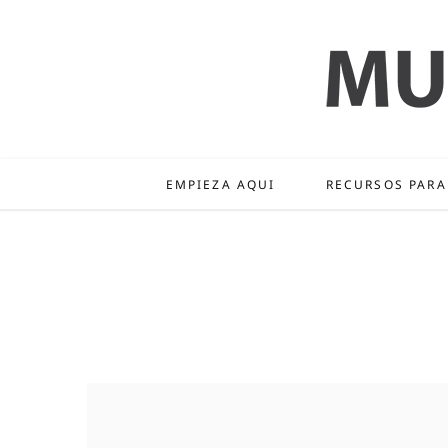
EMPIEZA AQUI
RECURSOS PARA