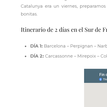
Catalunya era un viernes, preparamos
bonitas.
Itinerario de 2 días en el Sur de 
DÍA 1:
Barcelona – Perpignan – Narb
DÍA 2:
Carcassonne – Mirepoix – Col