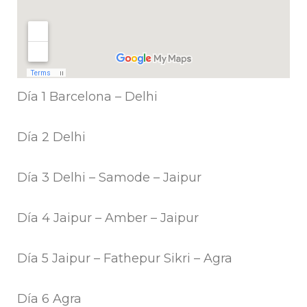
Día 1 Barcelona – Delhi
Día 2 Delhi
Día 3 Delhi – Samode – Jaipur
Día 4 Jaipur – Amber – Jaipur
Día 5 Jaipur – Fathepur Sikri – Agra
Día 6 Agra