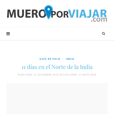
GUÍA DE VIAJE
INDIA
11 días en el Norte de la India
PUBLICADO: 21 DICIEMBRE 2015
ACTUALIZADO: 13 MAYO 2026