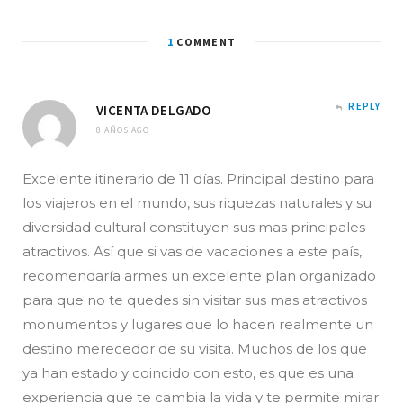
1
COMMENT
REPLY
VICENTA DELGADO
8 AÑOS AGO
Excelente itinerario de 11 días. Principal destino para
los viajeros en el mundo, sus riquezas naturales y su
diversidad cultural constituyen sus mas principales
atractivos. Así que si vas de vacaciones a este país,
recomendaría armes un excelente plan organizado
para que no te quedes sin visitar sus mas atractivos
monumentos y lugares que lo hacen realmente un
destino merecedor de su visita. Muchos de los que
ya han estado y coincido con esto, es que es una
experiencia que te cambia la vida y te permite mirar