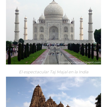
El espectacular Taj Majal en la India