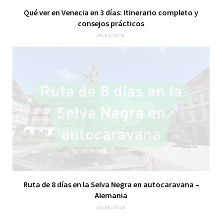
Qué ver en Venecia en 3 días: Itinerario completo y
consejos prácticos
05/03/2026
Ruta de 8 días en la Selva Negra en autocaravana –
Alemania
23/06/2025