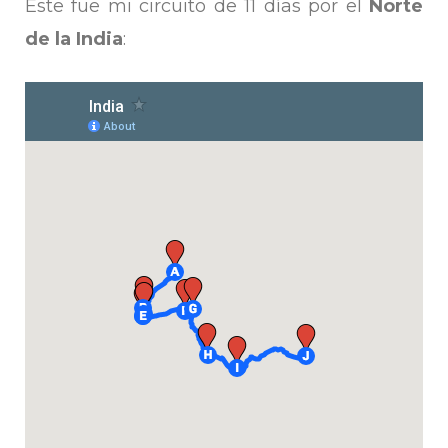
Este fue mi circuito de 11 días por el
Norte
de la India
: