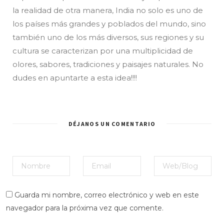
la realidad de otra manera, India no solo es uno de
los países más grandes y poblados del mundo, sino
también uno de los más diversos, sus regiones y su
cultura se caracterizan por una multiplicidad de
olores, sabores, tradiciones y paisajes naturales. No
dudes en apuntarte a esta idea!!!!
DÉJANOS UN COMENTARIO
Guarda mi nombre, correo electrónico y web en este
navegador para la próxima vez que comente.