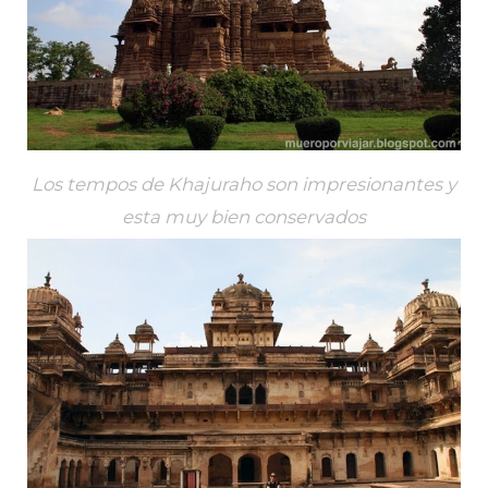
Los tempos de Khajuraho son impresionantes y
esta muy bien conservados