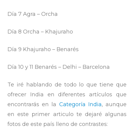
Día 7 Agra – Orcha
Día 8 Orcha – Khajuraho
Día 9 Khajuraho – Benarés
Día 10 y 11 Benarés – Delhi – Barcelona
Te iré hablando de todo lo que tiene que
ofrecer India en diferentes artículos que
encontrarás en la
Categoría India
, aunque
en este primer articulo te dejaré algunas
fotos de este país lleno de contrastes: