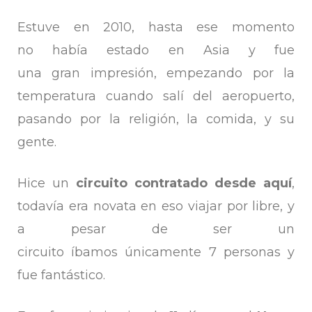
Estuve en 2010, hasta ese momento
no había estado en Asia y fue
una gran impresión, empezando por la
temperatura cuando salí del aeropuerto,
pasando por la religión, la comida, y su
gente.
Hice un
circuito contratado desde aquí
,
todavía era novata en eso viajar por libre, y
a pesar de ser un
circuito íbamos únicamente 7 personas y
fue fantástico.