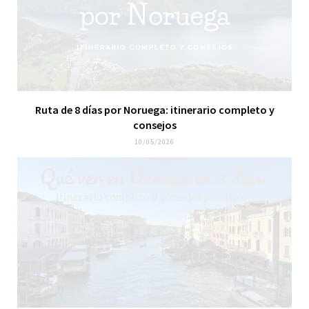
Ruta de 8 días por Noruega: itinerario completo y
consejos
10/05/2026