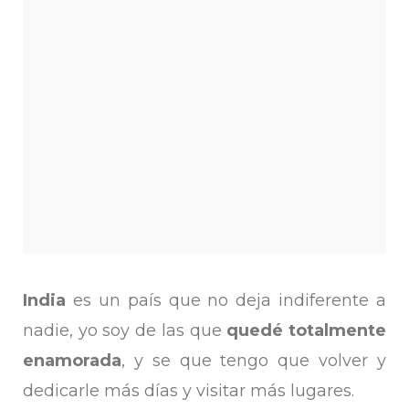
India
es un país que no deja indiferente a
nadie, yo soy de las que
quedé totalmente
enamorada
, y se que tengo que volver y
dedicarle más días y visitar más lugares.