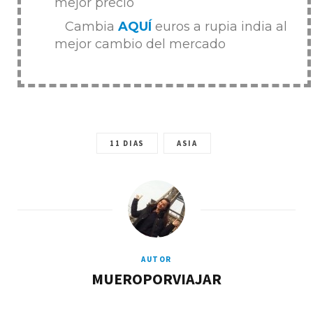
mejor precio
Cambia
AQUÍ
euros a rupia india al
mejor cambio del mercado
11 DIAS
ASIA
AUTOR
MUEROPORVIAJAR