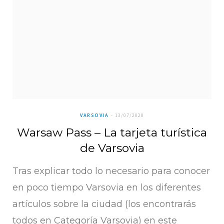
VARSOVIA
13/07/2020
Warsaw Pass – La tarjeta turística
de Varsovia
Tras explicar todo lo necesario para conocer
en poco tiempo Varsovia en los diferentes
artículos sobre la ciudad (los encontrarás
todos en Categoría Varsovia) en este