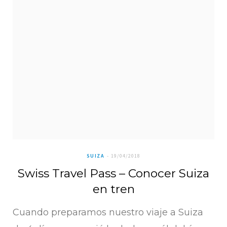
SUIZA
19/04/2018
Swiss Travel Pass – Conocer Suiza
en tren
Cuando preparamos nuestro viaje a Suiza