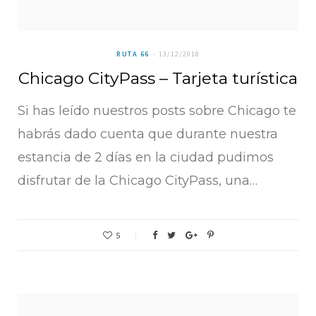
RUTA 66
13/12/2018
Chicago CityPass – Tarjeta turística
Si has leído nuestros posts sobre Chicago te
habrás dado cuenta que durante nuestra
estancia de 2 días en la ciudad pudimos
disfrutar de la Chicago CityPass, una…
5