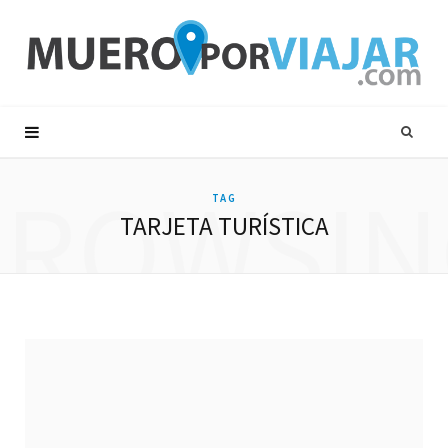
BROWSIN
TAG
TARJETA TURÍSTICA