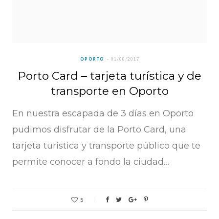
OPORTO
01/06/2017
Porto Card – tarjeta turística y de
transporte en Oporto
En nuestra escapada de 3 días en Oporto
pudimos disfrutar de la Porto Card, una
tarjeta turística y transporte público que te
permite conocer a fondo la ciudad…
5