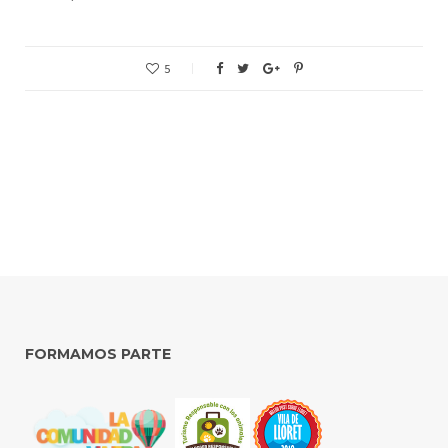
5
FORMAMOS PARTE