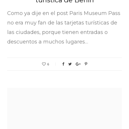
Como ya dije en el post Paris Museum Pass
no era muy fan de las tarjetas turísticas de
las ciudades, porque tienen entradas o
descuentos a muchos lugares…
6