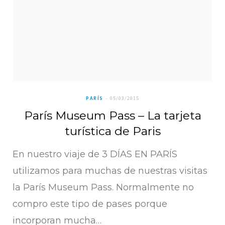
PARÍS
05/03/2015
París Museum Pass – La tarjeta
turística de Paris
En nuestro viaje de 3 DÍAS EN PARÍS
utilizamos para muchas de nuestras visitas
la París Museum Pass. Normalmente no
compro este tipo de pases porque
incorporan mucha…