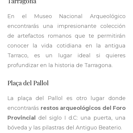
Tarragona
En el Museo Nacional Arqueológico
encontrarás una impresionante colección
de artefactos romanos que te permitirán
conocer la vida cotidiana en la antigua
Tarraco, es un lugar ideal si quieres
profundizar en la historia de Tarragona.
Plaça del Pallol
La plaça del Pallol es otro lugar donde
encontrarás
restos arqueológicos del Foro
Provincial
del siglo I d.C: una puerta, una
bóveda y las pilastras del Antiguo Beaterio.