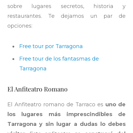
sobre lugares secretos, historia y
restaurantes. Te dejamos un par de
opciones:
Free tour por Tarragona
Free tour de los fantasmas de
Tarragona
El Anfiteatro Romano
El Anfiteatro romano de Tarraco es
uno de
los lugares más imprescindibles de
Tarragona y sin lugar a dudas lo debes