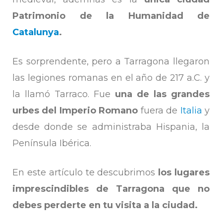
Patrimonio de la Humanidad de
Catalunya
.
Es sorprendente, pero a Tarragona llegaron
las legiones romanas en el año de 217 a.C. y
la llamó Tarraco. Fue
una de las grandes
urbes del Imperio Romano
fuera de
Italia
y
desde donde se administraba Hispania, la
Península Ibérica.
En este artículo te descubrimos
los lugares
imprescindibles de Tarragona que no
debes perderte en tu visita a la ciudad.