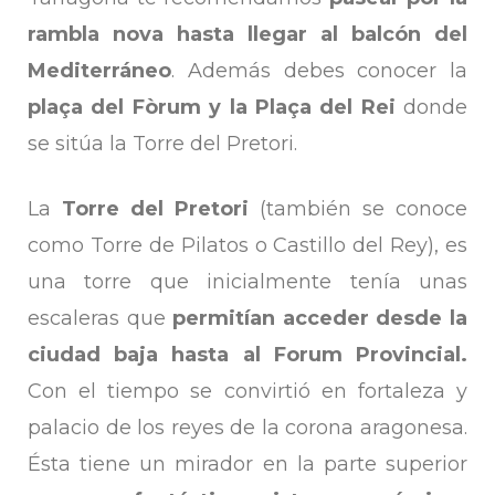
rambla nova hasta llegar al balcón del
Mediterráneo
. Además debes conocer la
plaça del Fòrum y la Plaça del Rei
donde
se sitúa la Torre del Pretori.
La
Torre del Pretori
(también se conoce
como Torre de Pilatos o Castillo del Rey), es
una torre que inicialmente tenía unas
escaleras que
permitían acceder desde la
ciudad baja hasta al Forum Provincial.
Con el tiempo se convirtió en fortaleza y
palacio de los reyes de la corona aragonesa.
Ésta tiene un mirador en la parte superior