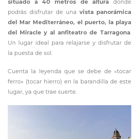
situado a 40 metros de altura
donde
podrás disfrutar de una
vista panorámica
del Mar Mediterráneo, el puerto, la playa
del Miracle y al anfiteatro de Tarragona
.
Un lugar ideal para relajarse y disfrutar de
la puesta de sol.
Cuenta la leyenda que se debe de «tocar
ferro» (tocar hierro) en la barandilla de este
lugar, ya que trae suerte.