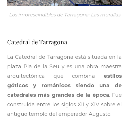
Los imprescindibles de Tarragona: Las murallas
Catedral de Tarragona
La Catedral de Tarragona está situada en la
plaza Pla de la Seu y es una obra maestra
arquitectónica que combina
estilos
góticos y románicos siendo una de
catedrales más grandes de la época
. Fue
construida entre los siglos XII y XIV sobre el
antiguo templo del emperador Augusto.