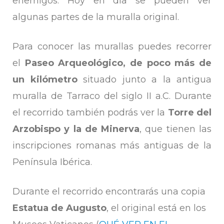
enemigos. Hoy en día se pueden ver
algunas partes de la muralla original.
Para conocer las murallas puedes recorrer
el
Paseo Arqueológico, de poco más de
un kilómetro
situado junto a la antigua
muralla de Tarraco del siglo II a.C. Durante
el recorrido también podrás ver la
Torre del
Arzobispo y la de Minerva
, que tienen las
inscripciones romanas más antiguas de la
Península Ibérica.
Durante el recorrido encontrarás una copia
Estatua de Augusto
, el original está en los