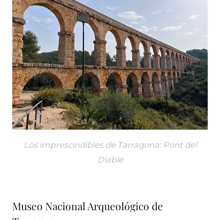
Los imprescindibles de Tarragona: Pont del
Diable
Museo Nacional Arqueológico de