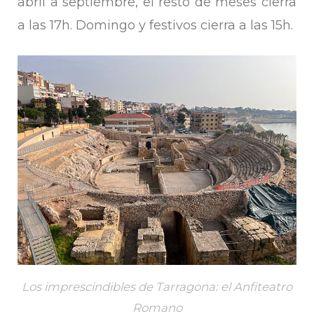
abril a septiembre, el resto de meses cierra
a las 17h. Domingo y festivos cierra a las 15h.
Los imprescindibles de Tarragona: el Anfiteatro
Romano