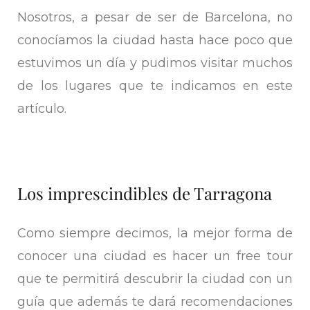
Nosotros, a pesar de ser de Barcelona, no
conocíamos la ciudad hasta hace poco que
estuvimos un día y pudimos visitar muchos
de los lugares que te indicamos en este
artículo.
Los imprescindibles de Tarragona
Como siempre decimos, la mejor forma de
conocer una ciudad es hacer un free tour
que te permitirá descubrir la ciudad con un
guía que además te dará recomendaciones