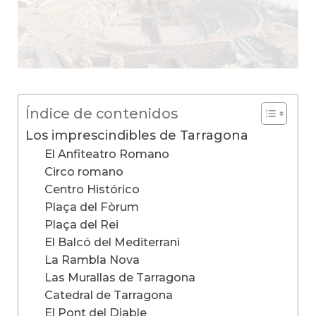
Índice de contenidos
Los imprescindibles de Tarragona
El Anfiteatro Romano
Circo romano
Centro Histórico
Plaça del Fòrum
Plaça del Rei
El Balcó del Mediterrani
La Rambla Nova
Las Murallas de Tarragona
Catedral de Tarragona
El Pont del Diable