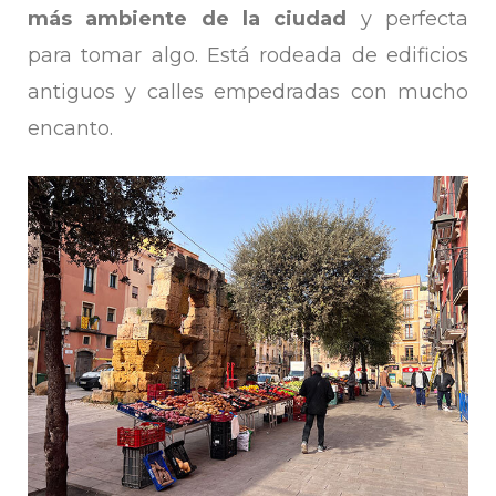
más ambiente de la ciudad
y perfecta
para tomar algo. Está rodeada de edificios
antiguos y calles empedradas con mucho
encanto.