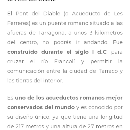
El Pont del Diable (o Acueducto de Les
Ferreres) es un puente romano situado a las
afueras de Tarragona, a unos 3 kilómetros
del centro, no podrás ir andando. Fue
construido durante el siglo I d.C
. para
cruzar el río Francolí y permitir la
comunicación entre la ciudad de Tarraco y
las tierras del interior.
Es
uno de los acueductos romanos mejor
conservados del mundo
y es conocido por
su diseño único, ya que tiene una longitud
de 217 metros y una altura de 27 metros en