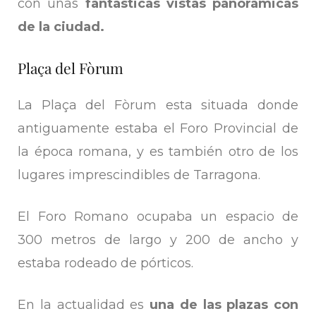
con unas
fantásticas vistas panorámicas
de la ciudad.
Plaça del Fòrum
La Plaça del Fòrum esta situada donde
antiguamente estaba el Foro Provincial de
la época romana, y es también otro de los
lugares imprescindibles de Tarragona.
El Foro Romano ocupaba un espacio de
300 metros de largo y 200 de ancho y
estaba rodeado de pórticos.
En la actualidad es
una de las plazas con