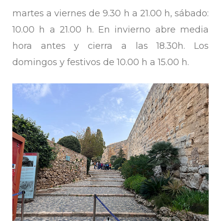
martes a viernes de 9.30 h a 21.00 h, sábado:
10.00 h a 21.00 h. En invierno abre media
hora antes y cierra a las 18.30h. Los
domingos y festivos de 10.00 h a 15.00 h.