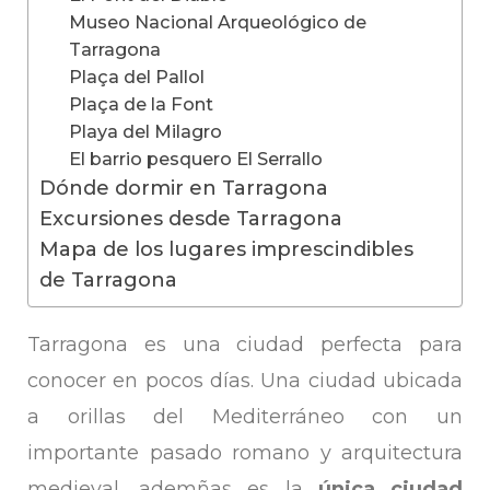
Museo Nacional Arqueológico de
Tarragona
Plaça del Pallol
Plaça de la Font
Playa del Milagro
El barrio pesquero El Serrallo
Dónde dormir en Tarragona
Excursiones desde Tarragona
Mapa de los lugares imprescindibles
de Tarragona
Tarragona es una ciudad perfecta para
conocer en pocos días. Una ciudad ubicada
a orillas del Mediterráneo con un
importante pasado romano y arquitectura
medieval, ademñas es la
única ciudad