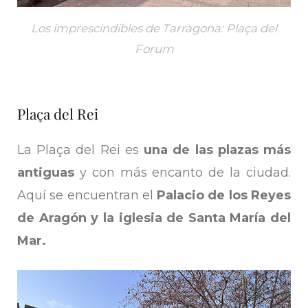
Los imprescindibles de Tarragona: Plaça del
Forum
Plaça del Rei
La Plaça del Rei es
una de las plazas más
antiguas
y con más encanto de la ciudad.
Aquí se encuentran el
Palacio de los Reyes
de Aragón y la iglesia de Santa María del
Mar.