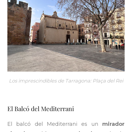
Los imprescindibles de Tarragona: Plaça del Rei
El Balcó del Mediterrani
El balcó del Mediterrani es un
mirador