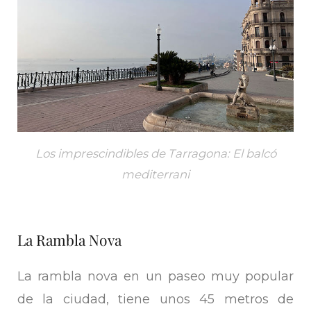
Los imprescindibles de Tarragona: El balcó
mediterrani
La Rambla Nova
La rambla nova en un paseo muy popular
de la ciudad, tiene unos 45 metros de