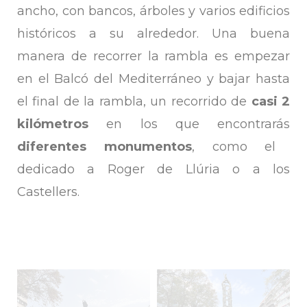
ancho, con bancos, árboles y varios edificios
históricos a su alrededor. Una buena
manera de recorrer la rambla es empezar
en el Balcó del Mediterráneo y bajar hasta
el final de la rambla, un recorrido de
casi 2
kilómetros
en los que encontrarás
diferentes monumentos
, como el
dedicado a Roger de Llúria o a los
Castellers.