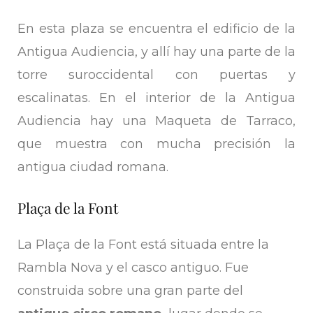
En esta plaza se encuentra el edificio de la
Antigua Audiencia, y allí hay una parte de la
torre suroccidental con puertas y
escalinatas. En el interior de la Antigua
Audiencia hay una Maqueta de Tarraco,
que muestra con mucha precisión la
antigua ciudad romana.
Plaça de la Font
La Plaça de la Font está situada entre la
Rambla Nova y el casco antiguo. Fue
construida sobre una gran parte del