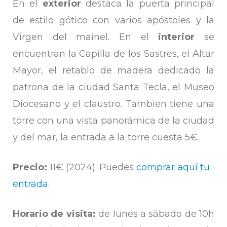
En el
exterior
destaca la puerta principal
de estilo gótico con varios apóstoles y la
Virgen del mainel. En el
interior
se
encuentran la Capilla de los Sastres, el Altar
Mayor, el retablo de madera dedicado la
patrona de la ciudad Santa Tecla, el Museo
Diocesano y el claustro. Tambien tiene una
torre con una vista panorámica de la ciudad
y del mar, la entrada a la torre cuesta 5€.
Precio:
11€ (2024). Puedes
comprar aquí tu
entrada
.
Horario de visita:
de lunes a sábado de 10h