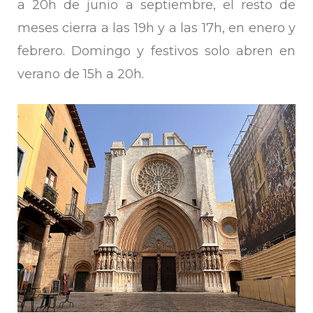
a 20h de junio a septiembre, el resto de
meses cierra a las 19h y a las 17h, en enero y
febrero. Domingo y festivos solo abren en
verano de 15h a 20h.