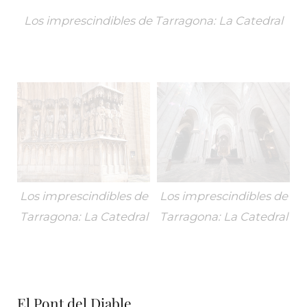
Los imprescindibles de Tarragona: La Catedral
Los imprescindibles de
Los imprescindibles de
Tarragona: La Catedral
Tarragona: La Catedral
El Pont del Diable