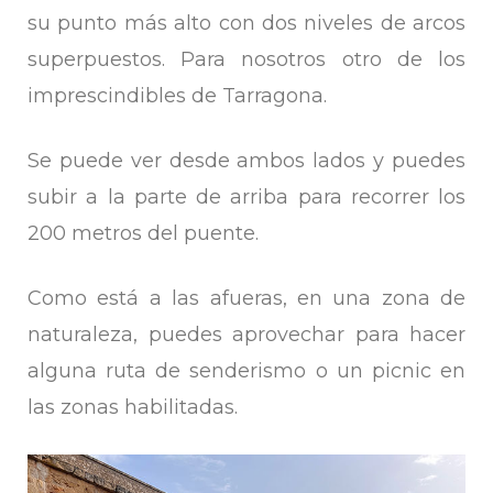
su punto más alto con dos niveles de arcos
superpuestos. Para nosotros otro de los
imprescindibles de Tarragona.
Se puede ver desde ambos lados y puedes
subir a la parte de arriba para recorrer los
200 metros del puente.
Como está a las afueras, en una zona de
naturaleza, puedes aprovechar para hacer
alguna ruta de senderismo o un picnic en
las zonas habilitadas.