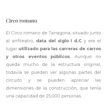
Circo romano
El Circo romano de Tarragona, situado junto
al anfiteatro,
data del siglo I d.C
y era el
lugar
utilizado para las carreras de carros
y otros eventos públicos
. Aunque no
queda mucho de la estructura original,
todavía se pueden ver algunas partes del
circuito y se pueden apreciar las
dimensiones de la construcción, que tenía
una capacidad de 25.000 personas.