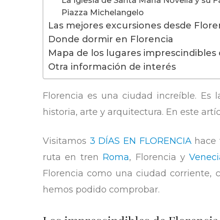
Piazza Michelangelo
Las mejores excursiones desde Flore
Donde dormir en Florencia
Mapa de los lugares imprescindibles 
Otra información de interés
Florencia es una ciudad increíble. Es 
historia, arte y arquitectura. En este ar
Visitamos
3 DÍAS EN FLORENCIA
hace 
ruta en tren
Roma
, Florencia y
Veneci
Florencia como una ciudad corriente, c
hemos podido comprobar.