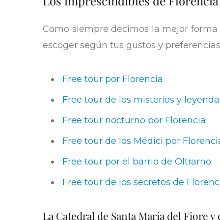
Los imprescindibles de Florencia
Como siempre decimos la mejor forma 
escoger según tus gustos y preferencias
Free tour por Florencia
Free tour de los misterios y leyenda
Free tour nocturno por Florencia
Free tour de los Médici por Florenci
Free tour por el barrio de Oltrarno
Free tour de los secretos de Florenc
La Catedral de Santa María del Fiore y