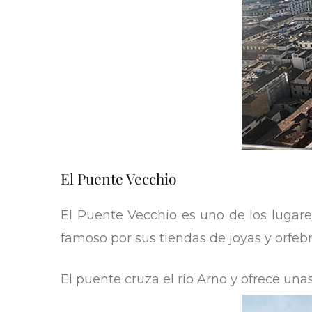
El Puente Vecchio
El Puente Vecchio es uno de los lugar
famoso por sus tiendas de joyas y orfebr
El puente cruza el río Arno y ofrece unas 