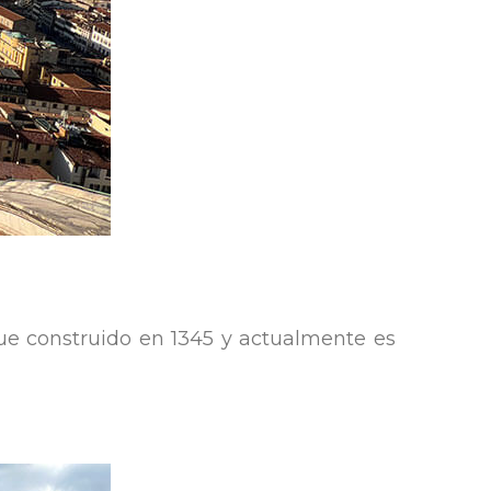
ue construido en 1345 y actualmente es