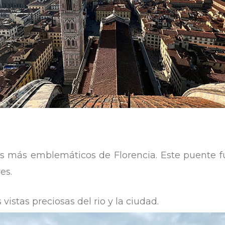
es más emblemáticos de Florencia. Este puente f
es.
vistas preciosas del rio y la ciudad.