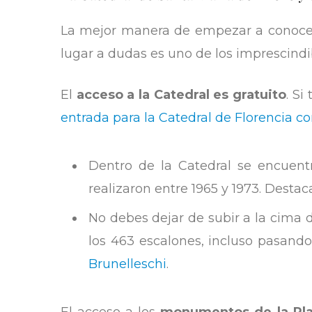
La mejor manera de empezar a conocer F
lugar a dudas es uno de los imprescindi
El
acceso a la Catedral es gratuito
. Si
entrada para la Catedral de Florencia c
Dentro de la Catedral se encuen
realizaron entre 1965 y 1973. Desta
No debes dejar de subir a la cima 
los 463 escalones, incluso pasando
Brunelleschi
.