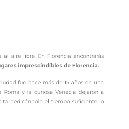
al aire libre. En Florencia encontrarás
lugares imprescindibles de Florencia.
 ciudad fue hace más de 15 años en una
de Roma y la curiosa Venecia dejaron a
ita dedicándole el tiempo suficiente lo