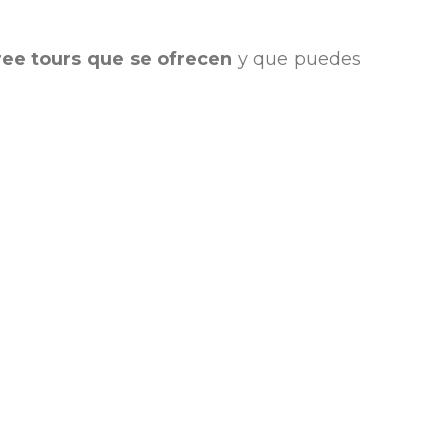
ree tours que se ofrecen
y que puedes