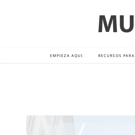
EMPIEZA AQUI
RECURSOS PARA